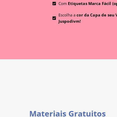
Com
Etiquetas Marca Fácil (o
Escolha a
cor da Capa de seu
Juspodivm!
Materiais Gratuitos