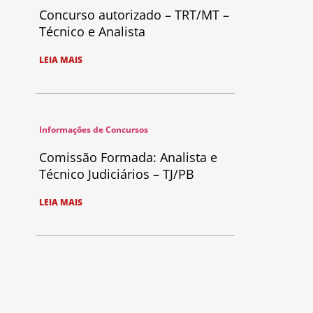
Concurso autorizado – TRT/MT –
Técnico e Analista
LEIA MAIS
Informações de Concursos
Comissão Formada: Analista e
Técnico Judiciários – TJ/PB
LEIA MAIS