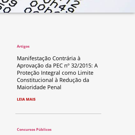
Artigos
Manifestação Contrária à
Aprovação da PEC nº 32/2015: A
Proteção Integral como Limite
Constitucional à Redução da
Maioridade Penal
LEIA MAIS
Concursos Públicos