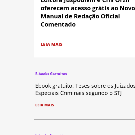
oferecem acesso grátis ao Novo
Manual de Redação Oficial
Comentado
LEIA MAIS
E-books Gratuitos
Ebook gratuito: Teses sobre os Juizado
Especiais Criminais segundo o STJ
LEIA MAIS