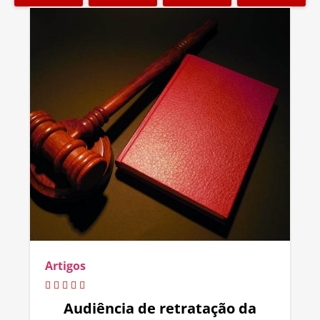
Artigos
Audiência de retratação da