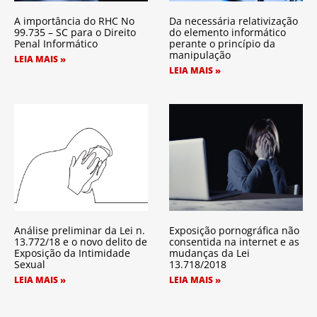
A importância do RHC No
Da necessária relativização
99.735 – SC para o Direito
do elemento informático
Penal Informático
perante o princípio da
manipulação
LEIA MAIS »
LEIA MAIS »
Análise preliminar da Lei n.
Exposição pornográfica não
13.772/18 e o novo delito de
consentida na internet e as
Exposição da Intimidade
mudanças da Lei
Sexual
13.718/2018
LEIA MAIS »
LEIA MAIS »