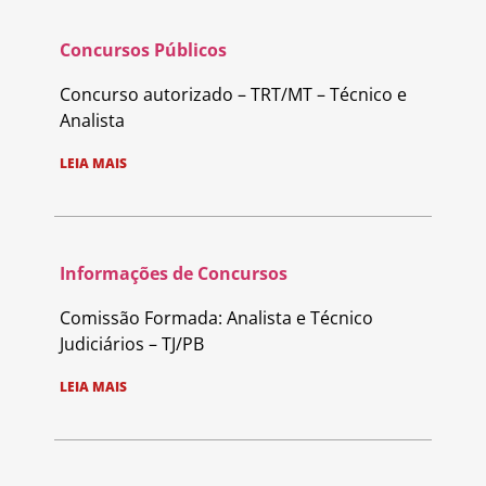
Concursos Públicos
Concurso autorizado – TRT/MT – Técnico e
Analista
LEIA MAIS
Informações de Concursos
Comissão Formada: Analista e Técnico
Judiciários – TJ/PB
LEIA MAIS