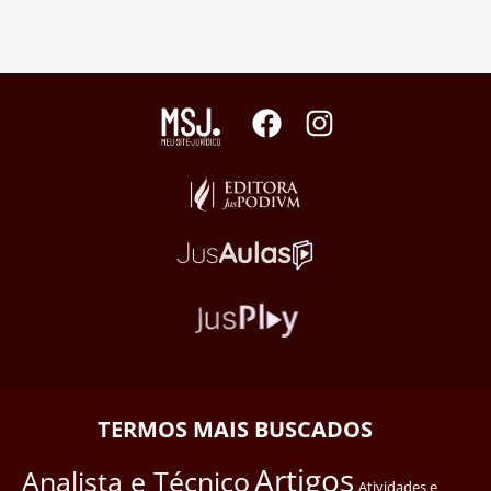
TERMOS MAIS BUSCADOS
Artigos
Analista e Técnico
Atividades e