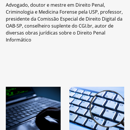
Advogado, doutor e mestre em Direito Penal,
Criminologia e Medicina Forense pela USP, professor,
presidente da Comissão Especial de Direito Digital da
OAB-SP, conselheiro suplente do CGI.br, autor de
diversas obras jurídicas sobre o Direito Penal
Informático