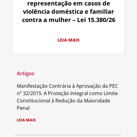
representação em casos de
violência doméstica e familiar
contra a mulher – Lei 15.380/26
LEIA MAIS
Artigos
Manifestação Contrária à Aprovação da PEC
nº 32/2015: A Proteção Integral como Limite
Constitucional à Redução da Maioridade
Penal
LEIA MAIS