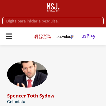
Spencer Toth Sydow
Colunista