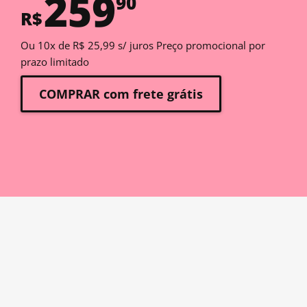
259
90
R$
Ou 10x de R$ 25,99 s/ juros Preço promocional por
prazo limitado
COMPRAR com frete grátis