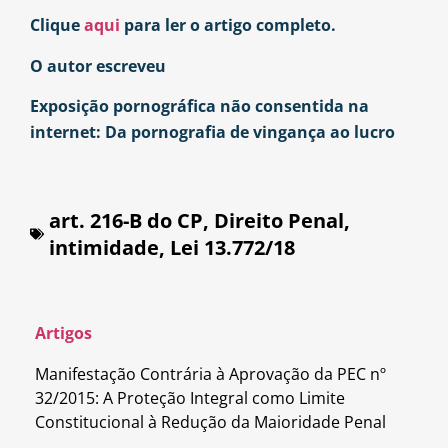
Clique
aqui
para ler o artigo completo.
O autor escreveu
Exposição pornográfica não consentida na
internet: Da pornografia de vingança ao lucro
art. 216-B do CP
,
Direito Penal
,
intimidade
,
Lei 13.772/18
Artigos
Manifestação Contrária à Aprovação da PEC nº
32/2015: A Proteção Integral como Limite
Constitucional à Redução da Maioridade Penal