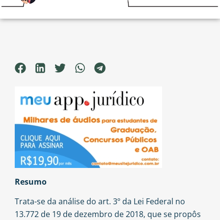
Resumo
Trata-se da análise do art. 3º da Lei Federal no
13.772 de 19 de dezembro de 2018, que se propôs