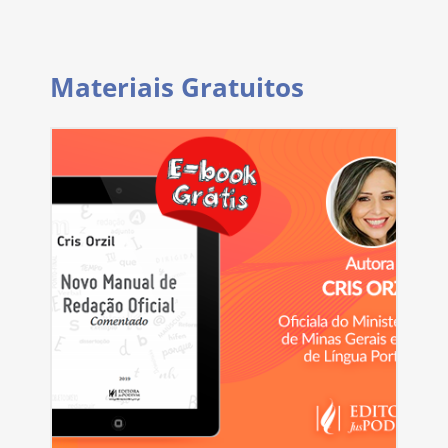
Materiais Gratuitos