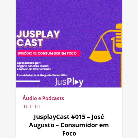
Áudio e Podcasts
JusplayCast #015 – José
Augusto – Consumidor em
Foco