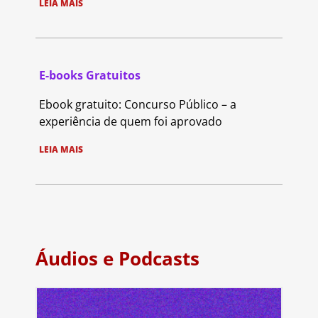
LEIA MAIS
E-books Gratuitos
Ebook gratuito: Concurso Público – a
experiência de quem foi aprovado
LEIA MAIS
Áudios e Podcasts