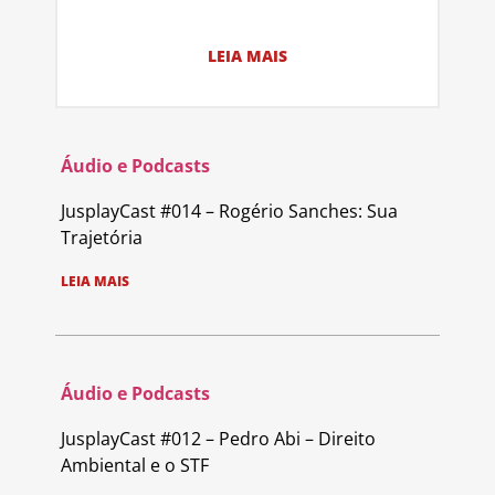
LEIA MAIS
Áudio e Podcasts
JusplayCast #014 – Rogério Sanches: Sua
Trajetória
LEIA MAIS
Áudio e Podcasts
JusplayCast #012 – Pedro Abi – Direito
Ambiental e o STF