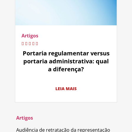
Artigos
Portaria regulamentar versus
portaria administrativa: qual
a diferença?
LEIA MAIS
Artigos
Audiência de retratação da representação