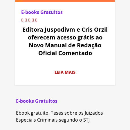
E-books Gratuitos
Editora Juspodivm e Cris Orzil
oferecem acesso grátis ao
Novo Manual de Redação
Oficial Comentado
LEIA MAIS
E-books Gratuitos
Ebook gratuito: Teses sobre os Juizados
Especiais Criminais segundo o STJ