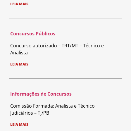
LEIA MAIS
Concursos Públicos
Concurso autorizado – TRT/MT – Técnico e
Analista
LEIA MAIS
Informações de Concursos
Comissão Formada: Analista e Técnico
Judiciários – TJ/PB
LEIA MAIS