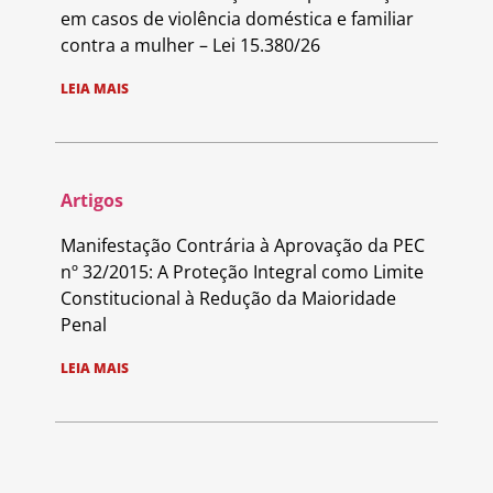
em casos de violência doméstica e familiar
contra a mulher – Lei 15.380/26
LEIA MAIS
Artigos
Manifestação Contrária à Aprovação da PEC
nº 32/2015: A Proteção Integral como Limite
Constitucional à Redução da Maioridade
Penal
LEIA MAIS