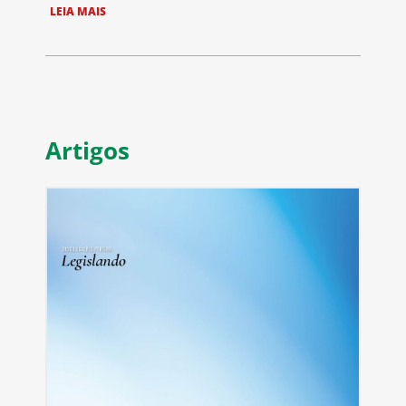
LEIA MAIS
Artigos