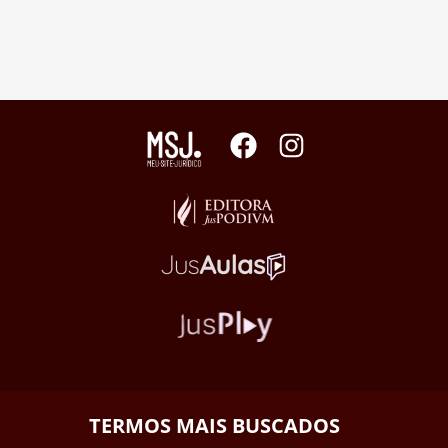
TERMOS MAIS BUSCADOS