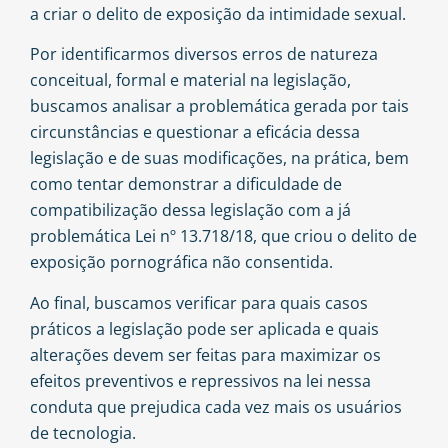
a criar o delito de exposição da intimidade sexual.
Por identificarmos diversos erros de natureza
conceitual, formal e material na legislação,
buscamos analisar a problemática gerada por tais
circunstâncias e questionar a eficácia dessa
legislação e de suas modificações, na prática, bem
como tentar demonstrar a dificuldade de
compatibilização dessa legislação com a já
problemática Lei nº 13.718/18, que criou o delito de
exposição pornográfica não consentida.
Ao final, buscamos verificar para quais casos
práticos a legislação pode ser aplicada e quais
alterações devem ser feitas para maximizar os
efeitos preventivos e repressivos na lei nessa
conduta que prejudica cada vez mais os usuários
de tecnologia.