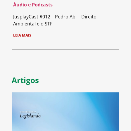
Áudio e Podcasts
JusplayCast #012 – Pedro Abi – Direito
Ambiental e o STF
LEIA MAIS
Artigos