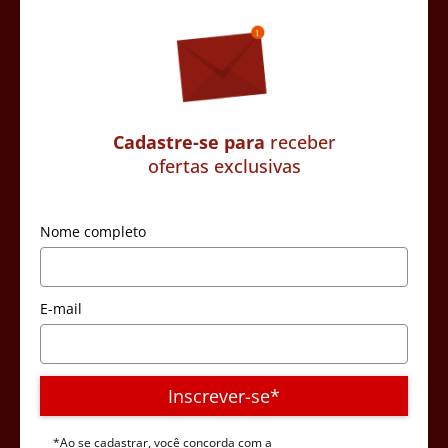
Cadastre-se para
receber
ofertas exclusivas
Nome completo
E-mail
Inscrever-se*
*Ao se cadastrar, você concorda com a