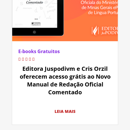
E-books Gratuitos
Editora Juspodivm e Cris Orzil
oferecem acesso grátis ao Novo
Manual de Redação Oficial
Comentado
LEIA MAIS