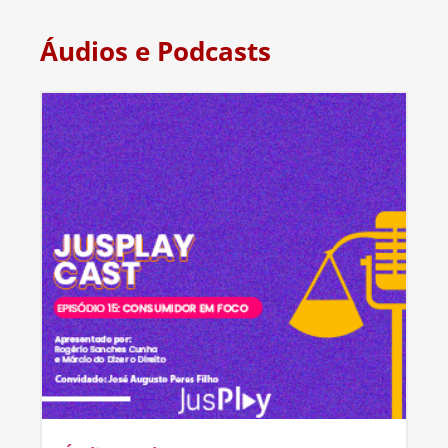
Áudios e Podcasts