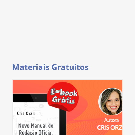
Materiais Gratuitos