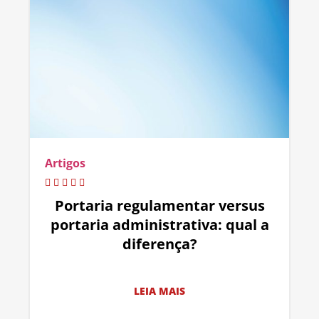
Artigos
Portaria regulamentar versus
portaria administrativa: qual a
diferença?
LEIA MAIS