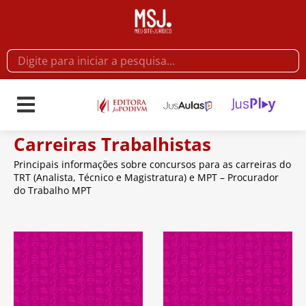
Carreiras Trabalhistas
Principais informações sobre concursos para as carreiras do
TRT (Analista, Técnico e Magistratura) e MPT – Procurador
do Trabalho MPT