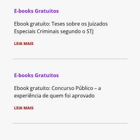
E-books Gratuitos
Ebook gratuito: Teses sobre os Juizados
Especiais Criminais segundo o STJ
LEIA MAIS
E-books Gratuitos
Ebook gratuito: Concurso Público – a
experiência de quem foi aprovado
LEIA MAIS