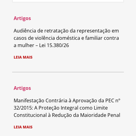
Artigos
Audiência de retratação da representação em
casos de violência doméstica e familiar contra
a mulher – Lei 15.380/26
LEIA MAIS
Artigos
Manifestação Contrária à Aprovação da PEC nº
32/2015: A Proteção Integral como Limite
Constitucional à Redução da Maioridade Penal
LEIA MAIS