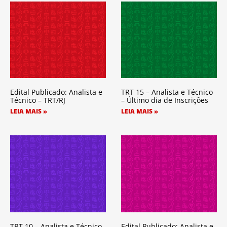
Edital Publicado: Analista e
TRT 15 – Analista e Técnico
Técnico – TRT/RJ
– Último dia de Inscrições
LEIA MAIS »
LEIA MAIS »
TRT 10 – Analista e Técnico
Edital Publicado: Analista e