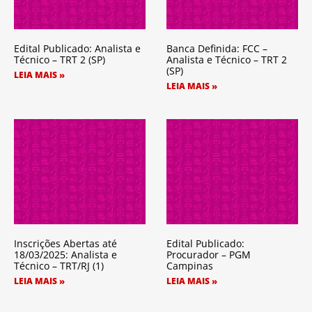
Edital Publicado: Analista e
Banca Definida: FCC –
Técnico – TRT 2 (SP)
Analista e Técnico – TRT 2
(SP)
LEIA MAIS »
LEIA MAIS »
Inscrições Abertas até
Edital Publicado:
18/03/2025: Analista e
Procurador – PGM
Técnico – TRT/RJ (1)
Campinas
LEIA MAIS »
LEIA MAIS »