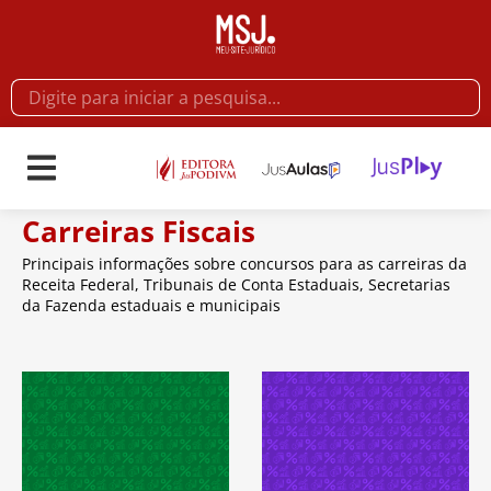
Carreiras Fiscais
Principais informações sobre concursos para as carreiras da
Receita Federal, Tribunais de Conta Estaduais, Secretarias
da Fazenda estaduais e municipais