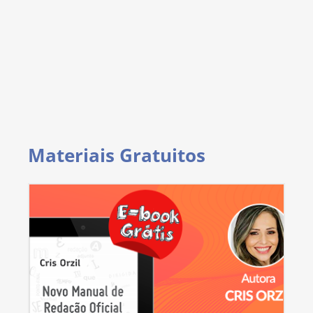
Materiais Gratuitos