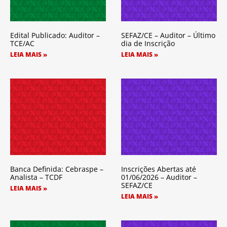
Edital Publicado: Auditor –
SEFAZ/CE – Auditor – Último
TCE/AC
dia de Inscrição
LEIA MAIS »
LEIA MAIS »
Banca Definida: Cebraspe –
Inscrições Abertas até
Analista – TCDF
01/06/2026 – Auditor –
SEFAZ/CE
LEIA MAIS »
LEIA MAIS »