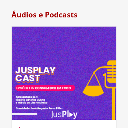
Áudios e Podcasts