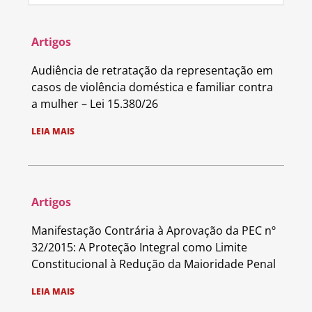
Artigos
Audiência de retratação da representação em
casos de violência doméstica e familiar contra
a mulher – Lei 15.380/26
LEIA MAIS
Artigos
Manifestação Contrária à Aprovação da PEC nº
32/2015: A Proteção Integral como Limite
Constitucional à Redução da Maioridade Penal
LEIA MAIS