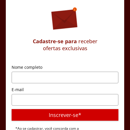
Cadastre-se para
receber
ofertas exclusivas
Nome completo
E-mail
Inscrever-se*
*Ao se cadastrar, você concorda com a