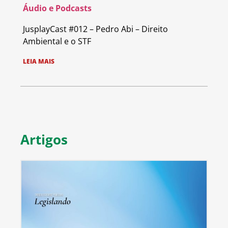
Áudio e Podcasts
JusplayCast #012 – Pedro Abi – Direito
Ambiental e o STF
LEIA MAIS
Artigos