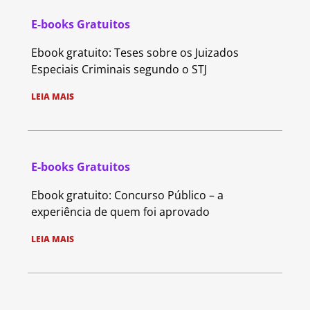
E-books Gratuitos
Ebook gratuito: Teses sobre os Juizados
Especiais Criminais segundo o STJ
LEIA MAIS
E-books Gratuitos
Ebook gratuito: Concurso Público – a
experiência de quem foi aprovado
LEIA MAIS