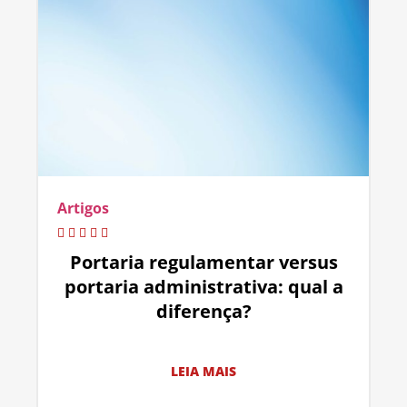
Artigos
Portaria regulamentar versus
portaria administrativa: qual a
diferença?
LEIA MAIS