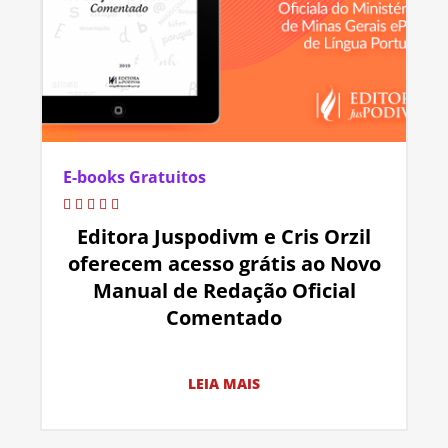
E-books Gratuitos
Editora Juspodivm e Cris Orzil
oferecem acesso grátis ao Novo
Manual de Redação Oficial
Comentado
LEIA MAIS