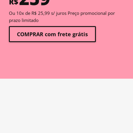
R$
Ou 10x de R$ 25,99 s/ juros Preço promocional por
prazo limitado
COMPRAR com frete grátis