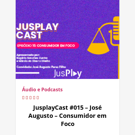
Áudio e Podcasts
JusplayCast #015 – José
Augusto – Consumidor em
Foco