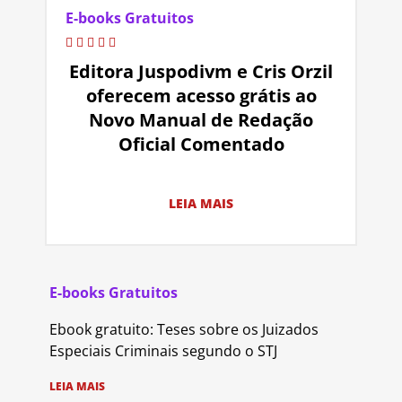
E-books Gratuitos
Editora Juspodivm e Cris Orzil
oferecem acesso grátis ao
Novo Manual de Redação
Oficial Comentado
LEIA MAIS
E-books Gratuitos
Ebook gratuito: Teses sobre os Juizados
Especiais Criminais segundo o STJ
LEIA MAIS