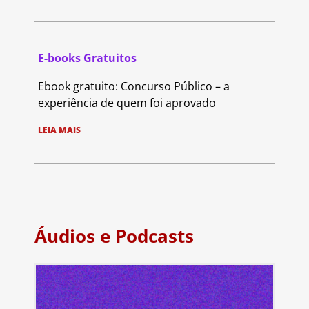
E-books Gratuitos
Ebook gratuito: Concurso Público – a
experiência de quem foi aprovado
LEIA MAIS
Áudios e Podcasts