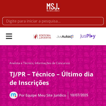
Analista e Técnico
,
Informações de Concursos
TJ/PR – Técnico – Último dia
de Inscrições
10/07/2025
Por
Equipe Meu Site Jurídico