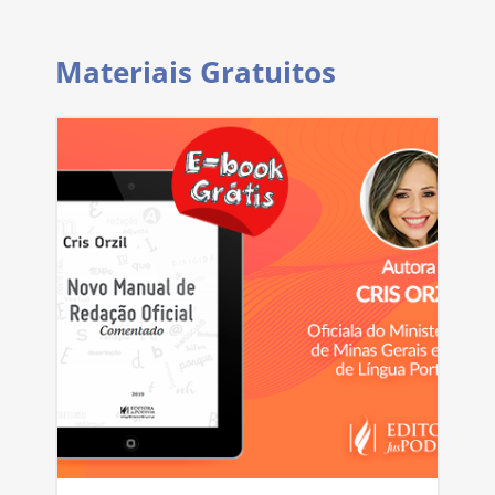
Materiais Gratuitos