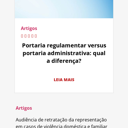
Artigos
Portaria regulamentar versus
portaria administrativa: qual
a diferença?
LEIA MAIS
Artigos
Audiência de retratação da representação
em casos de violência doméstica e familiar