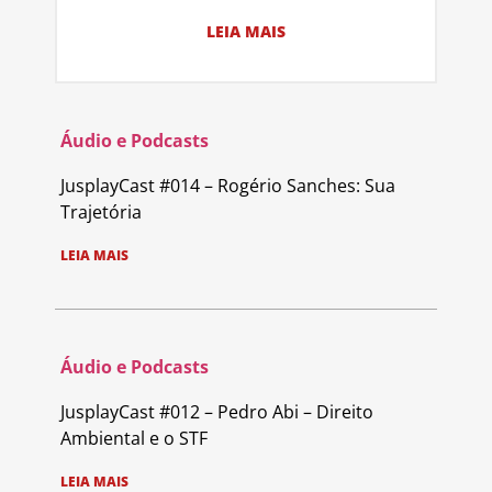
LEIA MAIS
Áudio e Podcasts
JusplayCast #014 – Rogério Sanches: Sua
Trajetória
LEIA MAIS
Áudio e Podcasts
JusplayCast #012 – Pedro Abi – Direito
Ambiental e o STF
LEIA MAIS