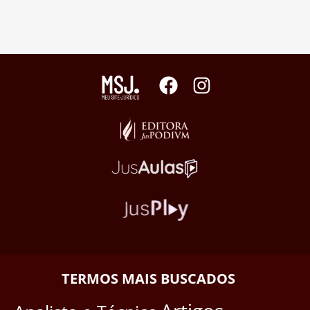
TERMOS MAIS BUSCADOS