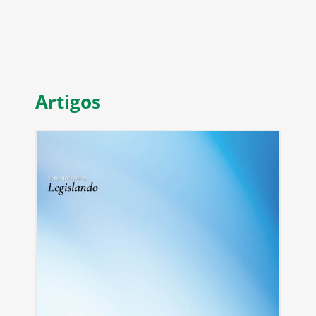
Artigos