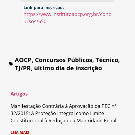
Link para inscrição:
https://www.institutoaocp.org.br/conc
ursos/650
AOCP
,
Concursos Públicos
,
Técnico
,
TJ/PR
,
último dia de inscrição
Artigos
Manifestação Contrária à Aprovação da PEC nº
32/2015: A Proteção Integral como Limite
Constitucional à Redução da Maioridade Penal
LEIA MAIS