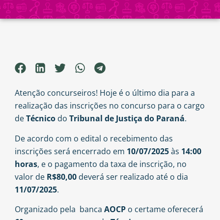
Atenção concurseiros! Hoje é o último dia para a
realização das inscrições no concurso para o cargo
de
Técnico
do
Tribunal de Justiça do Paraná
.
De acordo com o edital o recebimento das
inscrições será encerrado em
10/07/2025
às
14:00
horas
, e o pagamento da taxa de inscrição, no
valor de
R$80,00
deverá ser realizado até o dia
11/07/2025
.
Organizado pela banca
AOCP
o certame oferecerá