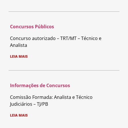
Concursos Públicos
Concurso autorizado – TRT/MT – Técnico e
Analista
LEIA MAIS
Informações de Concursos
Comissão Formada: Analista e Técnico
Judiciários – TJ/PB
LEIA MAIS