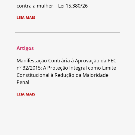
contra a mulher – Lei 15.380/26
LEIA MAIS
Artigos
Manifestação Contrária à Aprovação da PEC
nº 32/2015: A Proteção Integral como Limite
Constitucional à Redução da Maioridade
Penal
LEIA MAIS