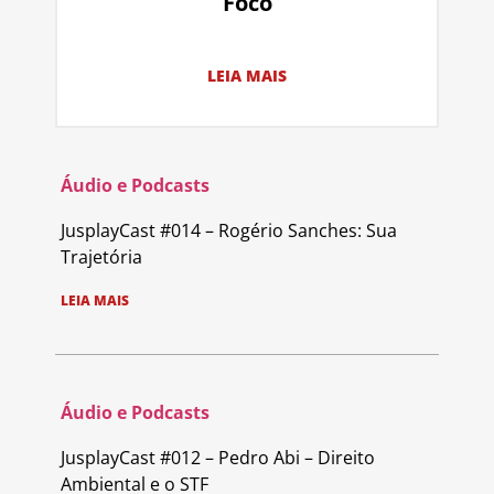
Foco
LEIA MAIS
Áudio e Podcasts
JusplayCast #014 – Rogério Sanches: Sua
Trajetória
LEIA MAIS
Áudio e Podcasts
JusplayCast #012 – Pedro Abi – Direito
Ambiental e o STF