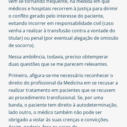
vem se tornando frequente, na medida em que
médicos e hospitais recorrem à Justiça para dirimir
o conflito gerado pelo interesse do paciente,
evitando incorrer em responsabilidade civil (caso
venha a realizar à transfusão contra a vontade do
titular) ou penal (por eventual alegação de omissão
de socorro).
Nessa ambiência, todavia, preciso obtemperar
duas questões que se me parecem relevantes.
Primeiro, afigura-se-me necessário reconhecer o
direito do profissional da Medicina em se recusar a
realizar tratamento em pacientes que se recusem
ao procedimento transfusional. Se, por uma
banda, o paciente tem direito à autodeterminação,
lado outro, o médico também não pode ser
obrigado a violar às suas crenças e convicções.