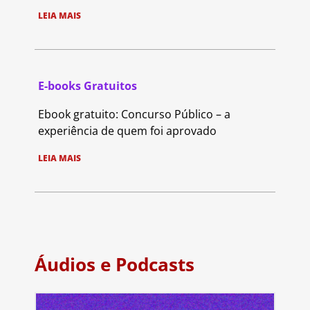
LEIA MAIS
E-books Gratuitos
Ebook gratuito: Concurso Público – a
experiência de quem foi aprovado
LEIA MAIS
Áudios e Podcasts