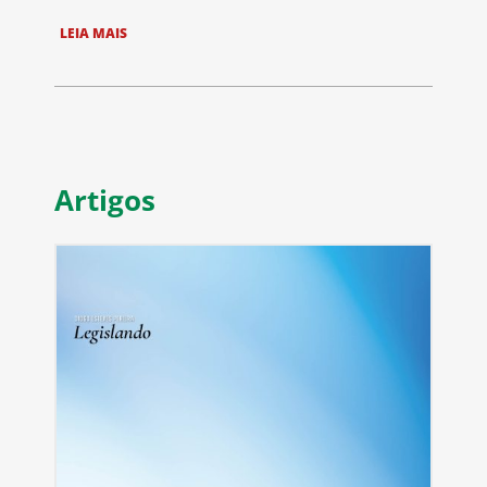
LEIA MAIS
Artigos