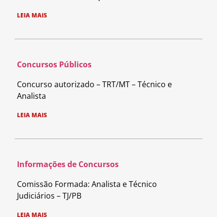
LEIA MAIS
Concursos Públicos
Concurso autorizado – TRT/MT – Técnico e
Analista
LEIA MAIS
Informações de Concursos
Comissão Formada: Analista e Técnico
Judiciários – TJ/PB
LEIA MAIS