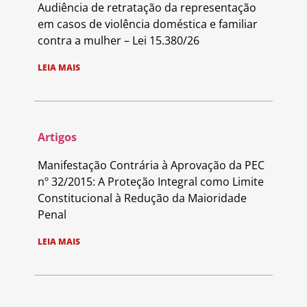
Audiência de retratação da representação
em casos de violência doméstica e familiar
contra a mulher – Lei 15.380/26
LEIA MAIS
Artigos
Manifestação Contrária à Aprovação da PEC
nº 32/2015: A Proteção Integral como Limite
Constitucional à Redução da Maioridade
Penal
LEIA MAIS