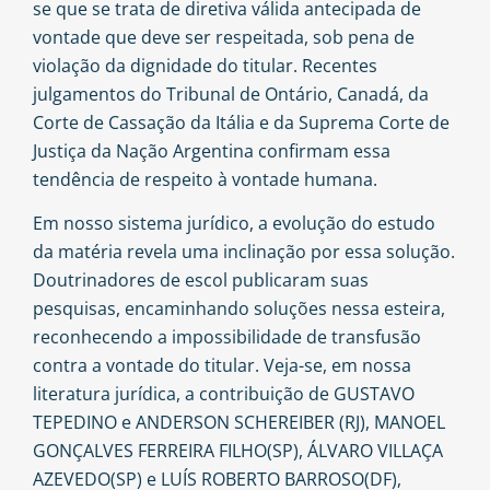
se que se trata de diretiva válida antecipada de
vontade que deve ser respeitada, sob pena de
violação da dignidade do titular. Recentes
julgamentos do Tribunal de Ontário, Canadá, da
Corte de Cassação da Itália e da Suprema Corte de
Justiça da Nação Argentina confirmam essa
tendência de respeito à vontade humana.
Em nosso sistema jurídico, a evolução do estudo
da matéria revela uma inclinação por essa solução.
Doutrinadores de escol publicaram suas
pesquisas, encaminhando soluções nessa esteira,
reconhecendo a impossibilidade de transfusão
contra a vontade do titular. Veja-se, em nossa
literatura jurídica, a contribuição de GUSTAVO
TEPEDINO e ANDERSON SCHEREIBER (RJ), MANOEL
GONÇALVES FERREIRA FILHO(SP), ÁLVARO VILLAÇA
AZEVEDO(SP) e LUÍS ROBERTO BARROSO(DF),