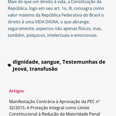
Mais do que um direito à vida, a Constituição da
República, logo em seu art. 1o, III, consagra como
valor máximo da República Federativa do Brasil o
direito à uma VIDA DIGNA, o que abrange,
seguramente, aspectos não apenas físicos, mas,
também, psíquicos, intelectuais e emocionais.
dignidade
,
sangue
,
Testemunhas de
Jeová
,
transfusão
Artigos
Manifestação Contrária à Aprovação da PEC nº
32/2015: A Proteção Integral como Limite
Constitucional à Redução da Maioridade Penal