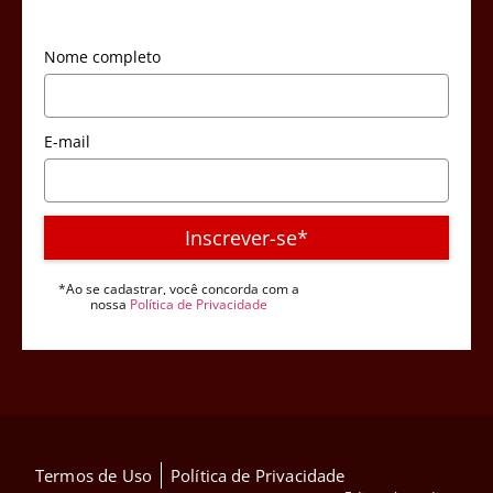
Nome completo
E-mail
Inscrever-se*
*Ao se cadastrar, você concorda com a
nossa
Política de Privacidade
Termos de Uso
Política de Privacidade