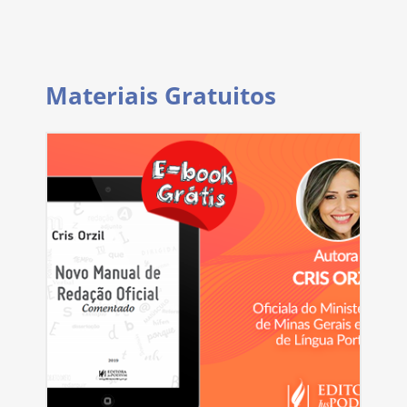
Materiais Gratuitos