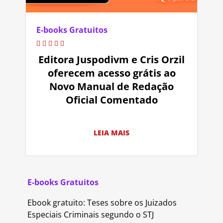
E-books Gratuitos
Editora Juspodivm e Cris Orzil
oferecem acesso grátis ao
Novo Manual de Redação
Oficial Comentado
LEIA MAIS
E-books Gratuitos
Ebook gratuito: Teses sobre os Juizados
Especiais Criminais segundo o STJ