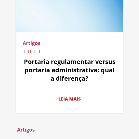
Artigos
Portaria regulamentar versus
portaria administrativa: qual
a diferença?
LEIA MAIS
Artigos