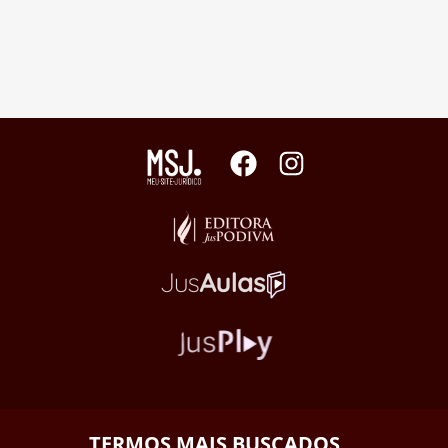
TERMOS MAIS BUSCADOS