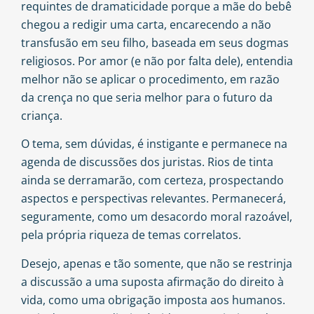
requintes de dramaticidade porque a mãe do bebê
chegou a redigir uma carta, encarecendo a não
transfusão em seu filho, baseada em seus dogmas
religiosos. Por amor (e não por falta dele), entendia
melhor não se aplicar o procedimento, em razão
da crença no que seria melhor para o futuro da
criança.
O tema, sem dúvidas, é instigante e permanece na
agenda de discussões dos juristas. Rios de tinta
ainda se derramarão, com certeza, prospectando
aspectos e perspectivas relevantes. Permanecerá,
seguramente, como um desacordo moral razoável,
pela própria riqueza de temas correlatos.
Desejo, apenas e tão somente, que não se restrinja
a discussão a uma suposta afirmação do direito à
vida, como uma obrigação imposta aos humanos.