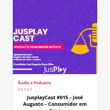
Áudio e Podcasts
JusplayCast #015 – José
Augusto – Consumidor em