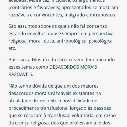
(contrários e favoráveis) apresentados se mostram
razoáveis e convincentes, malgrado contrapostos.
São assuntos sobre os quais não há consenso,
estando envoltos, quase sempre, em perspectiva
religiosa, moral, ética, antropológica, psicológica
etc.
Por isso, a Filosofia do Direito vem denominando
esses temas como DESACORDOS MORAIS
RAZOÁVEIS.
Não tenho dúvida de que um dos maiores
desacordos morais razoáveis existentes na
atualidade diz respeito à possibilidade de
procedimento transfusional forçado às pessoas
que se recusam à transfusão voluntária, em razão
da crença religiosa, dos que professam a fé dos