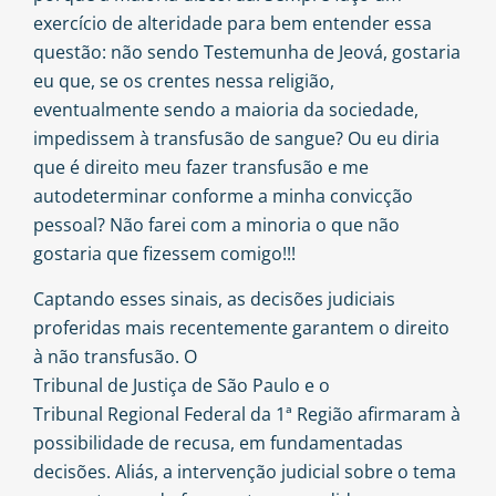
exercício de alteridade para bem entender essa
questão: não sendo Testemunha de Jeová, gostaria
eu que, se os crentes nessa religião,
eventualmente sendo a maioria da sociedade,
impedissem à transfusão de sangue? Ou eu diria
que é direito meu fazer transfusão e me
autodeterminar conforme a minha convicção
pessoal? Não farei com a minoria o que não
gostaria que fizessem comigo!!!
Captando esses sinais, as decisões judiciais
proferidas mais recentemente garantem o direito
à não transfusão. O
Tribunal de Justiça de São Paulo
e o
Tribunal Regional Federal da 1ª Região
afirmaram à
possibilidade de recusa, em fundamentadas
decisões. Aliás, a intervenção judicial sobre o tema