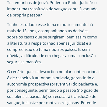
Testemunhas de Jeová. Poderia o Poder Judiciário
impor uma transfusão de sangue conta à vontade
da própria pessoa?
Tenho estudado esse tema minuciosamente há
mais de 15 anos, acompanhando as decisões
sobre os casos que se surgiram, bem assim como
a literatura a respeito (não apenas jurídica) e a
compreensão do tema noutros países. E, sem
dúvida, a dificuldade em chegar a uma conclusão
segura se mantém.
O cenário que se descortina no plano internacional
é de respeito à autonomia privada, garantindo a
autonomia prospectiva (preventiva) do paciente e,
por conseguinte, permitindo à pessoa (no gozo de
sua plena capacidade) se recusar à transfusão de
sangue, inclusive por motivos religiosos. Entende-