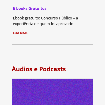
E-books Gratuitos
Ebook gratuito: Concurso Público – a
experiência de quem foi aprovado
LEIA MAIS
Áudios e Podcasts