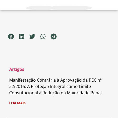
Artigos
Manifestação Contrária à Aprovação da PEC nº
32/2015: A Proteção Integral como Limite
Constitucional à Redução da Maioridade Penal
LEIA MAIS