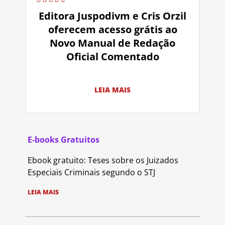
Editora Juspodivm e Cris Orzil
oferecem acesso grátis ao
Novo Manual de Redação
Oficial Comentado
LEIA MAIS
E-books Gratuitos
Ebook gratuito: Teses sobre os Juizados
Especiais Criminais segundo o STJ
LEIA MAIS