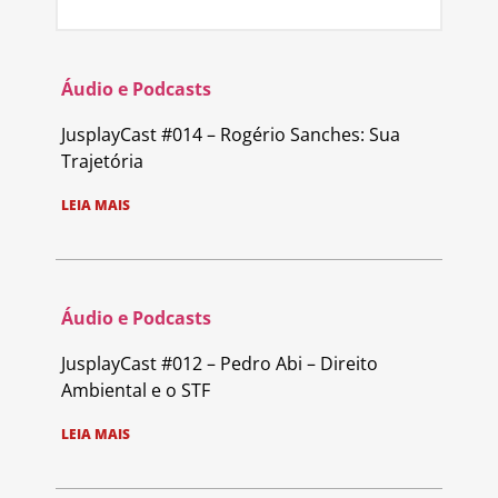
Áudio e Podcasts
JusplayCast #014 – Rogério Sanches: Sua
Trajetória
LEIA MAIS
Áudio e Podcasts
JusplayCast #012 – Pedro Abi – Direito
Ambiental e o STF
LEIA MAIS