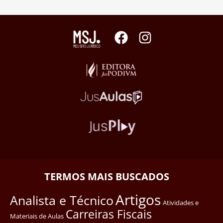
TERMOS MAIS BUSCADOS
Artigos
Analista e Técnico
Atividades e
Carreiras Fiscais
Materiais de Aulas