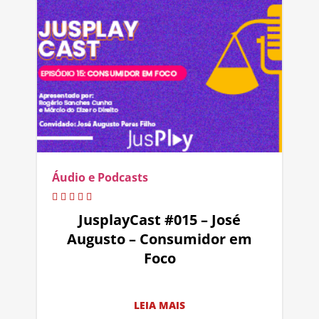
Áudio e Podcasts
JusplayCast #015 – José
Augusto – Consumidor em
Foco
LEIA MAIS