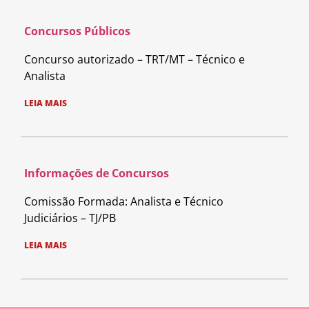
Concursos Públicos
Concurso autorizado – TRT/MT – Técnico e
Analista
LEIA MAIS
Informações de Concursos
Comissão Formada: Analista e Técnico
Judiciários – TJ/PB
LEIA MAIS