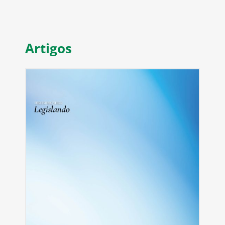
Artigos