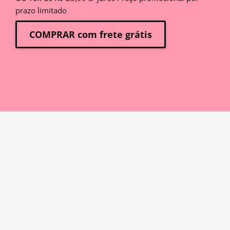
prazo limitado
COMPRAR com frete grátis