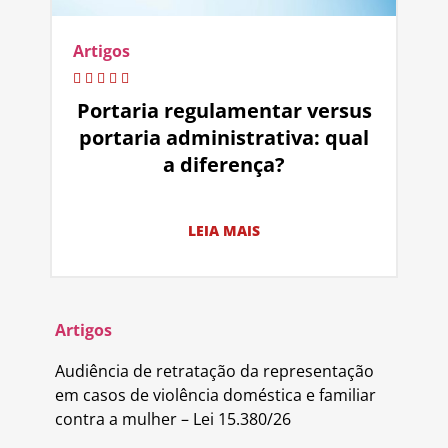
Artigos
Portaria regulamentar versus
portaria administrativa: qual
a diferença?
LEIA MAIS
Artigos
Audiência de retratação da representação
em casos de violência doméstica e familiar
contra a mulher – Lei 15.380/26