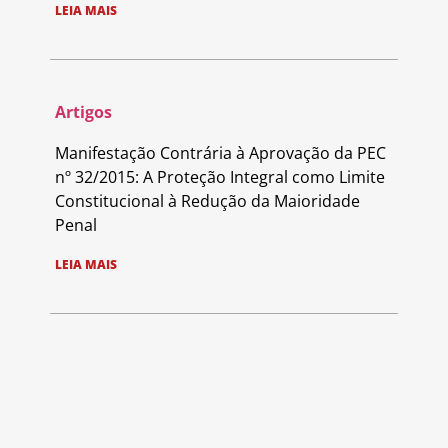
LEIA MAIS
Artigos
Manifestação Contrária à Aprovação da PEC
nº 32/2015: A Proteção Integral como Limite
Constitucional à Redução da Maioridade
Penal
LEIA MAIS