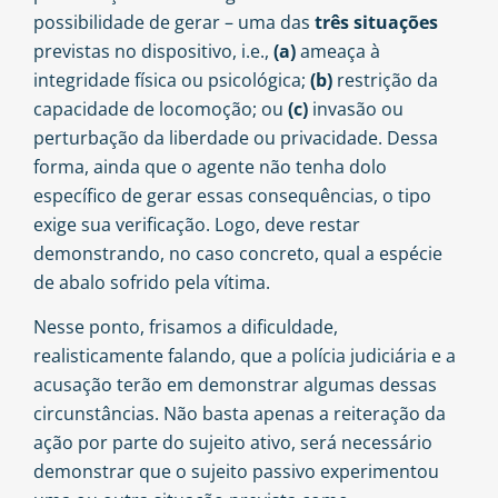
possibilidade de gerar – uma das
três situações
previstas no dispositivo, i.e.,
(a)
ameaça à
integridade física ou psicológica;
(b)
restrição da
capacidade de locomoção; ou
(c)
invasão ou
perturbação da liberdade ou privacidade. Dessa
forma, ainda que o agente não tenha dolo
específico de gerar essas consequências, o tipo
exige sua verificação. Logo, deve restar
demonstrando, no caso concreto, qual a espécie
de abalo sofrido pela vítima.
Nesse ponto, frisamos a dificuldade,
realisticamente falando, que a polícia judiciária e a
acusação terão em demonstrar algumas dessas
circunstâncias. Não basta apenas a reiteração da
ação por parte do sujeito ativo, será necessário
demonstrar que o sujeito passivo experimentou