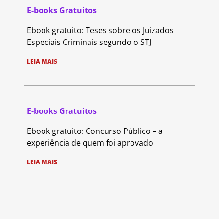
E-books Gratuitos
Ebook gratuito: Teses sobre os Juizados
Especiais Criminais segundo o STJ
LEIA MAIS
E-books Gratuitos
Ebook gratuito: Concurso Público – a
experiência de quem foi aprovado
LEIA MAIS