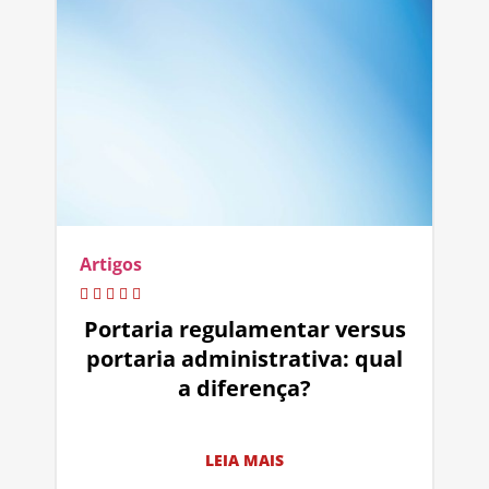
Artigos
Portaria regulamentar versus
portaria administrativa: qual
a diferença?
LEIA MAIS