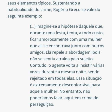
seus elementos típicos. Sustentando a
habitualidade do crime, Rogério Greco se vale do
seguinte exemplo:
(…) imagine-se a hipótese daquele que,
durante uma festa, tenta, a todo custo,
ficar amorosamente com uma mulher
que ali se encontrava junto com outros
amigos. Ela repele a abordagem, pois
não se sentiu atraída pelo sujeito.
Contudo, o agente volta a insistir várias
vezes durante a mesma noite, sendo
rejeitado em todas elas. Essa situação
é extremamente desconfortável para
aquela mulher. No entanto, não
poderíamos falar, aqui, em crime de
perseguição.