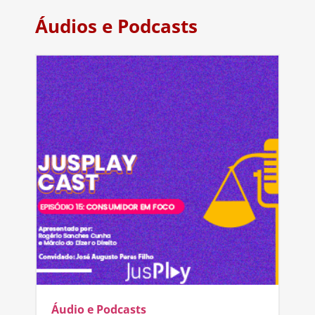
Áudios e Podcasts
Áudio e Podcasts