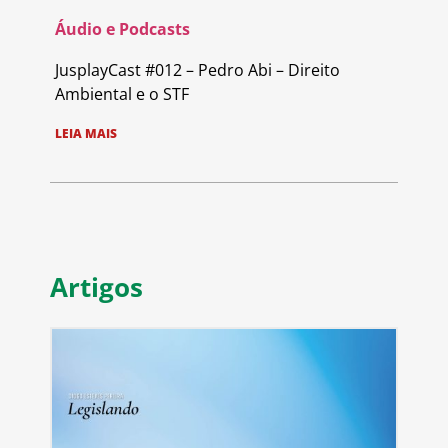
Áudio e Podcasts
JusplayCast #012 – Pedro Abi – Direito
Ambiental e o STF
LEIA MAIS
Artigos