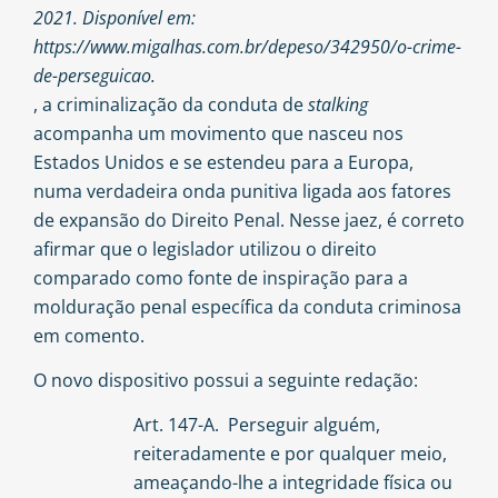
2021. Disponível em:
https://www.migalhas.com.br/depeso/342950/o-crime-
de-perseguicao.
, a criminalização da conduta de
stalking
acompanha um movimento que nasceu nos
Estados Unidos e se estendeu para a Europa,
numa verdadeira onda punitiva ligada aos fatores
de expansão do Direito Penal. Nesse jaez, é correto
afirmar que o legislador utilizou o direito
comparado como fonte de inspiração para a
molduração penal específica da conduta criminosa
em comento.
O novo dispositivo possui a seguinte redação:
Art. 147-A. Perseguir alguém,
reiteradamente e por qualquer meio,
ameaçando-lhe a integridade física ou