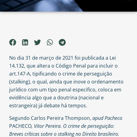
No dia 31 de março de 2021 foi publicada a Lei
14.132, que altera o Código Penal para incluir o
art.147-A, tipificando o crime de perseguição
(stalking), o qual, ainda que inove o ordenamento
jurídico com um tipo penal especifico, coloca em
evidência algo que a doutrina (nacional e
estrangeira) já debate há tempos.
Segundo Carlos Pereira Thompson,
apud
Pacheco
PACHECO
, Vitor Pereira. O crime de perseguição:
Breves críticas sobre o stalking no Direito brasileiro.