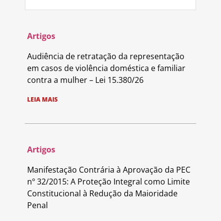
Artigos
Audiência de retratação da representação
em casos de violência doméstica e familiar
contra a mulher – Lei 15.380/26
LEIA MAIS
Artigos
Manifestação Contrária à Aprovação da PEC
nº 32/2015: A Proteção Integral como Limite
Constitucional à Redução da Maioridade
Penal