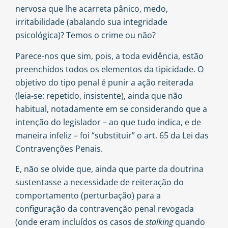
nervosa que lhe acarreta pânico, medo,
irritabilidade (abalando sua integridade
psicológica)? Temos o crime ou não?
Parece-nos que sim, pois, a toda evidência, estão
preenchidos todos os elementos da tipicidade. O
objetivo do tipo penal é punir a ação reiterada
(leia-se: repetido, insistente), ainda que não
habitual, notadamente em se considerando que a
intenção do legislador – ao que tudo indica, e de
maneira infeliz
– foi “substituir” o art. 65 da Lei das
Contravenções Penais.
E, não se olvide que, ainda que parte da doutrina
sustentasse a necessidade de reiteração do
comportamento (perturbação) para a
configuração da contravenção penal revogada
(onde eram incluídos os casos de
stalking
quando