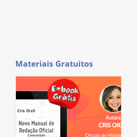
Materiais Gratuitos