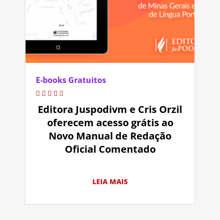
E-books Gratuitos
Editora Juspodivm e Cris Orzil
oferecem acesso grátis ao
Novo Manual de Redação
Oficial Comentado
LEIA MAIS