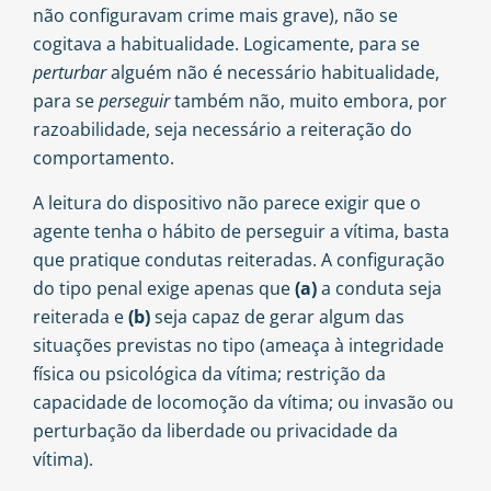
não configuravam crime mais grave), não se
cogitava a habitualidade. Logicamente, para se
perturbar
alguém não é necessário habitualidade,
para se
perseguir
também não, muito embora, por
razoabilidade, seja necessário a reiteração do
comportamento.
A leitura do dispositivo não parece exigir que o
agente tenha o hábito de perseguir a vítima, basta
que pratique condutas reiteradas. A configuração
do tipo penal exige apenas que
(a)
a conduta seja
reiterada e
(b)
seja capaz de gerar algum das
situações previstas no tipo (ameaça à integridade
física ou psicológica da vítima; restrição da
capacidade de locomoção da vítima; ou invasão ou
perturbação da liberdade ou privacidade da
vítima).