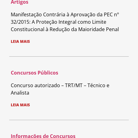
Artigos
Manifestação Contrária à Aprovação da PEC nº
32/2015: A Proteção Integral como Limite
Constitucional à Redução da Maioridade Penal
LEIA MAIS
Concursos Públicos
Concurso autorizado – TRT/MT – Técnico e
Analista
LEIA MAIS
Informações de Concursos