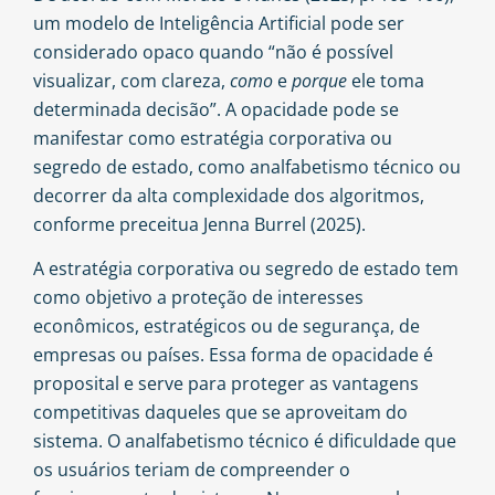
um modelo de Inteligência Artificial pode ser
considerado opaco quando “não é possível
visualizar, com clareza,
como
e
porque
ele toma
determinada decisão”. A opacidade pode se
manifestar como estratégia corporativa ou
segredo de estado, como analfabetismo técnico ou
decorrer da alta complexidade dos algoritmos,
conforme preceitua Jenna Burrel (2025).
A estratégia corporativa ou segredo de estado tem
como objetivo a proteção de interesses
econômicos, estratégicos ou de segurança, de
empresas ou países. Essa forma de opacidade é
proposital e serve para proteger as vantagens
competitivas daqueles que se aproveitam do
sistema. O analfabetismo técnico é dificuldade que
os usuários teriam de compreender o