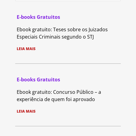
E-books Gratuitos
Ebook gratuito: Teses sobre os Juizados
Especiais Criminais segundo o STJ
LEIA MAIS
E-books Gratuitos
Ebook gratuito: Concurso Público – a
experiência de quem foi aprovado
LEIA MAIS