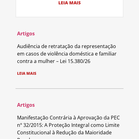
LEIA MAIS
Artigos
Audiência de retratação da representação
em casos de violência doméstica e familiar
contra a mulher – Lei 15.380/26
LEIA MAIS
Artigos
Manifestação Contrária à Aprovação da PEC
nº 32/2015: A Proteção Integral como Limite
Constitucional à Redução da Maioridade