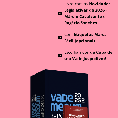
Livro com as
Novidades
Legislativas de 2026
-
Márcio Cavalcante
e
Rogério Sanches
Com
Etiquetas Marca
Fácil (opcional)
Escolha a
cor da Capa de
seu Vade Juspodivm!