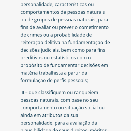
personalidade, características ou
comportamentos de pessoas naturais
ou de grupos de pessoas naturais, para
fins de avaliar ou prever o cometimento
de crimes ou a probabilidade de
reiteração delitiva na fundamentação de
decisões judiciais, bem como para fins
preditivos ou estatísticos com o
propósito de fundamentar decisões em
matéria trabalhista a partir da
formulação de perfis pessoais;
III – que classifiquem ou ranqueiem
pessoas naturais, com base no seu
comportamento ou situação social ou
ainda em atributos da sua
personalidade, para a avaliação da
plausibilidade de seus direitos, méritos