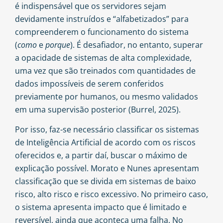
é indispensável que os servidores sejam
devidamente instruídos e “alfabetizados” para
compreenderem o funcionamento do sistema
(
como
e
porque
). É desafiador, no entanto, superar
a opacidade de sistemas de alta complexidade,
uma vez que são treinados com quantidades de
dados impossíveis de serem conferidos
previamente por humanos, ou mesmo validados
em uma supervisão posterior (Burrel, 2025).
Por isso, faz-se necessário classificar os sistemas
de Inteligência Artificial de acordo com os riscos
oferecidos e, a partir daí, buscar o máximo de
explicação possível. Morato e Nunes apresentam
classificação que se divida em sistemas de baixo
risco, alto risco e risco excessivo. No primeiro caso,
o sistema apresenta impacto que é limitado e
reversível, ainda que aconteça uma falha. No