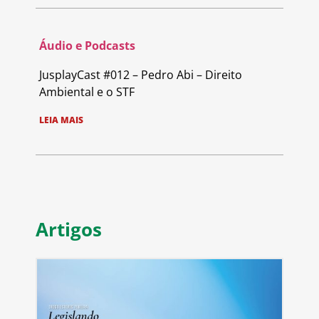
Áudio e Podcasts
JusplayCast #012 – Pedro Abi – Direito
Ambiental e o STF
LEIA MAIS
Artigos