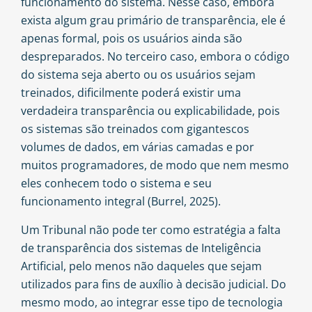
funcionamento do sistema. Nesse caso, embora
exista algum grau primário de transparência, ele é
apenas formal, pois os usuários ainda são
despreparados. No terceiro caso, embora o código
do sistema seja aberto ou os usuários sejam
treinados, dificilmente poderá existir uma
verdadeira transparência ou explicabilidade, pois
os sistemas são treinados com gigantescos
volumes de dados, em várias camadas e por
muitos programadores, de modo que nem mesmo
eles conhecem todo o sistema e seu
funcionamento integral (Burrel, 2025).
Um Tribunal não pode ter como estratégia a falta
de transparência dos sistemas de Inteligência
Artificial, pelo menos não daqueles que sejam
utilizados para fins de auxílio à decisão judicial. Do
mesmo modo, ao integrar esse tipo de tecnologia