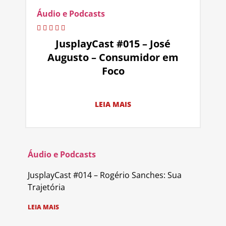
Áudio e Podcasts
JusplayCast #015 – José
Augusto – Consumidor em
Foco
LEIA MAIS
Áudio e Podcasts
JusplayCast #014 – Rogério Sanches: Sua
Trajetória
LEIA MAIS