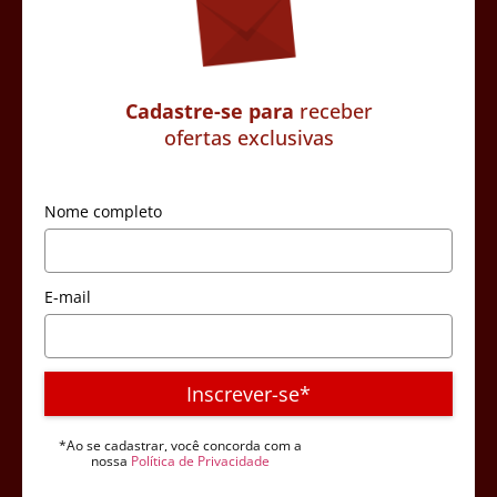
Cadastre-se para
receber
ofertas exclusivas
Nome completo
E-mail
Inscrever-se*
*Ao se cadastrar, você concorda com a
nossa
Política de Privacidade