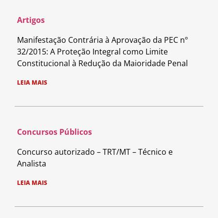
Artigos
Manifestação Contrária à Aprovação da PEC nº
32/2015: A Proteção Integral como Limite
Constitucional à Redução da Maioridade Penal
LEIA MAIS
Concursos Públicos
Concurso autorizado – TRT/MT – Técnico e
Analista
LEIA MAIS