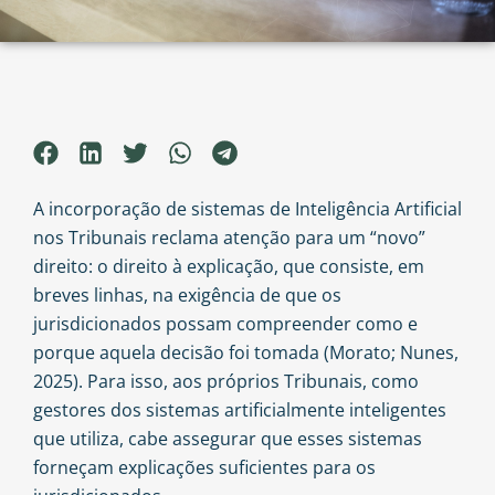
A incorporação de sistemas de Inteligência Artificial
nos Tribunais reclama atenção para um “novo”
direito: o direito à explicação, que consiste, em
breves linhas, na exigência de que os
jurisdicionados possam compreender como e
porque aquela decisão foi tomada (Morato; Nunes,
2025). Para isso, aos próprios Tribunais, como
gestores dos sistemas artificialmente inteligentes
que utiliza, cabe assegurar que esses sistemas
forneçam explicações suficientes para os