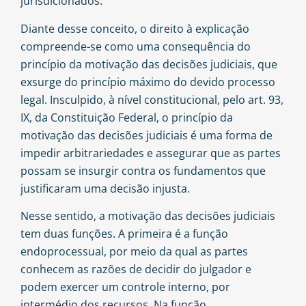
jurisdicionados.
Diante desse conceito, o direito à explicação
compreende-se como uma consequência do
princípio da motivação das decisões judiciais, que
exsurge do princípio máximo do devido processo
legal. Insculpido, à nível constitucional, pelo art. 93,
IX, da Constituição Federal, o princípio da
motivação das decisões judiciais é uma forma de
impedir arbitrariedades e assegurar que as partes
possam se insurgir contra os fundamentos que
justificaram uma decisão injusta.
Nesse sentido, a motivação das decisões judiciais
tem duas funções. A primeira é a função
endoprocessual, por meio da qual as partes
conhecem as razões de decidir do julgador e
podem exercer um controle interno, por
intermédio dos recursos. Na função