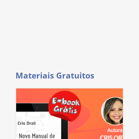
Materiais Gratuitos