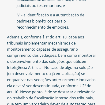
judiciais ou testemunhos; e
IV – a identificação e a autenticação de
padrões biométricos para o
reconhecimento de emoções.
Ademais, conforme § 1º do art. 10, cabe aos
tribunais implementar mecanismos de
monitoramento capazes de assegurar o
cumprimento das vedações, bem como monitorar
o desenvolvimento das soluções que utilizem
Inteligência Artificial. No caso de alguma solução
(em desenvolvimento ou já em aplicação) se
enquadrar nas vedações anteriormente indicadas,
ela deverá ser descontinuada, conforme § 2º do
art. 10. Nesse ponto, é de se destacar a relevância
do trabalho de fiscalização interno dos tribunais,
que tem um verdadeiro dever de autogestão para