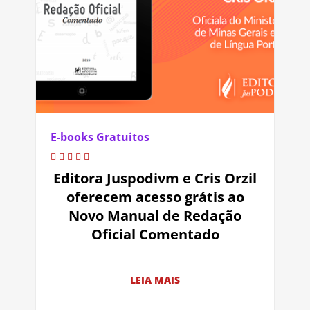
E-books Gratuitos
Editora Juspodivm e Cris Orzil
oferecem acesso grátis ao
Novo Manual de Redação
Oficial Comentado
LEIA MAIS