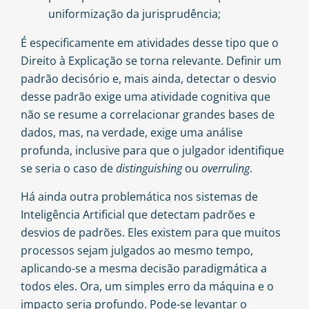
uniformização da jurisprudência;
É especificamente em atividades desse tipo que o
Direito à Explicação se torna relevante. Definir um
padrão decisório e, mais ainda, detectar o desvio
desse padrão exige uma atividade cognitiva que
não se resume a correlacionar grandes bases de
dados, mas, na verdade, exige uma análise
profunda, inclusive para que o julgador identifique
se seria o caso de
distinguishing
ou
overruling
.
Há ainda outra problemática nos sistemas de
Inteligência Artificial que detectam padrões e
desvios de padrões. Eles existem para que muitos
processos sejam julgados ao mesmo tempo,
aplicando-se a mesma decisão paradigmática a
todos eles. Ora, um simples erro da máquina e o
impacto seria profundo. Pode-se levantar o