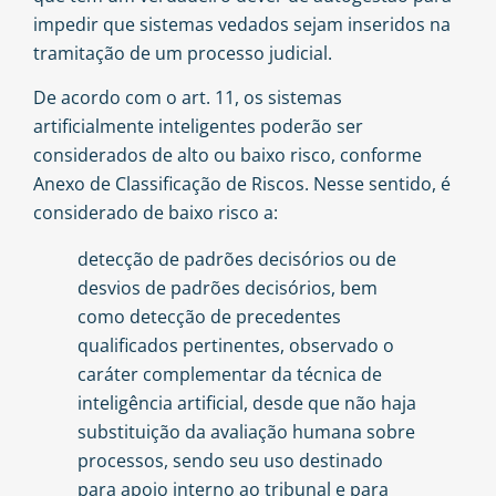
impedir que sistemas vedados sejam inseridos na
tramitação de um processo judicial.
De acordo com o art. 11, os sistemas
artificialmente inteligentes poderão ser
considerados de alto ou baixo risco, conforme
Anexo de Classificação de Riscos. Nesse sentido, é
considerado de baixo risco a:
detecção de padrões decisórios ou de
desvios de padrões decisórios, bem
como detecção de precedentes
qualificados pertinentes, observado o
caráter complementar da técnica de
inteligência artificial, desde que não haja
substituição da avaliação humana sobre
processos, sendo seu uso destinado
para apoio interno ao tribunal e para