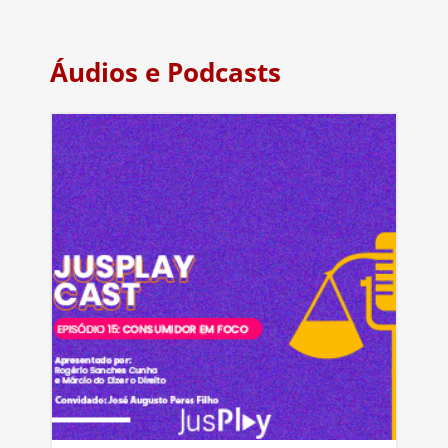
Áudios e Podcasts