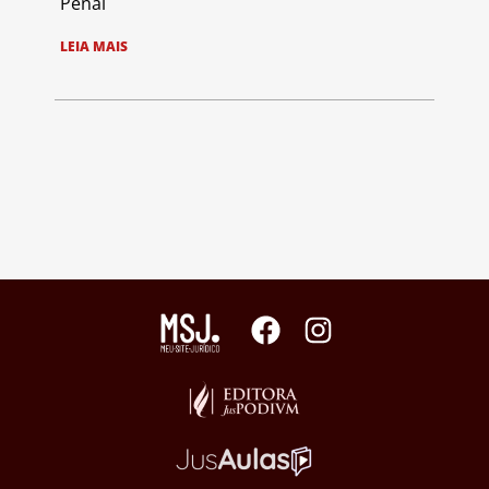
Penal
LEIA MAIS