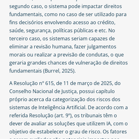
segundo caso, o sistema pode impactar direitos
fundamentais, como no caso de ser utilizado para
fins decisórios envolvendo acesso ao crédito,
saúde, segurança, políticas públicas e etc. No
terceiro caso, os sistemas seriam capazes de
eliminar a revisão humana, fazer julgamentos
morais ou realizar a previsão de condutas, o que
geraria grandes chances de vulneração de direitos
fundamentais (Burrel, 2025).
A Resolução nº 615, de 11 de março de 2025, do
Conselho Nacional de Justiça, possui capítulo
próprio acerca da categorização dos riscos dos
sistemas de Inteligência Artificial. De acordo com a
referida Resolução (art. 9º), os tribunais têm o
dever de avaliar as soluções que utilizem IA, com o
objetivo de estabelecer o grau de risco. Os fatores