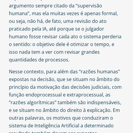
argumento sempre citado da “supervisão
humana”, mas ela muitas vezes é apenas formal,
ou seja, não há, de fato, uma revisão do ato
praticado pela IA, até porque se o julgador
humano fosse revisar cada ato o sistema perderia
o sentido: o objetivo dele é otimizar o tempo, e
isso nada tem a ver com revisar grandes
quantidades de processos.
Nesse contexto, para além das “razões humanas”
expostas na decisão, que se situam no âmbito do
princípio da motivação das decisões judiciais, com
função endoprocessual e extraprocessual, as
“razões algorítmicas” também são indispensáveis,
e se situam no âmbito do direito à explicação. Em
outras palavras, os motivos que conduziram o
sistema de Inteligência Artificial a determinado