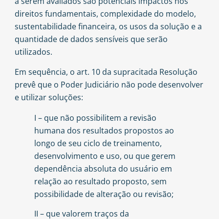
a serem avaliados são potenciais impactos nos
direitos fundamentais, complexidade do modelo,
sustentabilidade financeira, os usos da solução e a
quantidade de dados sensíveis que serão
utilizados.
Em sequência, o art. 10 da supracitada Resolução
prevê que o Poder Judiciário não pode desenvolver
e utilizar soluções:
I – que não possibilitem a revisão
humana dos resultados propostos ao
longo de seu ciclo de treinamento,
desenvolvimento e uso, ou que gerem
dependência absoluta do usuário em
relação ao resultado proposto, sem
possibilidade de alteração ou revisão;
II – que valorem traços da