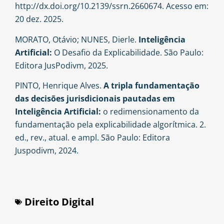
http://dx.doi.org/10.2139/ssrn.2660674. Acesso em:
20 dez. 2025.
MORATO, Otávio; NUNES, Dierle.
Inteligência
Artificial:
O Desafio da Explicabilidade. São Paulo:
Editora JusPodivm, 2025.
PINTO, Henrique Alves.
A tripla fundamentação
das decisões jurisdicionais pautadas em
Inteligência Artificial:
o redimensionamento da
fundamentação pela explicabilidade algorítmica. 2.
ed., rev., atual. e ampl. São Paulo: Editora
Juspodivm, 2024.
Direito Digital