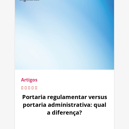
Artigos
Portaria regulamentar versus
portaria administrativa: qual
a diferença?