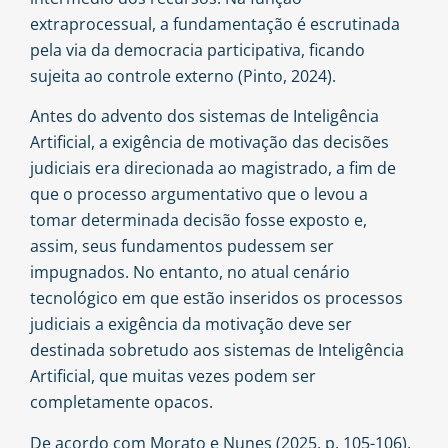
extraprocessual, a fundamentação é escrutinada
pela via da democracia participativa, ficando
sujeita ao controle externo (Pinto, 2024).
Antes do advento dos sistemas de Inteligência
Artificial, a exigência de motivação das decisões
judiciais era direcionada ao magistrado, a fim de
que o processo argumentativo que o levou a
tomar determinada decisão fosse exposto e,
assim, seus fundamentos pudessem ser
impugnados. No entanto, no atual cenário
tecnológico em que estão inseridos os processos
judiciais a exigência da motivação deve ser
destinada sobretudo aos sistemas de Inteligência
Artificial, que muitas vezes podem ser
completamente opacos.
De acordo com Morato e Nunes (2025, p. 105-106),