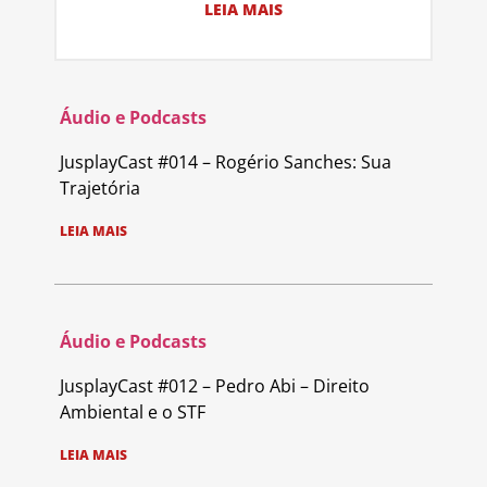
LEIA MAIS
Áudio e Podcasts
JusplayCast #014 – Rogério Sanches: Sua
Trajetória
LEIA MAIS
Áudio e Podcasts
JusplayCast #012 – Pedro Abi – Direito
Ambiental e o STF
LEIA MAIS