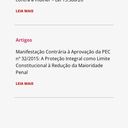
LEIA MAIS
Artigos
Manifestação Contrária à Aprovação da PEC
nº 32/2015: A Proteção Integral como Limite
Constitucional à Redução da Maioridade
Penal
LEIA MAIS