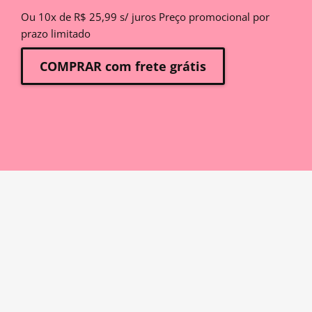
Ou 10x de R$ 25,99 s/ juros Preço promocional por
prazo limitado
COMPRAR com frete grátis