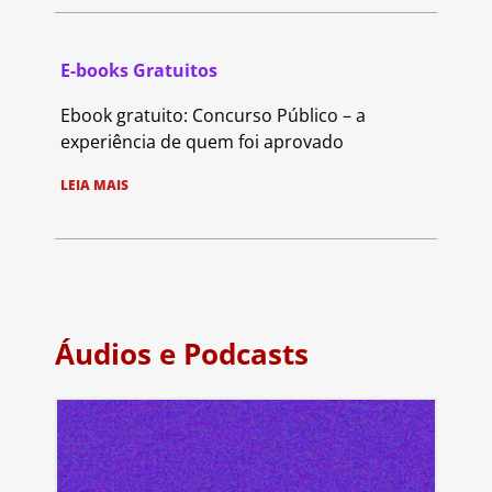
E-books Gratuitos
Ebook gratuito: Concurso Público – a
experiência de quem foi aprovado
LEIA MAIS
Áudios e Podcasts