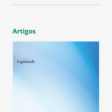
Artigos