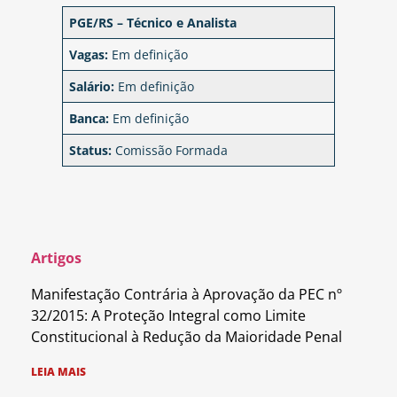
PGE/RS – Técnico e Analista
Vagas:
Em definição
Salário:
Em definição
Banca:
Em definição
Status:
Comissão Formada
Artigos
Manifestação Contrária à Aprovação da PEC nº
32/2015: A Proteção Integral como Limite
Constitucional à Redução da Maioridade Penal
LEIA MAIS