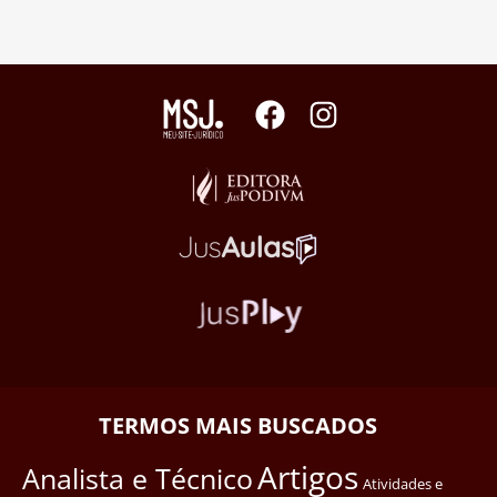
TERMOS MAIS BUSCADOS
Artigos
Analista e Técnico
Atividades e