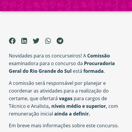
Novidades para os concurseiros! A
Comissão
examinadora para o concurso da
Procuradoria
Geral do Rio Grande do Sul
está
formada
.
A comissão será responsável por planejar e
coordenar as atividades para a realização do
certame, que ofertará
vagas
para cargos de
Técnico e Analista
, níveis médio e superior,
com
remuneração inicial
ainda a definir.
Em breve mais informações sobre este concurso.