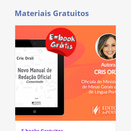
Materiais Gratuitos