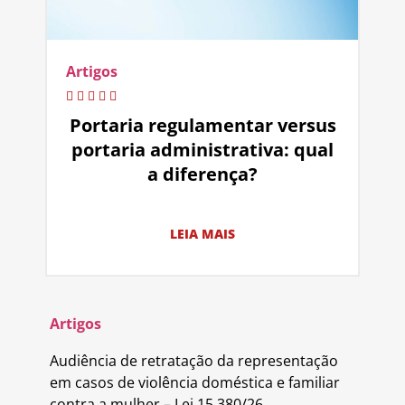
Artigos
Portaria regulamentar versus
portaria administrativa: qual
a diferença?
LEIA MAIS
Artigos
Audiência de retratação da representação
em casos de violência doméstica e familiar
contra a mulher – Lei 15.380/26