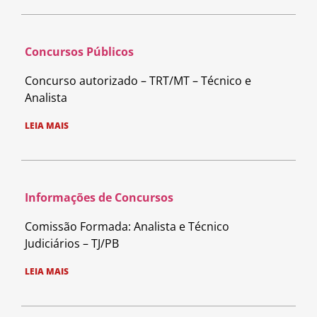
Concursos Públicos
Concurso autorizado – TRT/MT – Técnico e
Analista
LEIA MAIS
Informações de Concursos
Comissão Formada: Analista e Técnico
Judiciários – TJ/PB
LEIA MAIS