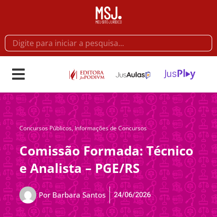
Concursos Públicos
,
Informações de Concursos
Comissão Formada: Técnico
e Analista – PGE/RS
24/06/2026
Por
Barbara Santos