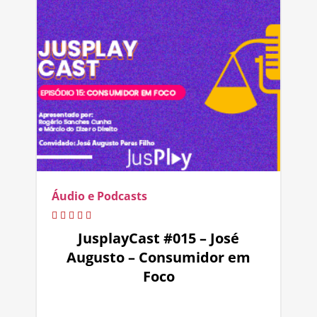
Áudio e Podcasts
JusplayCast #015 – José
Augusto – Consumidor em
Foco