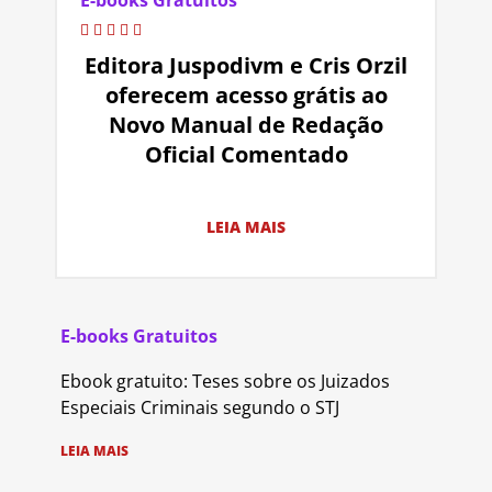
E-books Gratuitos
Editora Juspodivm e Cris Orzil
oferecem acesso grátis ao
Novo Manual de Redação
Oficial Comentado
LEIA MAIS
E-books Gratuitos
Ebook gratuito: Teses sobre os Juizados
Especiais Criminais segundo o STJ
LEIA MAIS