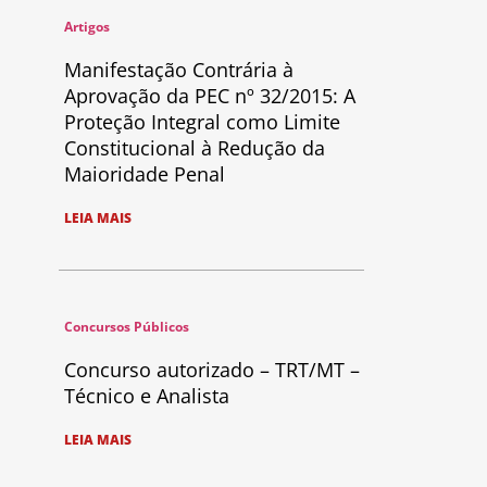
Artigos
Manifestação Contrária à
Aprovação da PEC nº 32/2015: A
Proteção Integral como Limite
Constitucional à Redução da
Maioridade Penal
LEIA MAIS
Concursos Públicos
Concurso autorizado – TRT/MT –
Técnico e Analista
LEIA MAIS