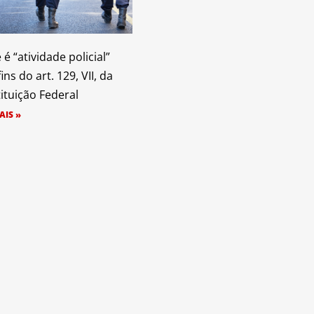
é “atividade policial”
ins do art. 129, VII, da
ituição Federal
AIS »