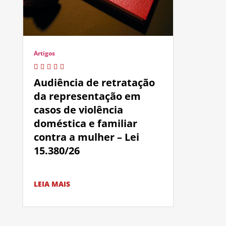
Artigos
Audiência de retratação
da representação em
casos de violência
doméstica e familiar
contra a mulher – Lei
15.380/26
LEIA MAIS