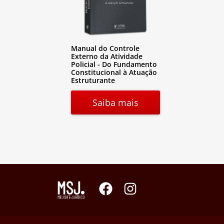
Manual do Controle
Externo da Atividade
Policial - Do Fundamento
Constitucional à Atuação
Estruturante
Saiba mais