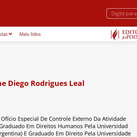
stas
Mais lidos
e Diego Rodrigues Leal
 Ofício Especial De Controle Externo Da Atividade
s-Graduado Em Direitos Humanos Pela Universidad
rgentina) E Graduado Em Direito Pela Universidade