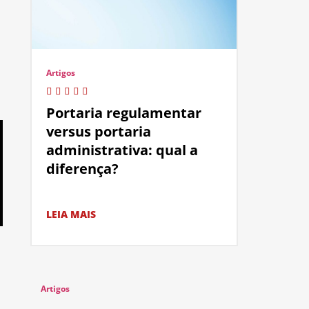
Artigos
Portaria regulamentar
versus portaria
administrativa: qual a
diferença?
LEIA MAIS
Artigos