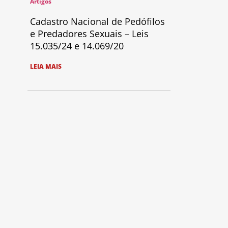
Artigos
Cadastro Nacional de Pedófilos
e Predadores Sexuais – Leis
15.035/24 e 14.069/20
LEIA MAIS