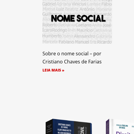
Sobre o nome social – por
Cristiano Chaves de Farias
LEIA MAIS »