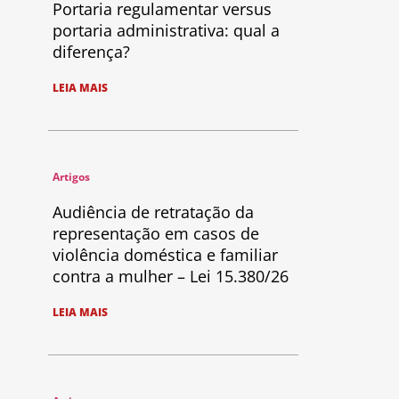
Portaria regulamentar versus
portaria administrativa: qual a
diferença?
LEIA MAIS
Artigos
Audiência de retratação da
representação em casos de
violência doméstica e familiar
contra a mulher – Lei 15.380/26
LEIA MAIS