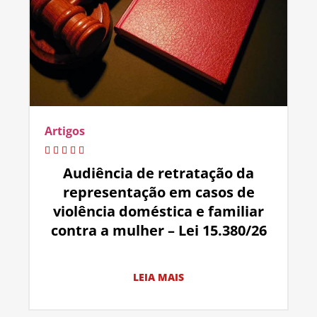
Artigos
Audiência de retratação da
representação em casos de
violência doméstica e familiar
contra a mulher – Lei 15.380/26
LEIA MAIS