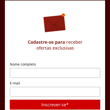
Cadastre-se para
receber
ofertas exclusivas
Nome completo
E-mail
Inscrever-se*