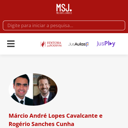
Márcio André Lopes Cavalcante e
Rogério Sanches Cunha