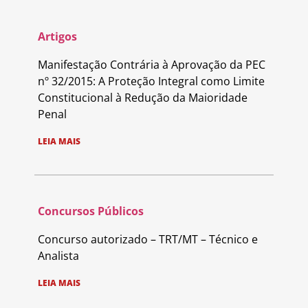
Artigos
Manifestação Contrária à Aprovação da PEC
nº 32/2015: A Proteção Integral como Limite
Constitucional à Redução da Maioridade
Penal
LEIA MAIS
Concursos Públicos
Concurso autorizado – TRT/MT – Técnico e
Analista
LEIA MAIS