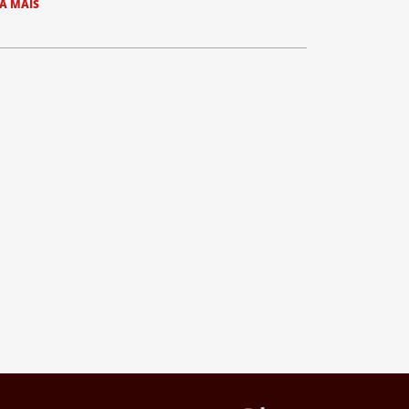
IA MAIS