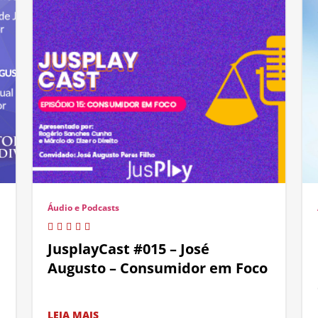
Áudio e Podcasts
JusplayCast #015 – José
Augusto – Consumidor em Foco
LEIA MAIS