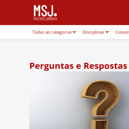
Todas as categorias
Disciplinas
Coluni
Perguntas e Respostas