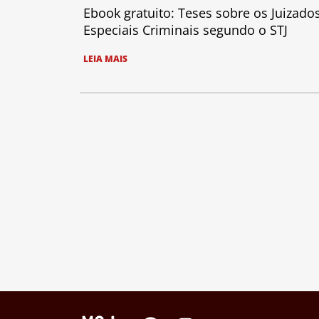
Ebook gratuito: Teses sobre os Juizado
Especiais Criminais segundo o STJ
LEIA MAIS