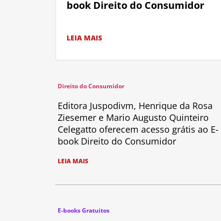
book Direito do Consumidor
LEIA MAIS
Direito do Consumidor
Editora Juspodivm, Henrique da Rosa
Ziesemer e Mario Augusto Quinteiro
Celegatto oferecem acesso grátis ao E-
book Direito do Consumidor
LEIA MAIS
E-books Gratuitos