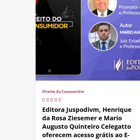
Direito do Consumidor
Editora Juspodivm, Henrique
da Rosa Ziesemer e Mario
Augusto Quinteiro Celegatto
oferecem acesso grátis ao E-