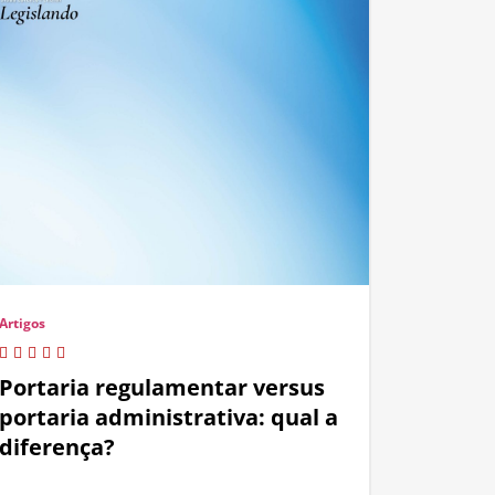
Artigos
Portaria regulamentar versus
portaria administrativa: qual a
diferença?