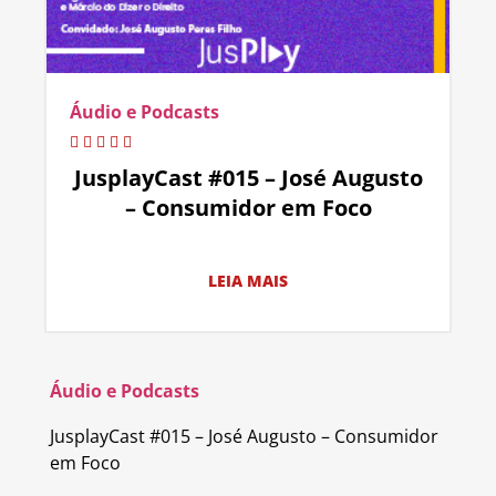
Áudio e Podcasts
JusplayCast #015 – José Augusto
– Consumidor em Foco
LEIA MAIS
Áudio e Podcasts
JusplayCast #015 – José Augusto – Consumidor
em Foco