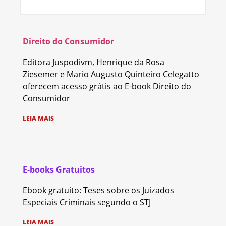
Direito do Consumidor
Editora Juspodivm, Henrique da Rosa
Ziesemer e Mario Augusto Quinteiro Celegatto
oferecem acesso grátis ao E-book Direito do
Consumidor
LEIA MAIS
E-books Gratuitos
Ebook gratuito: Teses sobre os Juizados
Especiais Criminais segundo o STJ
LEIA MAIS