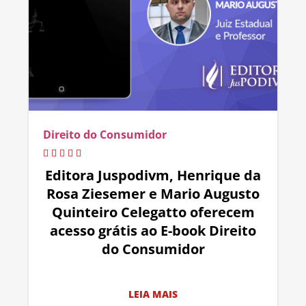
Direito do Consumidor
Editora Juspodivm, Henrique da
Rosa Ziesemer e Mario Augusto
Quinteiro Celegatto oferecem
acesso grátis ao E-book Direito
do Consumidor
LEIA MAIS