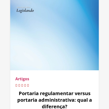
Artigos
Portaria regulamentar versus
portaria administrativa: qual a
diferença?