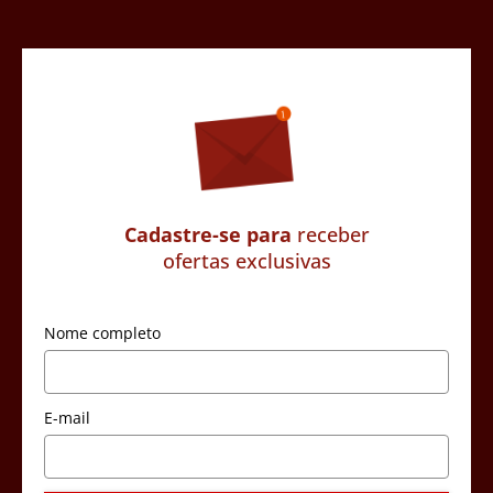
Cadastre-se para
receber
ofertas exclusivas
Nome completo
E-mail