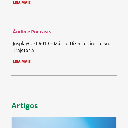
LEIA MAIS
Áudio e Podcasts
JusplayCast #013 – Márcio Dizer o Direito: Sua
Trajetória
LEIA MAIS
Artigos