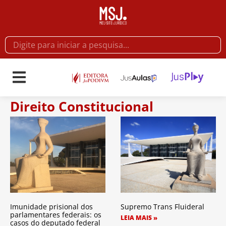
Direito Constitucional
Imunidade prisional dos
Supremo Trans Fluideral
parlamentares federais: os
LEIA MAIS »
casos do deputado federal