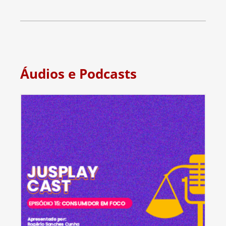
Áudios e Podcasts