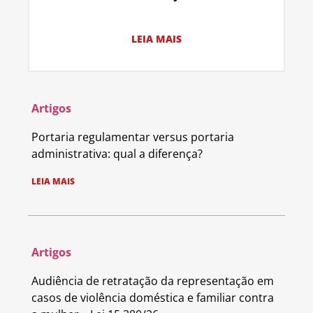
LEIA MAIS
Artigos
Portaria regulamentar versus portaria
administrativa: qual a diferença?
LEIA MAIS
Artigos
Audiência de retratação da representação em
casos de violência doméstica e familiar contra