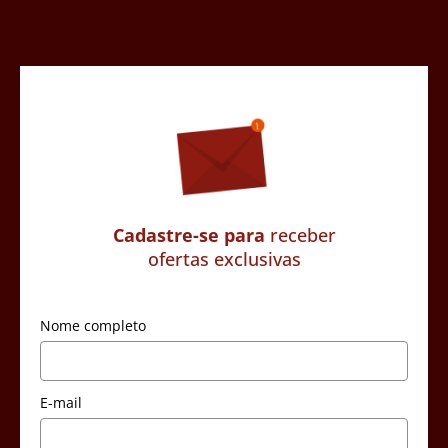
Cadastre-se para
receber
ofertas exclusivas
Nome completo
E-mail