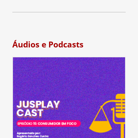
Áudios e Podcasts