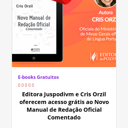
E-books Gratuitos
Editora Juspodivm e Cris Orzil
oferecem acesso grátis ao Novo
Manual de Redação Oficial
Comentado