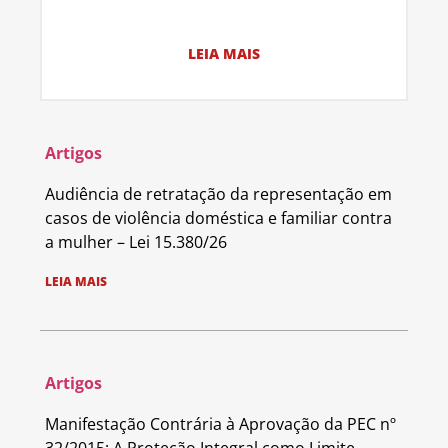
LEIA MAIS
Artigos
Audiência de retratação da representação em
casos de violência doméstica e familiar contra
a mulher – Lei 15.380/26
LEIA MAIS
Artigos
Manifestação Contrária à Aprovação da PEC nº