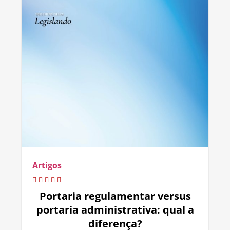
Artigos
Portaria regulamentar versus
portaria administrativa: qual a
diferença?