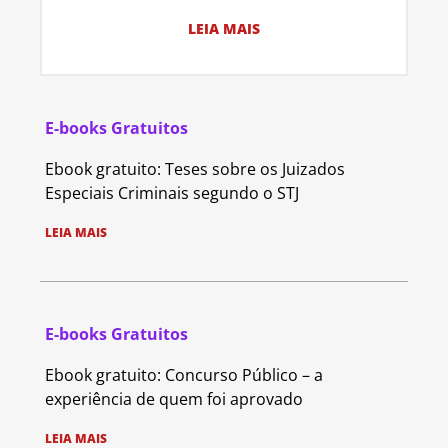
LEIA MAIS
E-books Gratuitos
Ebook gratuito: Teses sobre os Juizados
Especiais Criminais segundo o STJ
LEIA MAIS
E-books Gratuitos
Ebook gratuito: Concurso Público – a
experiência de quem foi aprovado
LEIA MAIS