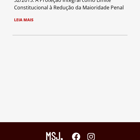
32/2015: A Proteção Integral como Limite
Constitucional à Redução da Maioridade Penal
LEIA MAIS