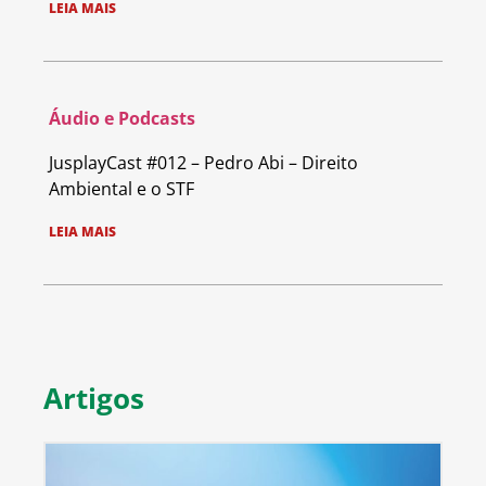
LEIA MAIS
Áudio e Podcasts
JusplayCast #012 – Pedro Abi – Direito
Ambiental e o STF
LEIA MAIS
Artigos