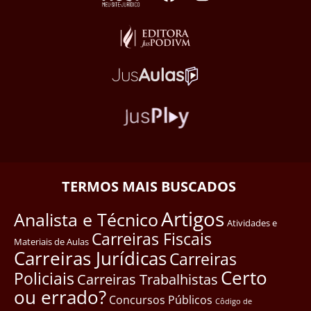
TERMOS MAIS BUSCADOS
Artigos
Analista e Técnico
Atividades e
Carreiras Fiscais
Materiais de Aulas
Carreiras Jurídicas
Carreiras
Certo
Policiais
Carreiras Trabalhistas
ou errado?
Concursos Públicos
Côdigo de