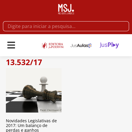
13.532/17
Novidades Legislativas de
2017: Um balanço de
perdas e ganhos