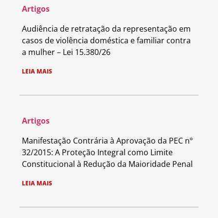
Artigos
Audiência de retratação da representação em
casos de violência doméstica e familiar contra
a mulher – Lei 15.380/26
LEIA MAIS
Artigos
Manifestação Contrária à Aprovação da PEC nº
32/2015: A Proteção Integral como Limite
Constitucional à Redução da Maioridade Penal
LEIA MAIS