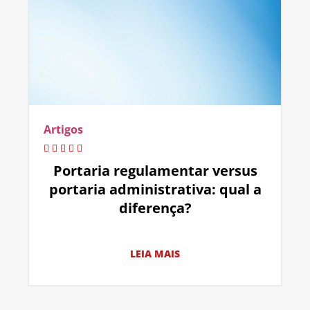
Artigos
Portaria regulamentar versus
portaria administrativa: qual a
diferença?
LEIA MAIS