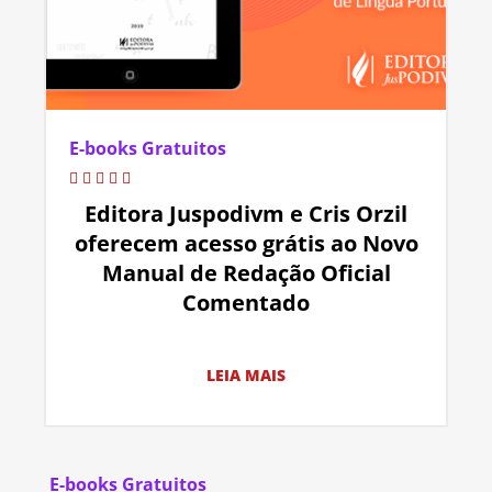
E-books Gratuitos
Editora Juspodivm e Cris Orzil
oferecem acesso grátis ao Novo
Manual de Redação Oficial
Comentado
LEIA MAIS
E-books Gratuitos