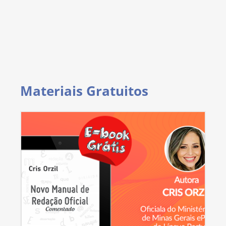
Materiais Gratuitos