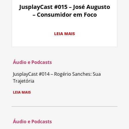
JusplayCast #015 – José Augusto
– Consumidor em Foco
LEIA MAIS
Áudio e Podcasts
JusplayCast #014 – Rogério Sanches: Sua
Trajetória
LEIA MAIS
Áudio e Podcasts