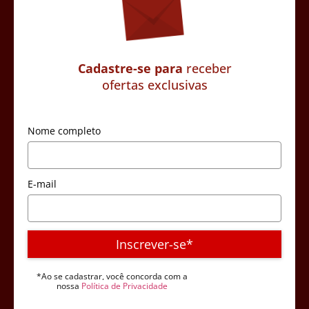
Cadastre-se para
receber
ofertas exclusivas
Nome completo
E-mail
Inscrever-se*
*Ao se cadastrar, você concorda com a
nossa
Política de Privacidade