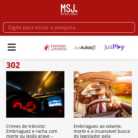
302
Crimes de trânsito:
Embriaguez ao volante,
Embriaguez e racha com
morte e a incansável busca
morte ou lesão grave –
do legislador pela