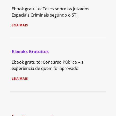
Ebook gratuito: Teses sobre os Juizados
Especiais Criminais segundo o STJ
LEIA MAIS
E-books Gratuitos
Ebook gratuito: Concurso Público – a
experiência de quem foi aprovado
LEIA MAIS