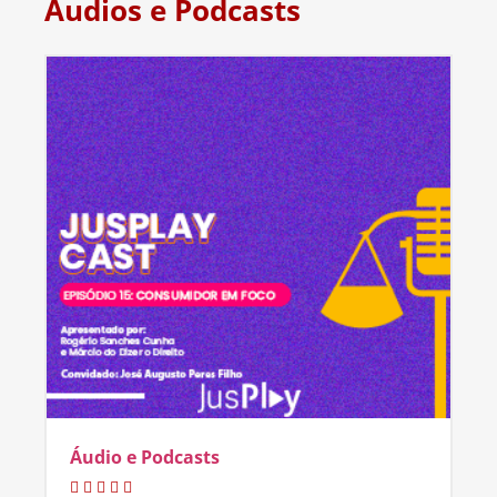
Áudios e Podcasts
Áudio e Podcasts