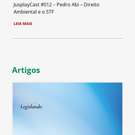
JusplayCast #012 – Pedro Abi – Direito
Ambiental e o STF
LEIA MAIS
Artigos