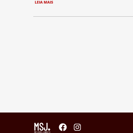
LEIA MAIS