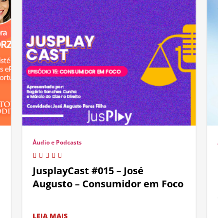
Áudio e Podcasts
JusplayCast #015 – José
Augusto – Consumidor em Foco
LEIA MAIS