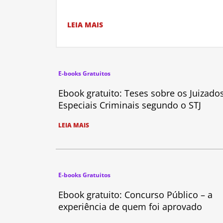
LEIA MAIS
E-books Gratuitos
Ebook gratuito: Teses sobre os Juizado
Especiais Criminais segundo o STJ
LEIA MAIS
E-books Gratuitos
Ebook gratuito: Concurso Público – a
experiência de quem foi aprovado