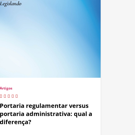
Artigos
Portaria regulamentar versus
portaria administrativa: qual a
diferença?