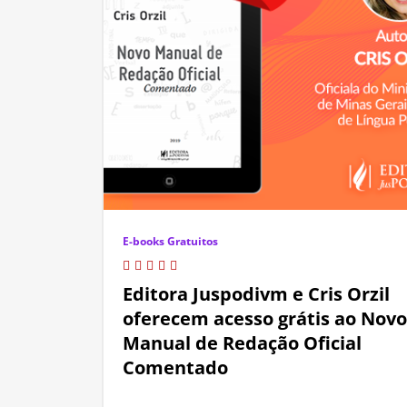
E-books Gratuitos
Editora Juspodivm e Cris Orzil
oferecem acesso grátis ao Novo
Manual de Redação Oficial
Comentado