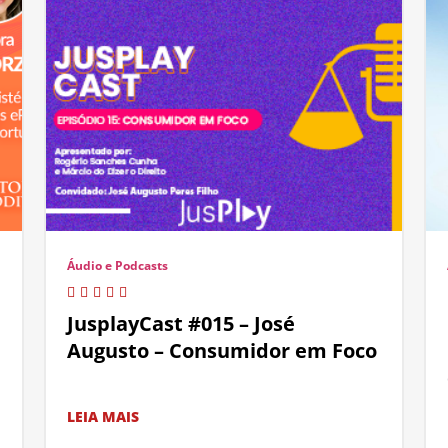
Áudio e Podcasts
JusplayCast #015 – José
Augusto – Consumidor em Foco
LEIA MAIS