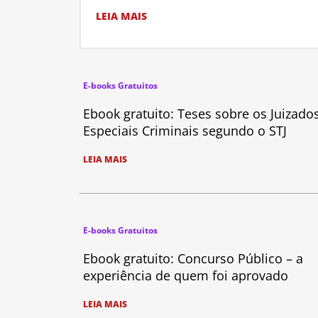
LEIA MAIS
E-books Gratuitos
Ebook gratuito: Teses sobre os Juizado
Especiais Criminais segundo o STJ
LEIA MAIS
E-books Gratuitos
Ebook gratuito: Concurso Público – a
experiência de quem foi aprovado
LEIA MAIS