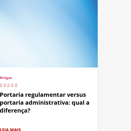
Artigos
Portaria regulamentar versus
portaria administrativa: qual a
diferença?
LEIA MAIS