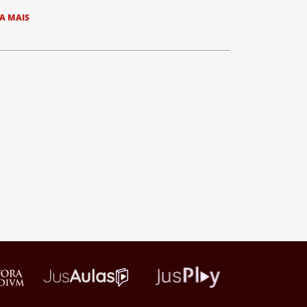
IA MAIS