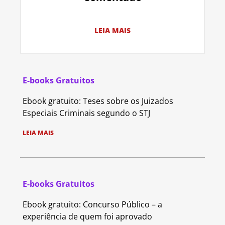
LEIA MAIS
E-books Gratuitos
Ebook gratuito: Teses sobre os Juizados
Especiais Criminais segundo o STJ
LEIA MAIS
E-books Gratuitos
Ebook gratuito: Concurso Público – a
experiência de quem foi aprovado