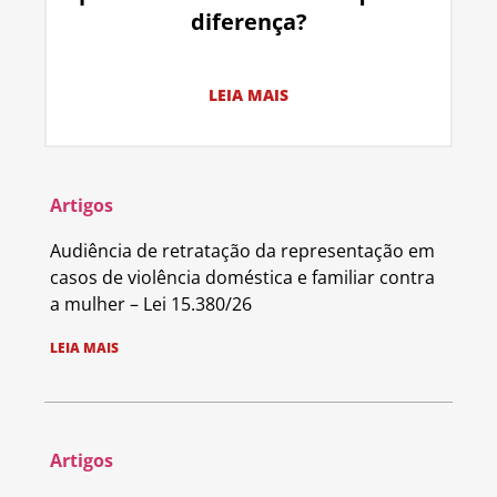
diferença?
LEIA MAIS
Artigos
Audiência de retratação da representação em
casos de violência doméstica e familiar contra
a mulher – Lei 15.380/26
LEIA MAIS
Artigos