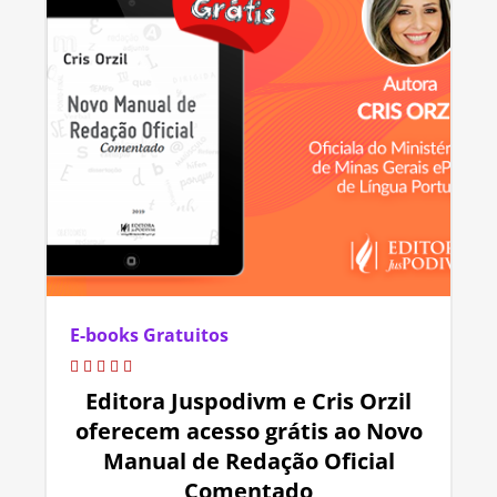
E-books Gratuitos
Editora Juspodivm e Cris Orzil
oferecem acesso grátis ao Novo
Manual de Redação Oficial
Comentado