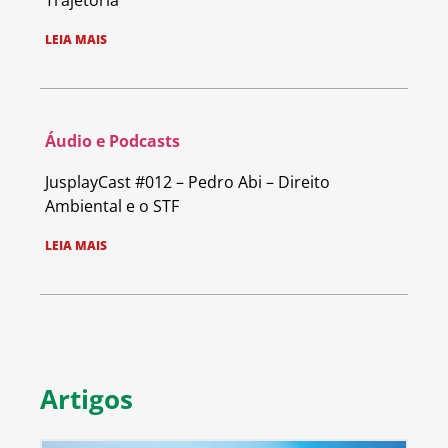
Trajetória
LEIA MAIS
Áudio e Podcasts
JusplayCast #012 – Pedro Abi – Direito
Ambiental e o STF
LEIA MAIS
Artigos