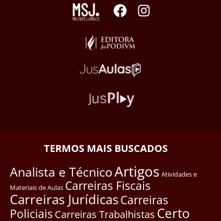
TERMOS MAIS BUSCADOS
Artigos
Analista e Técnico
Atividades e
Carreiras Fiscais
Materiais de Aulas
Carreiras Jurídicas
Carreiras
Certo
Policiais
Carreiras Trabalhistas