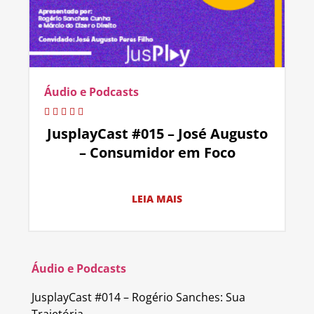
Áudio e Podcasts
JusplayCast #015 – José Augusto
– Consumidor em Foco
LEIA MAIS
Áudio e Podcasts
JusplayCast #014 – Rogério Sanches: Sua