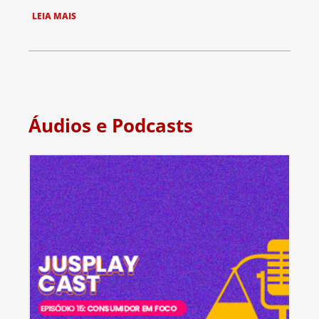
LEIA MAIS
Áudios e Podcasts