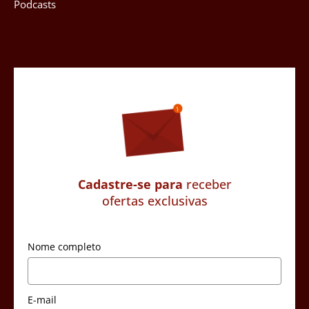
Podcasts
Cadastre-se para
receber
ofertas exclusivas
Nome completo
E-mail