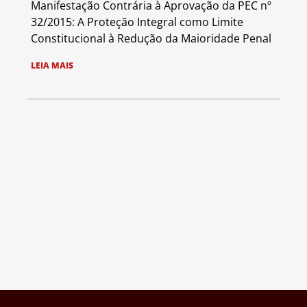
Manifestação Contrária à Aprovação da PEC nº
32/2015: A Proteção Integral como Limite
Constitucional à Redução da Maioridade Penal
LEIA MAIS