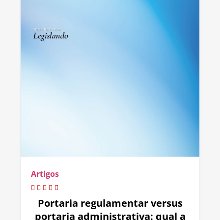
Artigos
Portaria regulamentar versus
portaria administrativa: qual a