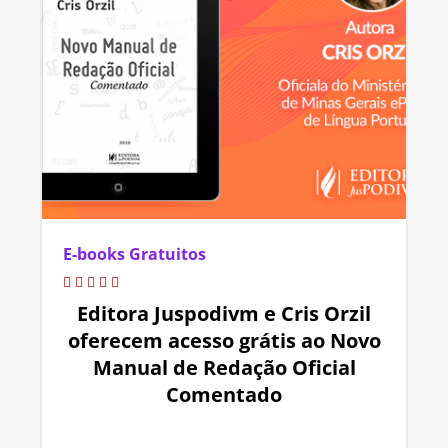
E-books Gratuitos
Editora Juspodivm e Cris Orzil
oferecem acesso grátis ao Novo
Manual de Redação Oficial
Comentado