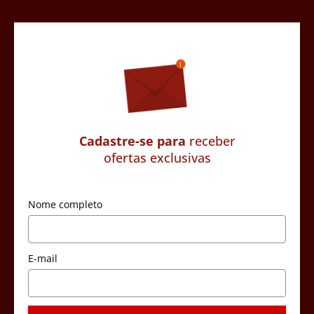
Cadastre-se para
receber
ofertas exclusivas
Nome completo
E-mail