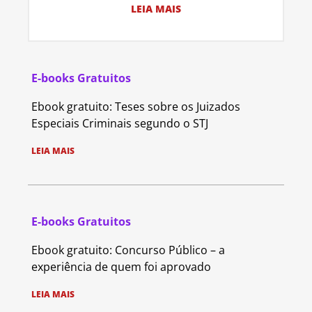
LEIA MAIS
E-books Gratuitos
Ebook gratuito: Teses sobre os Juizados
Especiais Criminais segundo o STJ
LEIA MAIS
E-books Gratuitos
Ebook gratuito: Concurso Público – a
experiência de quem foi aprovado
LEIA MAIS