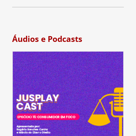
Áudios e Podcasts