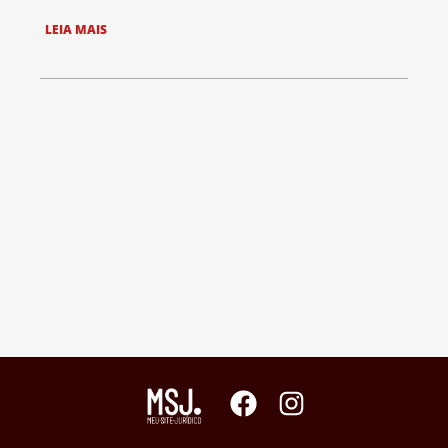
LEIA MAIS