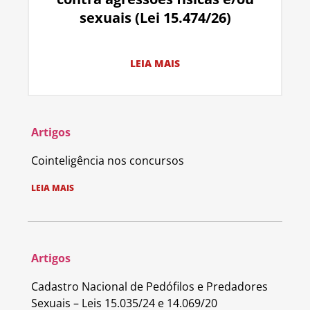
sexuais (Lei 15.474/26)
LEIA MAIS
Artigos
Cointeligência nos concursos
LEIA MAIS
Artigos
Cadastro Nacional de Pedófilos e Predadores
Sexuais – Leis 15.035/24 e 14.069/20