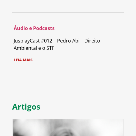
Áudio e Podcasts
JusplayCast #012 – Pedro Abi – Direito
Ambiental e o STF
LEIA MAIS
Artigos