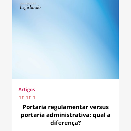
Artigos
Portaria regulamentar versus
portaria administrativa: qual a
diferença?