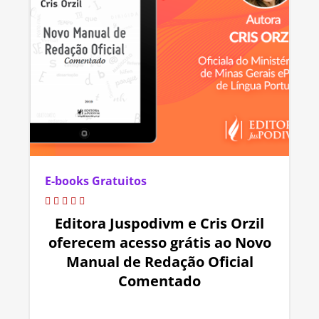
E-books Gratuitos
Editora Juspodivm e Cris Orzil
oferecem acesso grátis ao Novo
Manual de Redação Oficial
Comentado