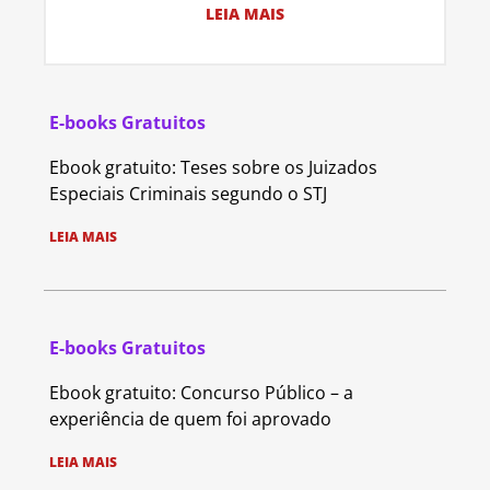
LEIA MAIS
E-books Gratuitos
Ebook gratuito: Teses sobre os Juizados
Especiais Criminais segundo o STJ
LEIA MAIS
E-books Gratuitos
Ebook gratuito: Concurso Público – a
experiência de quem foi aprovado
LEIA MAIS