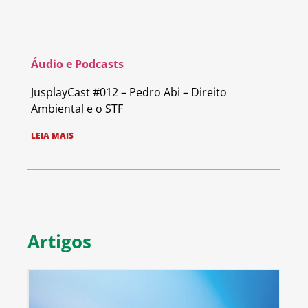
Áudio e Podcasts
JusplayCast #012 – Pedro Abi – Direito
Ambiental e o STF
LEIA MAIS
Artigos