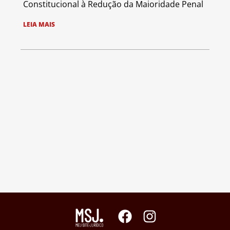
Constitucional à Redução da Maioridade Penal
LEIA MAIS