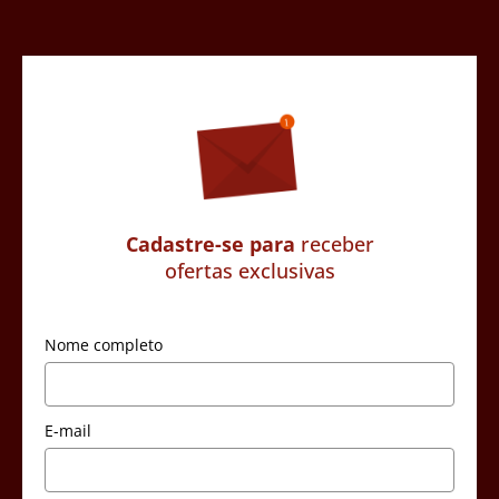
Cadastre-se para
receber
ofertas exclusivas
Nome completo
E-mail