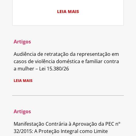
LEIA MAIS
Artigos
Audiência de retratação da representação em
casos de violência doméstica e familiar contra
a mulher – Lei 15.380/26
LEIA MAIS
Artigos
Manifestação Contrária à Aprovação da PEC nº
32/2015: A Proteção Integral como Limite