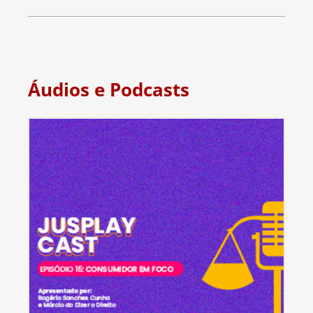
Áudios e Podcasts