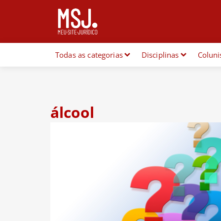
Todas as categorias
Disciplinas
Coluni
álcool