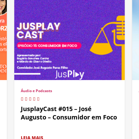
Áudio e Podcasts
JusplayCast #015 – José
Augusto – Consumidor em Foco
LEIA MAIS