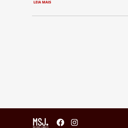
LEIA MAIS