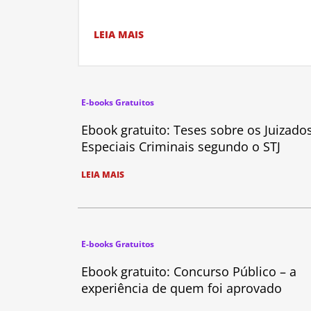
LEIA MAIS
E-books Gratuitos
Ebook gratuito: Teses sobre os Juizado
Especiais Criminais segundo o STJ
LEIA MAIS
E-books Gratuitos
Ebook gratuito: Concurso Público – a
experiência de quem foi aprovado