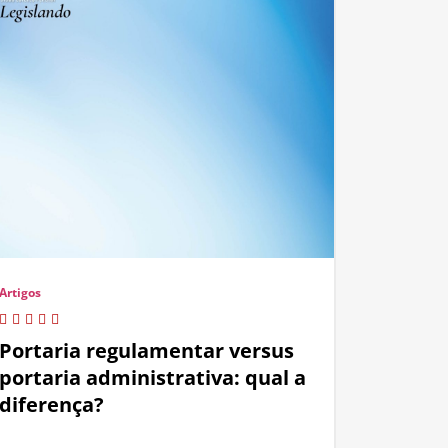
Artigos
Portaria regulamentar versus
portaria administrativa: qual a
diferença?