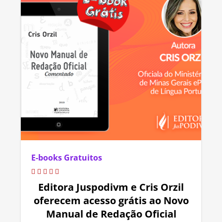
E-books Gratuitos
Editora Juspodivm e Cris Orzil
oferecem acesso grátis ao Novo
Manual de Redação Oficial