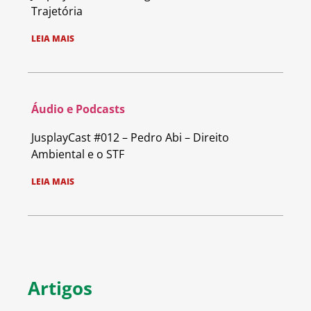
Trajetória
LEIA MAIS
Áudio e Podcasts
JusplayCast #012 – Pedro Abi – Direito
Ambiental e o STF
LEIA MAIS
Artigos