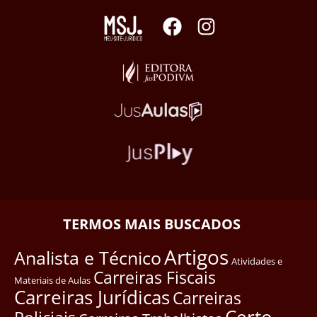
TERMOS MAIS BUSCADOS
Artigos
Analista e Técnico
Atividades e
Carreiras Fiscais
Materiais de Aulas
Carreiras Jurídicas
Carreiras