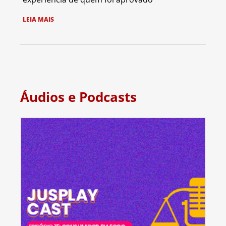
LEIA MAIS
Áudios e Podcasts