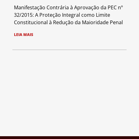
Manifestação Contrária à Aprovação da PEC nº
32/2015: A Proteção Integral como Limite
Constitucional à Redução da Maioridade Penal
LEIA MAIS