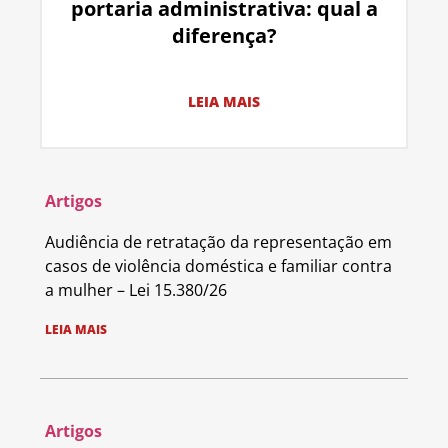
portaria administrativa: qual a
diferença?
LEIA MAIS
Artigos
Audiência de retratação da representação em
casos de violência doméstica e familiar contra
a mulher – Lei 15.380/26
LEIA MAIS
Artigos