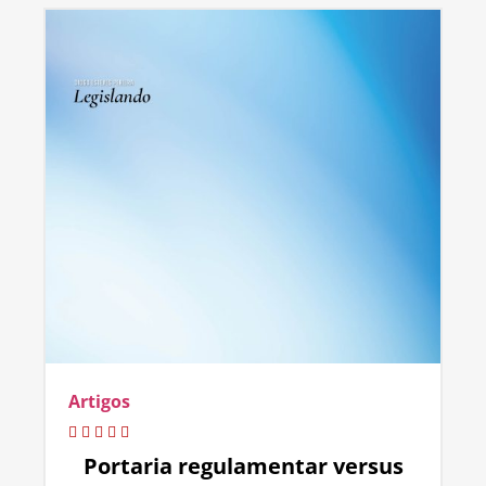
Artigos
Portaria regulamentar versus