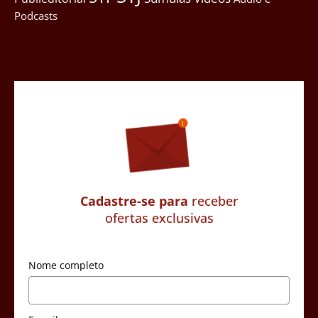
Podcasts
Cadastre-se para
receber
ofertas exclusivas
Nome completo