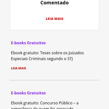
Comentado
LEIA MAIS
E-books Gratuitos
Ebook gratuito: Teses sobre os Juizados
Especiais Criminais segundo o STJ
LEIA MAIS
E-books Gratuitos
Ebook gratuito: Concurso Público – a
experiência de quem foi aprovado