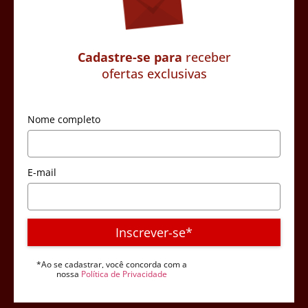
Cadastre-se para
receber
ofertas exclusivas
Nome completo
E-mail
Inscrever-se*
*Ao se cadastrar, você concorda com a
nossa
Política de Privacidade