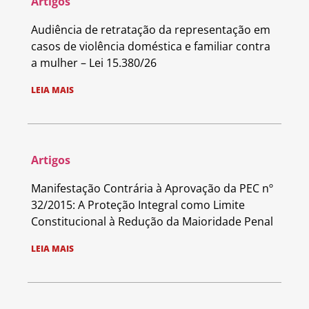
Artigos
Audiência de retratação da representação em
casos de violência doméstica e familiar contra
a mulher – Lei 15.380/26
LEIA MAIS
Artigos
Manifestação Contrária à Aprovação da PEC nº
32/2015: A Proteção Integral como Limite
Constitucional à Redução da Maioridade Penal
LEIA MAIS