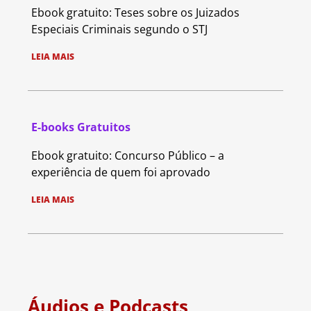
Ebook gratuito: Teses sobre os Juizados
Especiais Criminais segundo o STJ
LEIA MAIS
E-books Gratuitos
Ebook gratuito: Concurso Público – a
experiência de quem foi aprovado
LEIA MAIS
Áudios e Podcasts