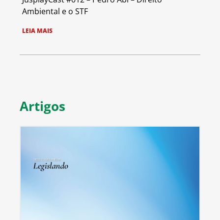
Ambiental e o STF
LEIA MAIS
Artigos