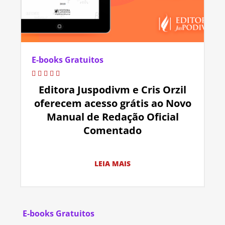
E-books Gratuitos
Editora Juspodivm e Cris Orzil
oferecem acesso grátis ao Novo
Manual de Redação Oficial
Comentado
LEIA MAIS
E-books Gratuitos