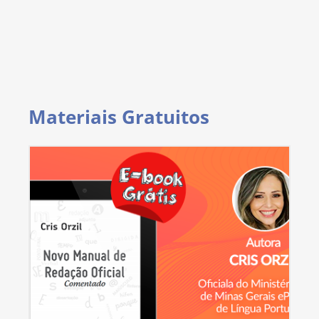
Materiais Gratuitos