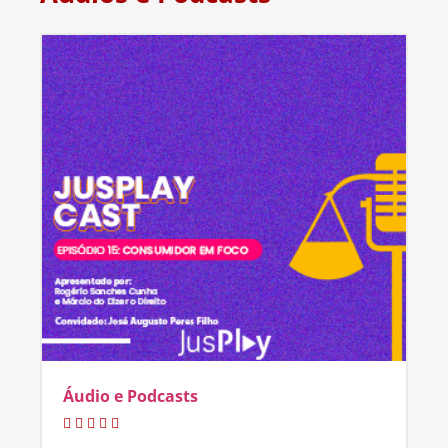
Áudio e Podcasts