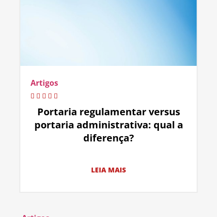
Artigos
Portaria regulamentar versus
portaria administrativa: qual a
diferença?
LEIA MAIS