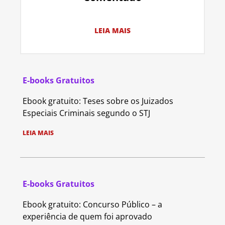
LEIA MAIS
E-books Gratuitos
Ebook gratuito: Teses sobre os Juizados
Especiais Criminais segundo o STJ
LEIA MAIS
E-books Gratuitos
Ebook gratuito: Concurso Público – a
experiência de quem foi aprovado