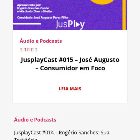
Áudio e Podcasts
JusplayCast #015 – José Augusto
– Consumidor em Foco
LEIA MAIS
Áudio e Podcasts
JusplayCast #014 – Rogério Sanches: Sua