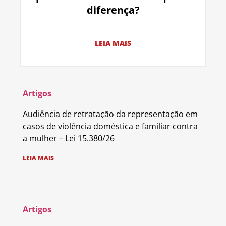
diferença?
LEIA MAIS
Artigos
Audiência de retratação da representação em
casos de violência doméstica e familiar contra
a mulher – Lei 15.380/26
LEIA MAIS
Artigos