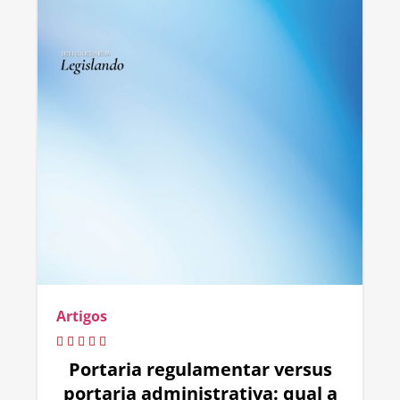
Artigos
Portaria regulamentar versus
portaria administrativa: qual a