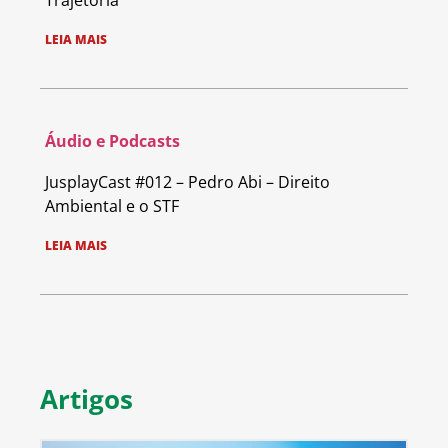
Trajetória
LEIA MAIS
Áudio e Podcasts
JusplayCast #012 – Pedro Abi – Direito
Ambiental e o STF
LEIA MAIS
Artigos