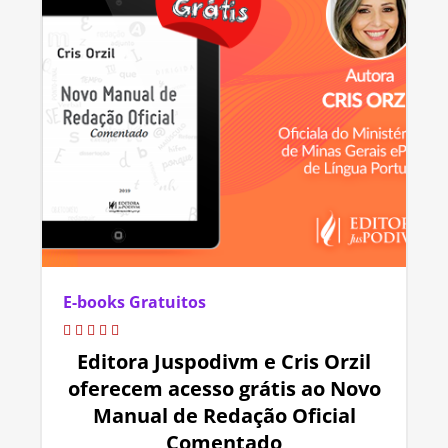
E-books Gratuitos
Editora Juspodivm e Cris Orzil
oferecem acesso grátis ao Novo
Manual de Redação Oficial
Comentado