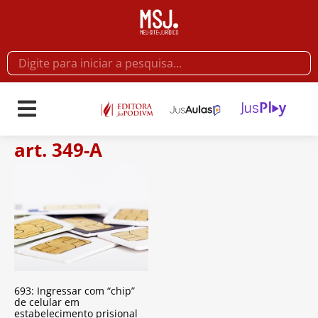
art. 349-A
693: Ingressar com “chip”
de celular em
estabelecimento prisional