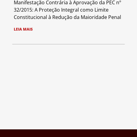
Manifestação Contrária à Aprovação da PEC nº
32/2015: A Proteção Integral como Limite
Constitucional à Redução da Maioridade Penal
LEIA MAIS