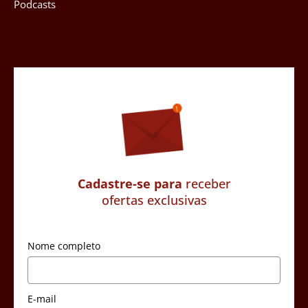
Podcasts
Cadastre-se para
receber
ofertas exclusivas
Nome completo
E-mail