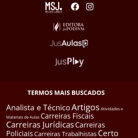
TERMOS MAIS BUSCADOS
Artigos
Analista e Técnico
Atividades e
Carreiras Fiscais
Materiais de Aulas
Carreiras Jurídicas
Carreiras
Certo
Policiais
Carreiras Trabalhistas