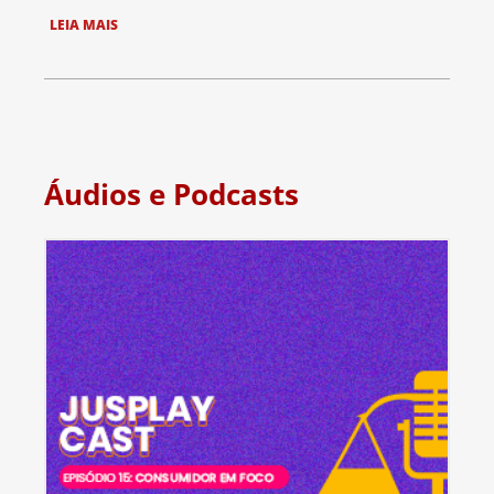
LEIA MAIS
Áudios e Podcasts