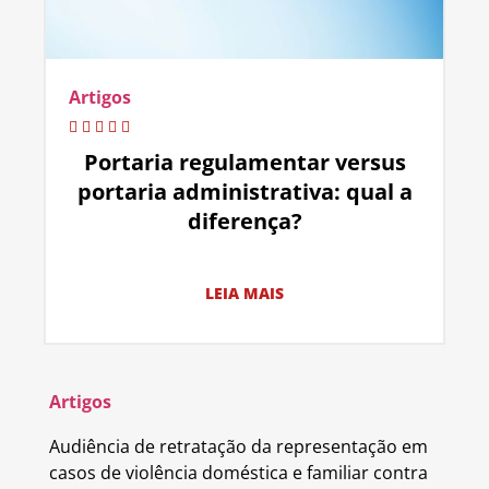
Artigos
Portaria regulamentar versus
portaria administrativa: qual a
diferença?
LEIA MAIS
Artigos
Audiência de retratação da representação em
casos de violência doméstica e familiar contra