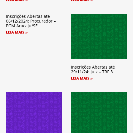
Inscrições Abertas até
06/12/2024: Procurador –
PGM Aracaju/SE
LEIA MAIS »
Inscrições Abertas até
29/11/24: Juiz – TRF 3
LEIA MAIS »