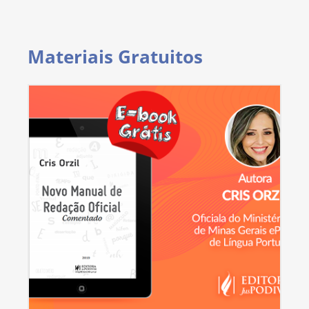
Materiais Gratuitos