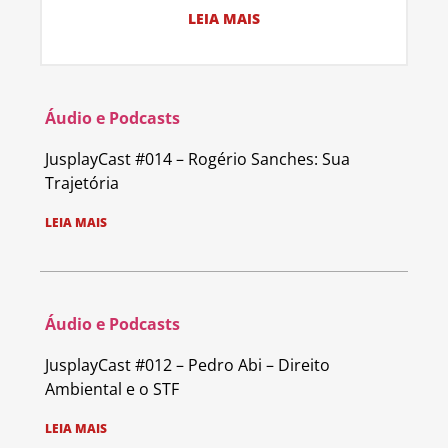
LEIA MAIS
Áudio e Podcasts
JusplayCast #014 – Rogério Sanches: Sua
Trajetória
LEIA MAIS
Áudio e Podcasts
JusplayCast #012 – Pedro Abi – Direito
Ambiental e o STF
LEIA MAIS