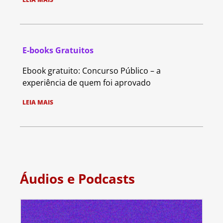
E-books Gratuitos
Ebook gratuito: Concurso Público – a
experiência de quem foi aprovado
LEIA MAIS
Áudios e Podcasts