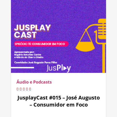
Áudio e Podcasts
JusplayCast #015 – José Augusto
– Consumidor em Foco