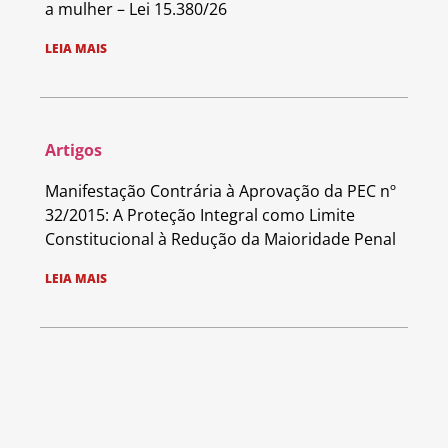
a mulher – Lei 15.380/26
LEIA MAIS
Artigos
Manifestação Contrária à Aprovação da PEC nº
32/2015: A Proteção Integral como Limite
Constitucional à Redução da Maioridade Penal
LEIA MAIS