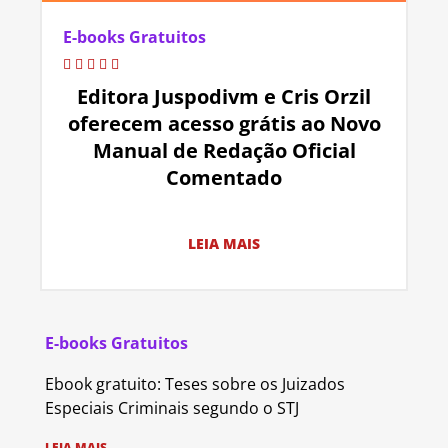
E-books Gratuitos
Editora Juspodivm e Cris Orzil
oferecem acesso grátis ao Novo
Manual de Redação Oficial
Comentado
LEIA MAIS
E-books Gratuitos
Ebook gratuito: Teses sobre os Juizados
Especiais Criminais segundo o STJ
LEIA MAIS