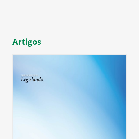
Artigos