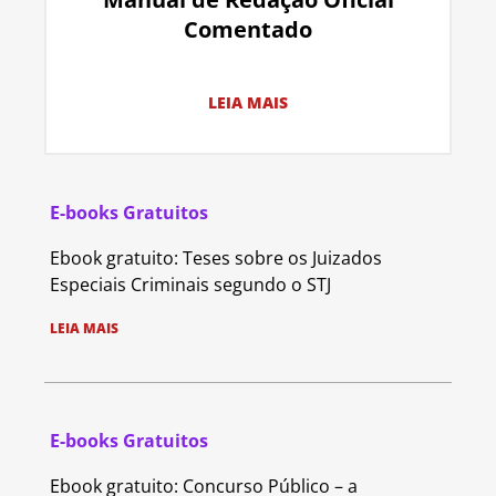
Comentado
LEIA MAIS
E-books Gratuitos
Ebook gratuito: Teses sobre os Juizados
Especiais Criminais segundo o STJ
LEIA MAIS
E-books Gratuitos
Ebook gratuito: Concurso Público – a