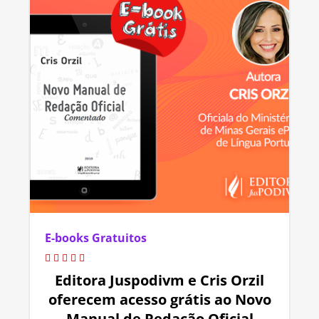
E-books Gratuitos
Editora Juspodivm e Cris Orzil
oferecem acesso grátis ao Novo
Manual de Redação Oficial