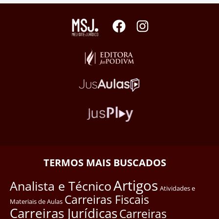
TERMOS MAIS BUSCADOS
Artigos
Analista e Técnico
Atividades e
Carreiras Fiscais
Materiais de Aulas
Carreiras Jurídicas
Carreiras