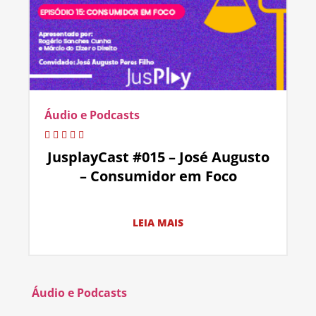
Áudio e Podcasts
JusplayCast #015 – José Augusto
– Consumidor em Foco
LEIA MAIS
Áudio e Podcasts