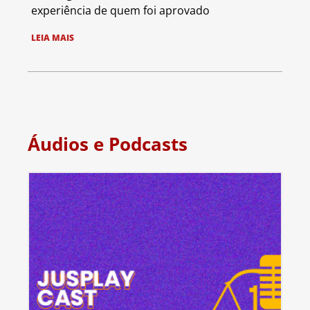
experiência de quem foi aprovado
LEIA MAIS
Áudios e Podcasts