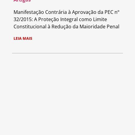
Manifestação Contrária à Aprovação da PEC nº
32/2015: A Proteção Integral como Limite
Constitucional à Redução da Maioridade Penal
LEIA MAIS