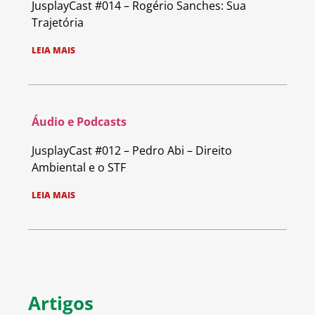
JusplayCast #014 – Rogério Sanches: Sua
Trajetória
LEIA MAIS
Áudio e Podcasts
JusplayCast #012 – Pedro Abi – Direito
Ambiental e o STF
LEIA MAIS
Artigos