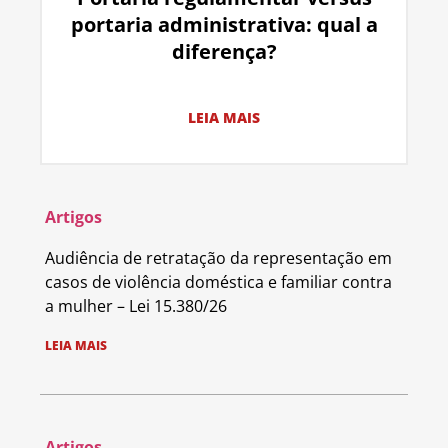
portaria administrativa: qual a
diferença?
LEIA MAIS
Artigos
Audiência de retratação da representação em
casos de violência doméstica e familiar contra
a mulher – Lei 15.380/26
LEIA MAIS
Artigos