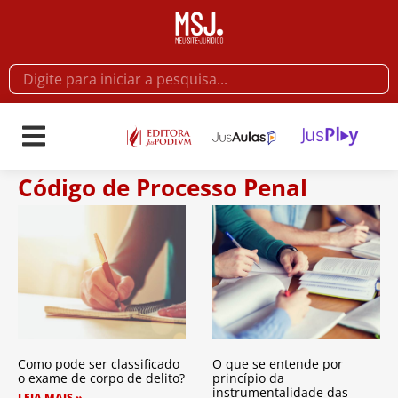
Código de Processo Penal
Como pode ser classificado
O que se entende por
o exame de corpo de delito?
princípio da
instrumentalidade das
LEIA MAIS »