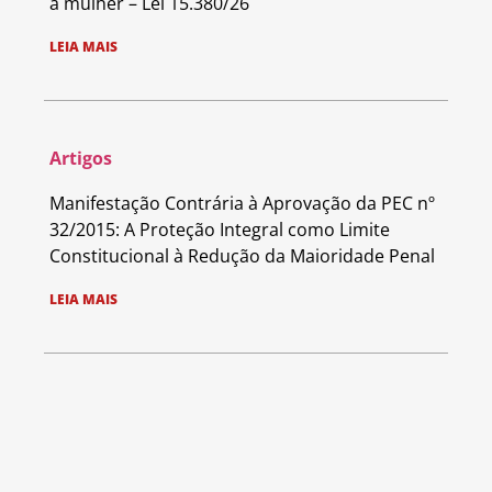
a mulher – Lei 15.380/26
LEIA MAIS
Artigos
Manifestação Contrária à Aprovação da PEC nº
32/2015: A Proteção Integral como Limite
Constitucional à Redução da Maioridade Penal
LEIA MAIS