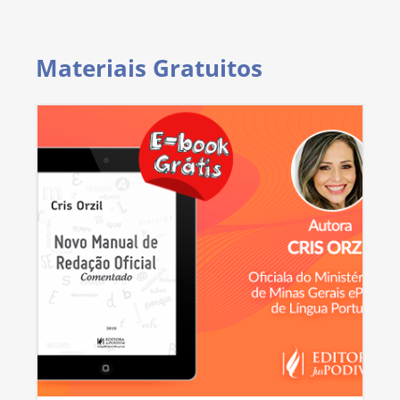
Materiais Gratuitos