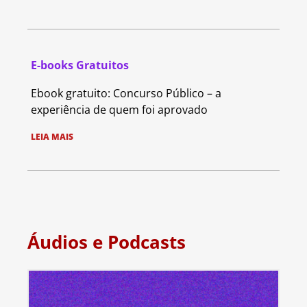
E-books Gratuitos
Ebook gratuito: Concurso Público – a
experiência de quem foi aprovado
LEIA MAIS
Áudios e Podcasts