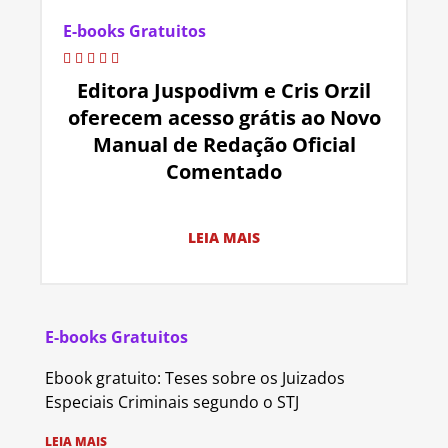
E-books Gratuitos
Editora Juspodivm e Cris Orzil
oferecem acesso grátis ao Novo
Manual de Redação Oficial
Comentado
LEIA MAIS
E-books Gratuitos
Ebook gratuito: Teses sobre os Juizados
Especiais Criminais segundo o STJ
LEIA MAIS