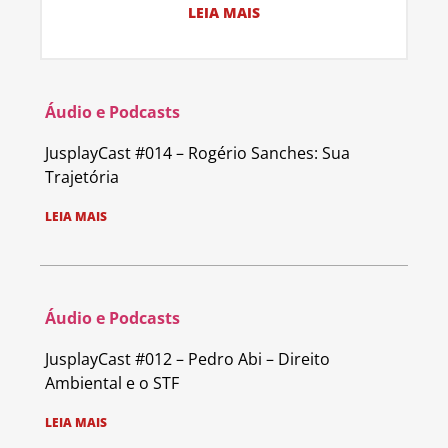
LEIA MAIS
Áudio e Podcasts
JusplayCast #014 – Rogério Sanches: Sua
Trajetória
LEIA MAIS
Áudio e Podcasts
JusplayCast #012 – Pedro Abi – Direito
Ambiental e o STF
LEIA MAIS