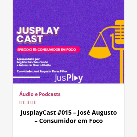
Áudio e Podcasts
JusplayCast #015 – José Augusto
– Consumidor em Foco