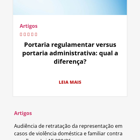
Artigos
Portaria regulamentar versus
portaria administrativa: qual a
diferença?
LEIA MAIS
Artigos
Audiência de retratação da representação em
casos de violência doméstica e familiar contra