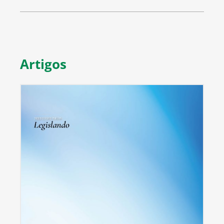
Artigos