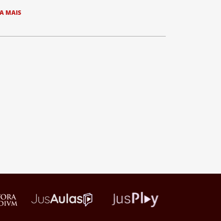
IA MAIS