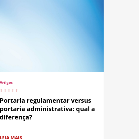
Artigos
Portaria regulamentar versus
portaria administrativa: qual a
diferença?
LEIA MAIS