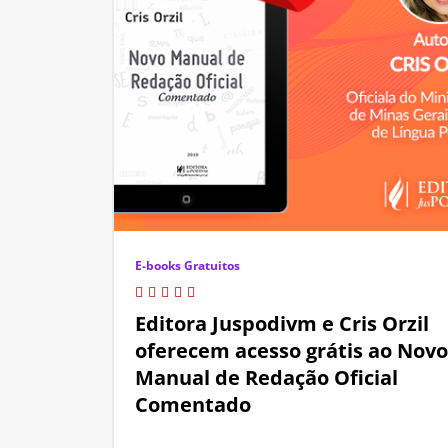
E-books Gratuitos
Editora Juspodivm e Cris Orzil
oferecem acesso grátis ao Novo
Manual de Redação Oficial
Comentado