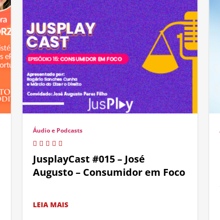
Áudio e Podcasts
JusplayCast #015 – José
Augusto – Consumidor em Foco
LEIA MAIS