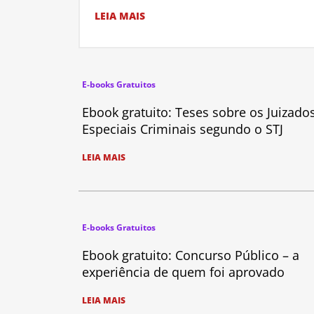
LEIA MAIS
E-books Gratuitos
Ebook gratuito: Teses sobre os Juizado
Especiais Criminais segundo o STJ
LEIA MAIS
E-books Gratuitos
Ebook gratuito: Concurso Público – a
experiência de quem foi aprovado
LEIA MAIS