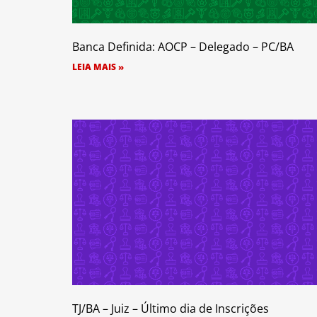
Banca Definida: AOCP – Delegado – PC/BA
LEIA MAIS »
TJ/BA – Juiz – Último dia de Inscrições