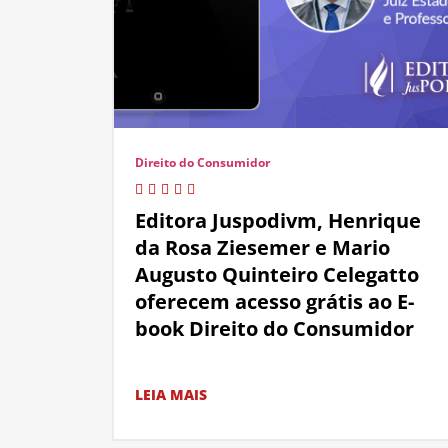
Direito do Consumidor
Editora Juspodivm, Henrique
da Rosa Ziesemer e Mario
Augusto Quinteiro Celegatto
oferecem acesso grátis ao E-
book Direito do Consumidor
LEIA MAIS