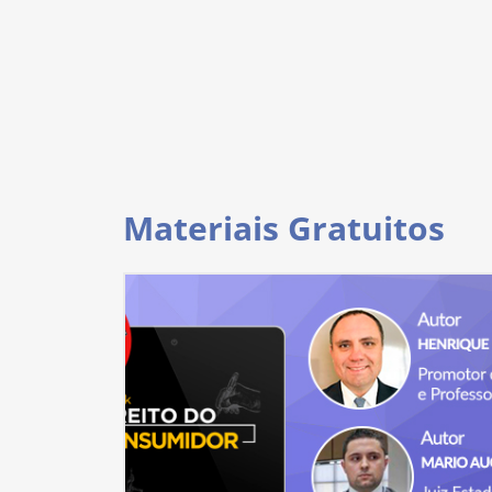
Materiais Gratuitos