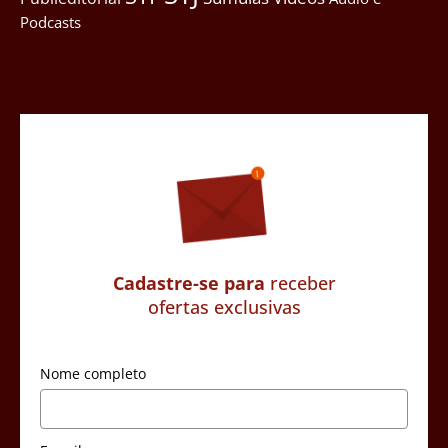
Podcasts
Cadastre-se para
receber
ofertas exclusivas
Nome completo