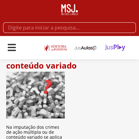
conteúdo variado
Na imputação dos crimes
de ação múltipla ou de
conteúdo variado se aplica