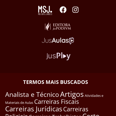
TERMOS MAIS BUSCADOS
Artigos
Analista e Técnico
Atividades e
Carreiras Fiscais
Materiais de Aulas
Carreiras Jurídicas
Carreiras