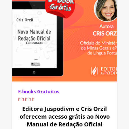
E-books Gratuitos
Editora Juspodivm e Cris Orzil
oferecem acesso grátis ao Novo
Manual de Redação Oficial