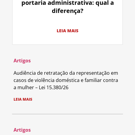
portaria administrativa: qual a
diferença?
LEIA MAIS
Artigos
Audiência de retratação da representação em
casos de violência doméstica e familiar contra
a mulher – Lei 15.380/26
LEIA MAIS
Artigos