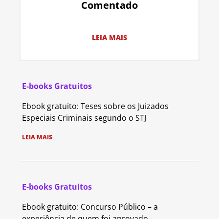
Comentado
LEIA MAIS
E-books Gratuitos
Ebook gratuito: Teses sobre os Juizados
Especiais Criminais segundo o STJ
LEIA MAIS
E-books Gratuitos
Ebook gratuito: Concurso Público – a
experiência de quem foi aprovado