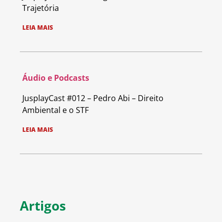
Trajetória
LEIA MAIS
Áudio e Podcasts
JusplayCast #012 – Pedro Abi – Direito
Ambiental e o STF
LEIA MAIS
Artigos