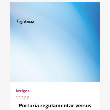
Artigos
Portaria regulamentar versus