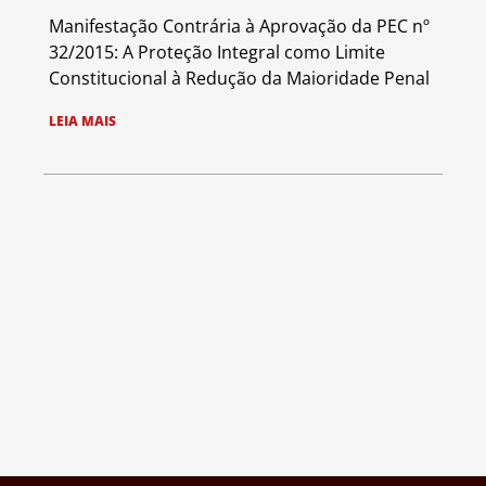
Manifestação Contrária à Aprovação da PEC nº
32/2015: A Proteção Integral como Limite
Constitucional à Redução da Maioridade Penal
LEIA MAIS