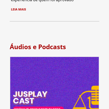
LEIA MAIS
Áudios e Podcasts