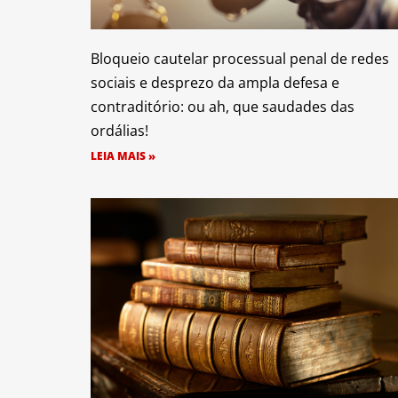
Bloqueio cautelar processual penal de redes
sociais e desprezo da ampla defesa e
contraditório: ou ah, que saudades das
ordálias!
LEIA MAIS »