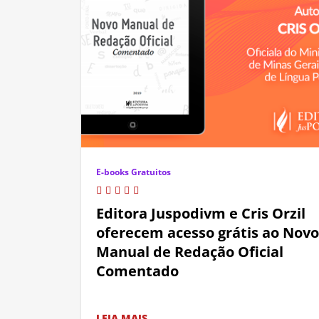
E-books Gratuitos
Editora Juspodivm e Cris Orzil
oferecem acesso grátis ao Novo
Manual de Redação Oficial
Comentado
LEIA MAIS