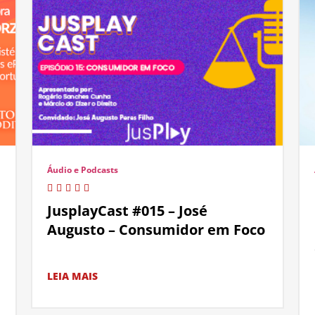
Áudio e Podcasts
JusplayCast #015 – José
Augusto – Consumidor em Foco
LEIA MAIS