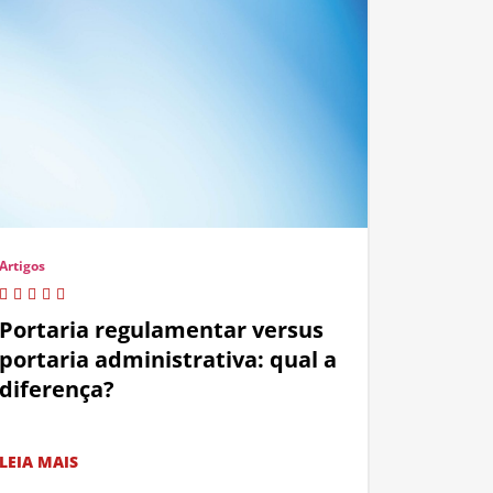
Artigos
Portaria regulamentar versus
portaria administrativa: qual a
diferença?
LEIA MAIS