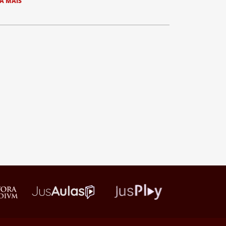
IA MAIS