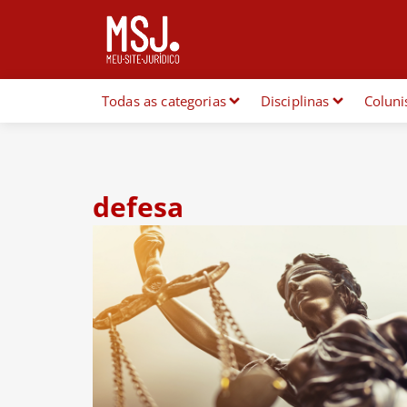
Todas as categorias
Disciplinas
Coluni
defesa