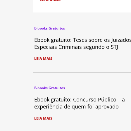
E-books Gratuitos
Ebook gratuito: Teses sobre os Juizado
Especiais Criminais segundo o STJ
LEIA MAIS
E-books Gratuitos
Ebook gratuito: Concurso Público – a
experiência de quem foi aprovado
LEIA MAIS