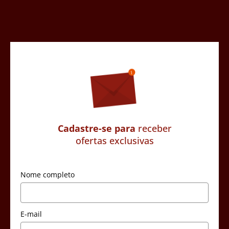
Cadastre-se para
receber
ofertas exclusivas
Nome completo
E-mail