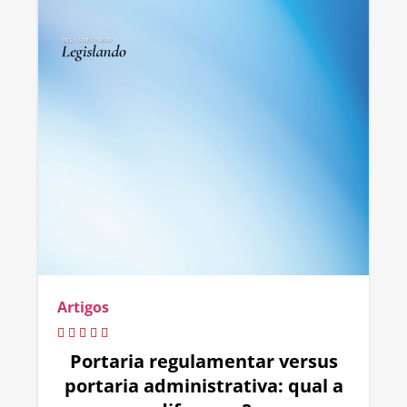
Artigos
Portaria regulamentar versus
portaria administrativa: qual a