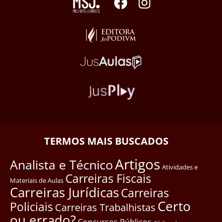
TERMOS MAIS BUSCADOS
Artigos
Analista e Técnico
Atividades e
Carreiras Fiscais
Materiais de Aulas
Carreiras Jurídicas
Carreiras
Certo
Policiais
Carreiras Trabalhistas
ou errado?
Concursos Públicos