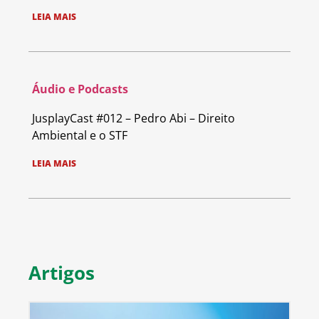
LEIA MAIS
Áudio e Podcasts
JusplayCast #012 – Pedro Abi – Direito
Ambiental e o STF
LEIA MAIS
Artigos