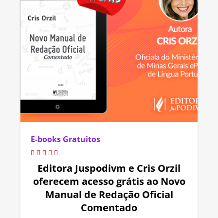
E-books Gratuitos
Editora Juspodivm e Cris Orzil
oferecem acesso grátis ao Novo
Manual de Redação Oficial
Comentado