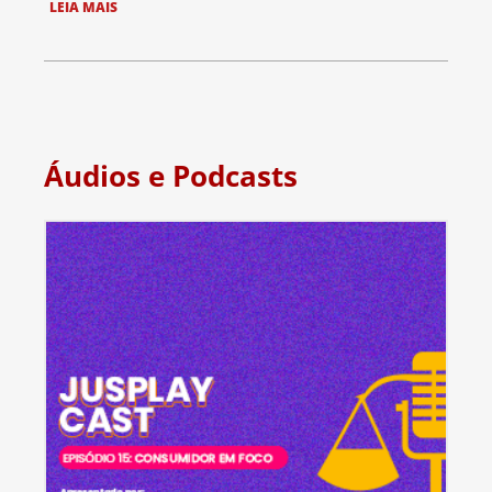
LEIA MAIS
Áudios e Podcasts