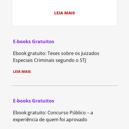
LEIA MAIS
E-books Gratuitos
Ebook gratuito: Teses sobre os Juizados
Especiais Criminais segundo o STJ
LEIA MAIS
E-books Gratuitos
Ebook gratuito: Concurso Público – a
experiência de quem foi aprovado