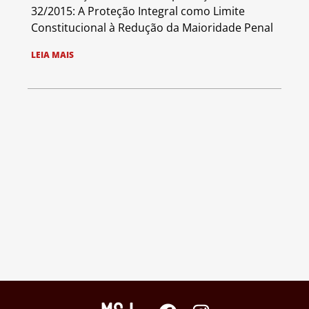
32/2015: A Proteção Integral como Limite
Constitucional à Redução da Maioridade Penal
LEIA MAIS