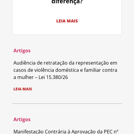
diferença?
LEIA MAIS
Artigos
Audiência de retratação da representação em
casos de violência doméstica e familiar contra
a mulher – Lei 15.380/26
LEIA MAIS
Artigos
Manifestação Contrária à Aprovação da PEC nº