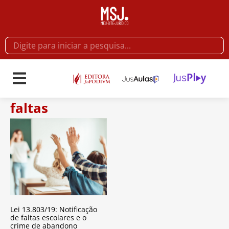
faltas
Lei 13.803/19: Notificação
de faltas escolares e o
crime de abandono