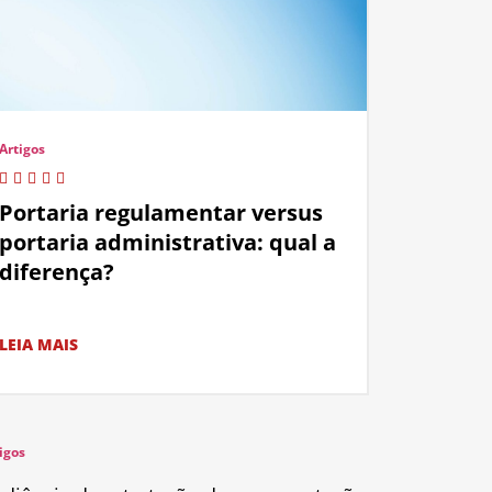
Artigos
Portaria regulamentar versus
portaria administrativa: qual a
diferença?
LEIA MAIS
igos