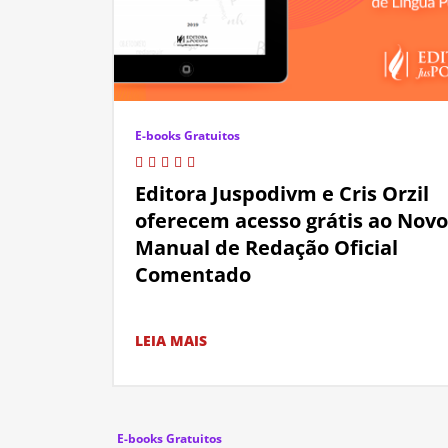
E-books Gratuitos
Editora Juspodivm e Cris Orzil
oferecem acesso grátis ao Novo
Manual de Redação Oficial
Comentado
LEIA MAIS
E-books Gratuitos