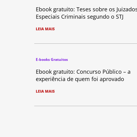
Ebook gratuito: Teses sobre os Juizado
Especiais Criminais segundo o STJ
LEIA MAIS
E-books Gratuitos
Ebook gratuito: Concurso Público – a
experiência de quem foi aprovado
LEIA MAIS