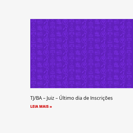
TJ/BA – Juiz – Último dia de Inscrições
LEIA MAIS »