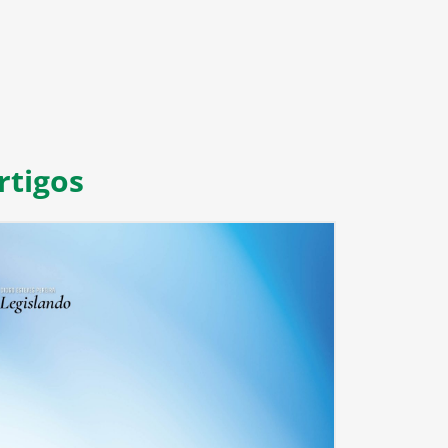
rtigos