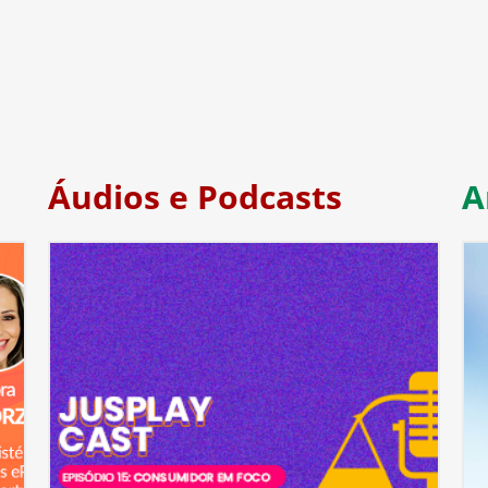
Áudios e Podcasts
A