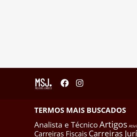
TERMOS MAIS BUSCADOS
Artigos
Analista e Técnico
Ativ
Carreiras Jur
Carreiras Fiscais