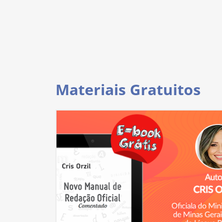
Materiais Gratuitos