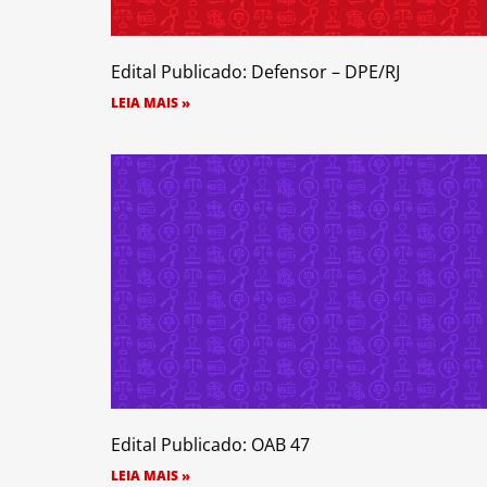
Edital Publicado: Defensor – DPE/RJ
LEIA MAIS »
Edital Publicado: OAB 47
LEIA MAIS »