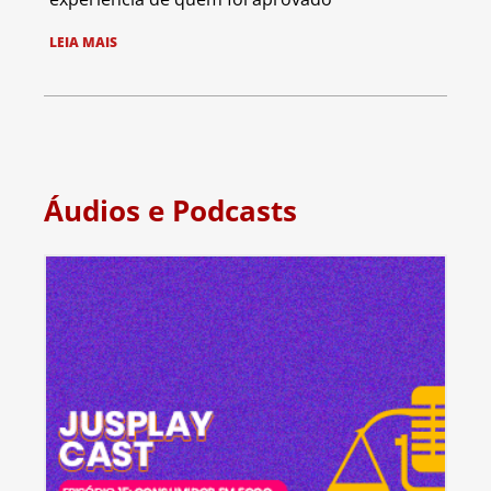
LEIA MAIS
Áudios e Podcasts