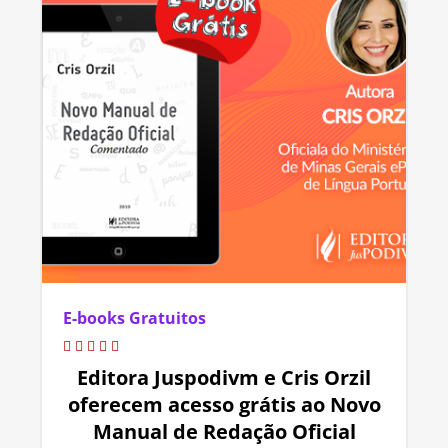
E-books Gratuitos
Editora Juspodivm e Cris Orzil
oferecem acesso grátis ao Novo
Manual de Redação Oficial