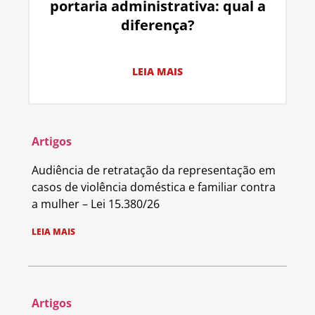
portaria administrativa: qual a
diferença?
LEIA MAIS
Artigos
Audiência de retratação da representação em
casos de violência doméstica e familiar contra
a mulher – Lei 15.380/26
LEIA MAIS
Artigos