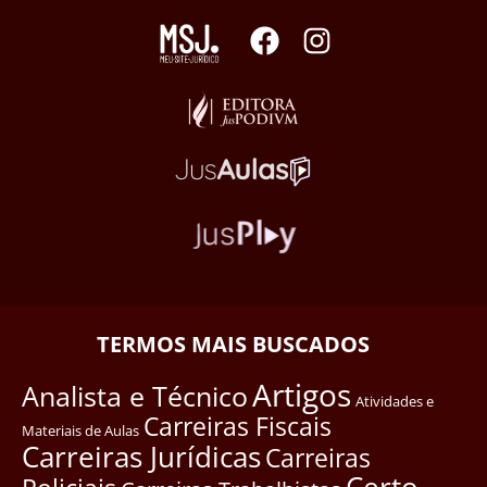
TERMOS MAIS BUSCADOS
Artigos
Analista e Técnico
Atividades e
Carreiras Fiscais
Materiais de Aulas
Carreiras Jurídicas
Carreiras