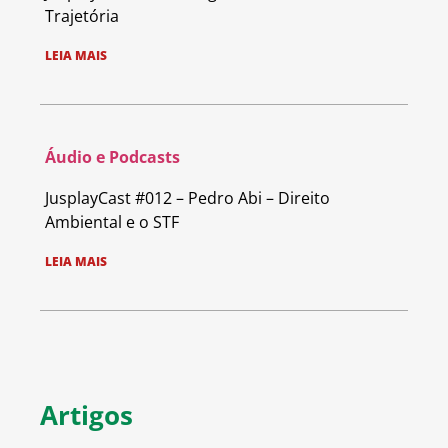
Trajetória
LEIA MAIS
Áudio e Podcasts
JusplayCast #012 – Pedro Abi – Direito
Ambiental e o STF
LEIA MAIS
Artigos