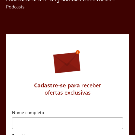
Podcasts
Cadastre-se para
receber
ofertas exclusivas
Nome completo