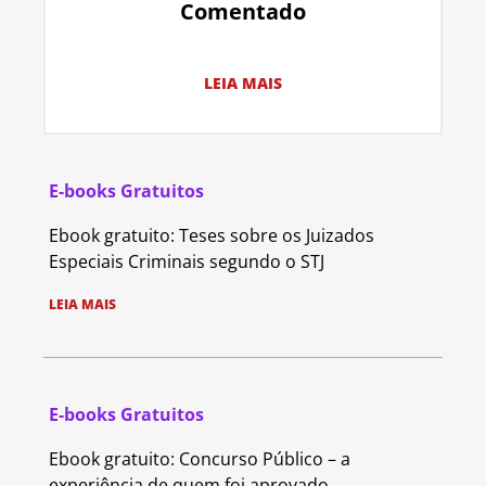
Comentado
LEIA MAIS
E-books Gratuitos
Ebook gratuito: Teses sobre os Juizados
Especiais Criminais segundo o STJ
LEIA MAIS
E-books Gratuitos
Ebook gratuito: Concurso Público – a
experiência de quem foi aprovado