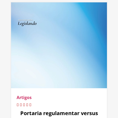
Artigos
Portaria regulamentar versus