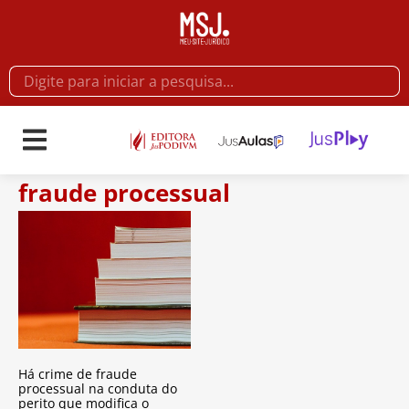
fraude processual
Há crime de fraude
processual na conduta do
perito que modifica o