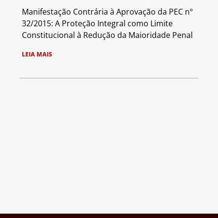
Manifestação Contrária à Aprovação da PEC nº
32/2015: A Proteção Integral como Limite
Constitucional à Redução da Maioridade Penal
LEIA MAIS