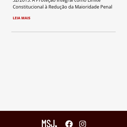
32/2015: A Proteção Integral como Limite
Constitucional à Redução da Maioridade Penal
LEIA MAIS