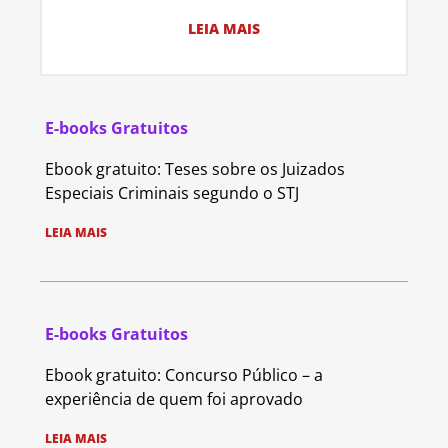
LEIA MAIS
E-books Gratuitos
Ebook gratuito: Teses sobre os Juizados
Especiais Criminais segundo o STJ
LEIA MAIS
E-books Gratuitos
Ebook gratuito: Concurso Público – a
experiência de quem foi aprovado
LEIA MAIS