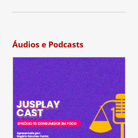
Áudios e Podcasts