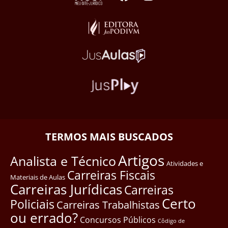
TERMOS MAIS BUSCADOS
Artigos
Analista e Técnico
Atividades e
Carreiras Fiscais
Materiais de Aulas
Carreiras Jurídicas
Carreiras
Certo
Policiais
Carreiras Trabalhistas
ou errado?
Concursos Públicos
Côdigo de