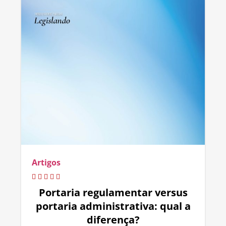
Artigos
Portaria regulamentar versus
portaria administrativa: qual a
diferença?