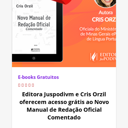
E-books Gratuitos
Editora Juspodivm e Cris Orzil
oferecem acesso grátis ao Novo
Manual de Redação Oficial
Comentado