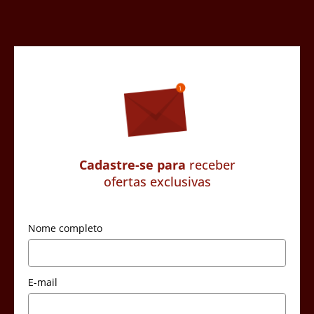
Cadastre-se para
receber
ofertas exclusivas
Nome completo
E-mail