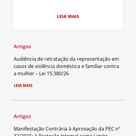
LEIA MAIS
Artigos
Audiência de retratação da representação em
casos de violência doméstica e familiar contra
a mulher – Lei 15.380/26
LEIA MAIS
Artigos
Manifestação Contrária à Aprovação da PEC nº