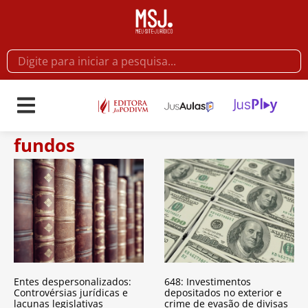
fundos
Entes despersonalizados:
648: Investimentos
Controvérsias jurídicas e
depositados no exterior e
lacunas legislativas
crime de evasão de divisas