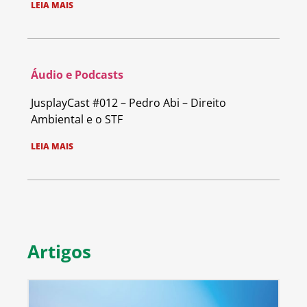
LEIA MAIS
Áudio e Podcasts
JusplayCast #012 – Pedro Abi – Direito
Ambiental e o STF
LEIA MAIS
Artigos