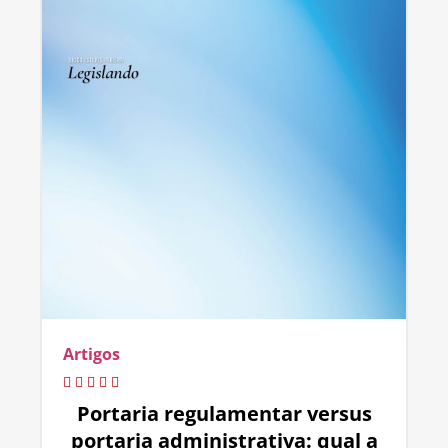
Artigos
Portaria regulamentar versus
portaria administrativa: qual a