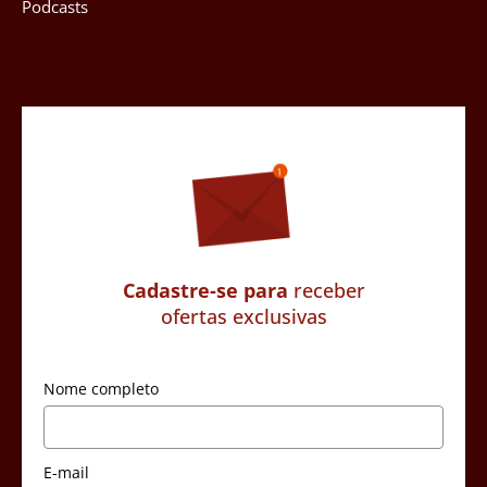
Podcasts
Cadastre-se para
receber
ofertas exclusivas
Nome completo
E-mail