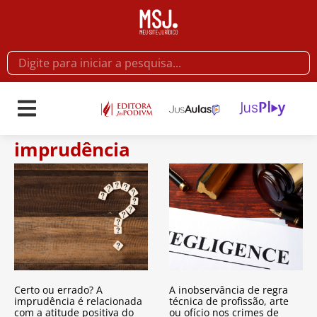
imprudência
Certo ou errado? A
A inobservância de regra
imprudência é relacionada
técnica de profissão, arte
com a atitude positiva do
ou ofício nos crimes de