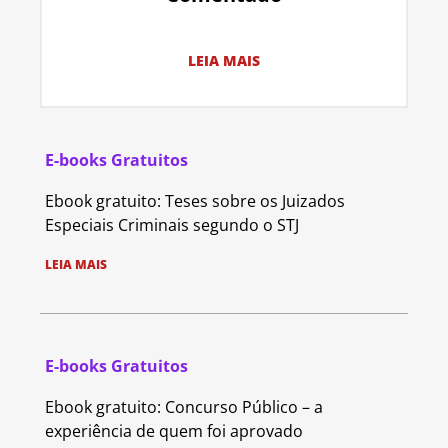
LEIA MAIS
E-books Gratuitos
Ebook gratuito: Teses sobre os Juizados
Especiais Criminais segundo o STJ
LEIA MAIS
E-books Gratuitos
Ebook gratuito: Concurso Público – a
experiência de quem foi aprovado