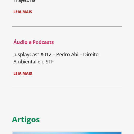
Trajetória
LEIA MAIS
Áudio e Podcasts
JusplayCast #012 – Pedro Abi – Direito
Ambiental e o STF
LEIA MAIS
Artigos