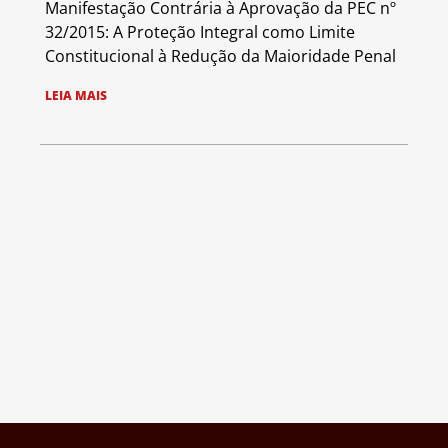
Manifestação Contrária à Aprovação da PEC nº
32/2015: A Proteção Integral como Limite
Constitucional à Redução da Maioridade Penal
LEIA MAIS