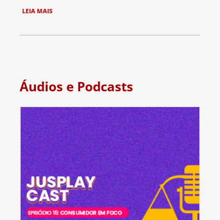
LEIA MAIS
Áudios e Podcasts