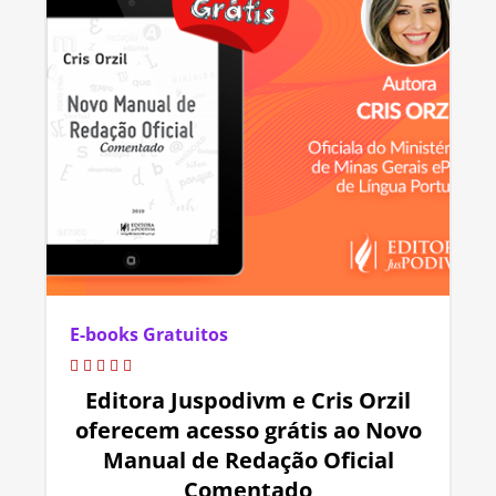
E-books Gratuitos
Editora Juspodivm e Cris Orzil
oferecem acesso grátis ao Novo
Manual de Redação Oficial
Comentado