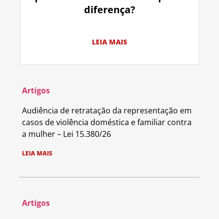
diferença?
LEIA MAIS
Artigos
Audiência de retratação da representação em
casos de violência doméstica e familiar contra
a mulher – Lei 15.380/26
LEIA MAIS
Artigos