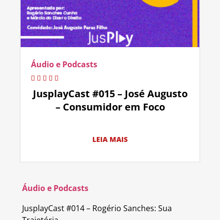
Áudio e Podcasts
JusplayCast #015 – José Augusto
– Consumidor em Foco
LEIA MAIS
Áudio e Podcasts
JusplayCast #014 – Rogério Sanches: Sua