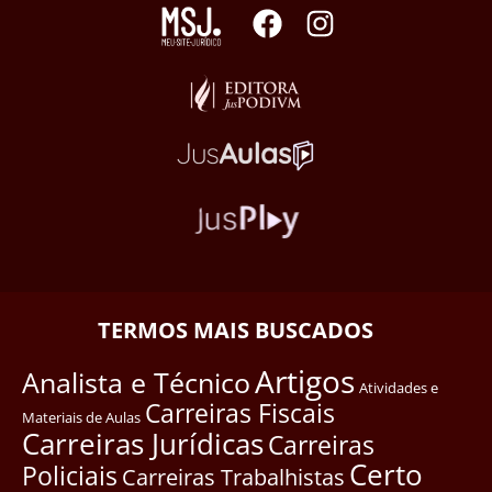
TERMOS MAIS BUSCADOS
Artigos
Analista e Técnico
Atividades e
Carreiras Fiscais
Materiais de Aulas
Carreiras Jurídicas
Carreiras
Certo
Policiais
Carreiras Trabalhistas