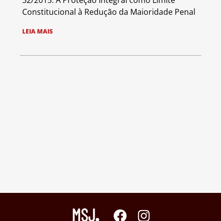
32/2015: A Proteção Integral como Limite
Constitucional à Redução da Maioridade Penal
LEIA MAIS