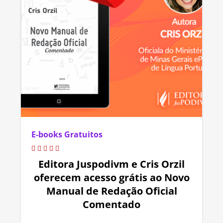
E-books Gratuitos
Editora Juspodivm e Cris Orzil
oferecem acesso grátis ao Novo
Manual de Redação Oficial
Comentado