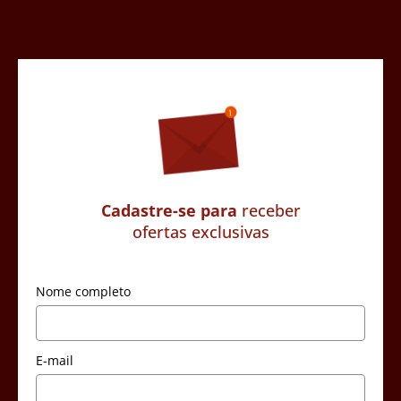
Cadastre-se para
receber
ofertas exclusivas
Nome completo
E-mail