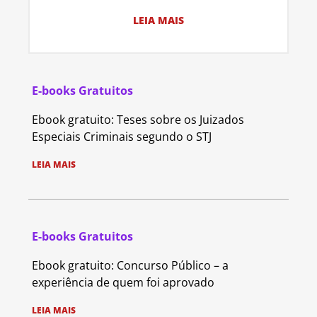
LEIA MAIS
E-books Gratuitos
Ebook gratuito: Teses sobre os Juizados
Especiais Criminais segundo o STJ
LEIA MAIS
E-books Gratuitos
Ebook gratuito: Concurso Público – a
experiência de quem foi aprovado
LEIA MAIS