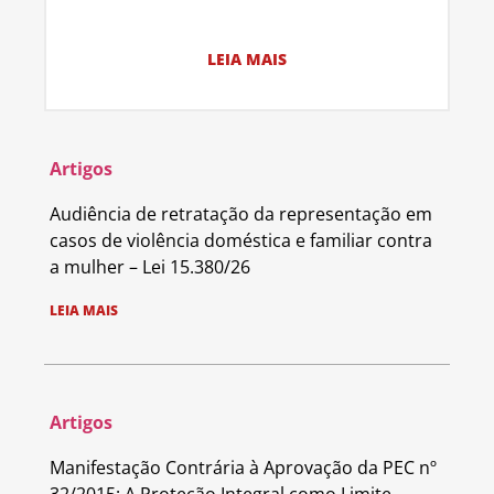
LEIA MAIS
Artigos
Audiência de retratação da representação em
casos de violência doméstica e familiar contra
a mulher – Lei 15.380/26
LEIA MAIS
Artigos
Manifestação Contrária à Aprovação da PEC nº