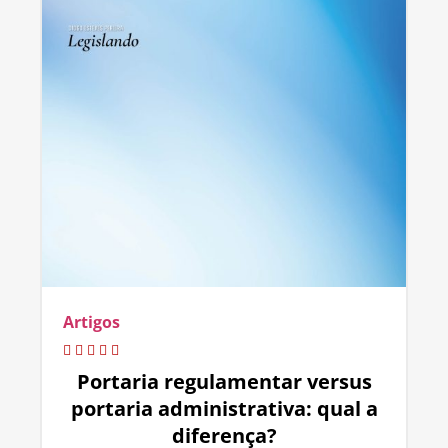
Artigos
Portaria regulamentar versus
portaria administrativa: qual a
diferença?