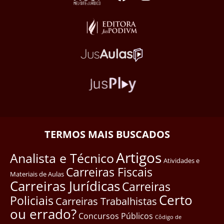
TERMOS MAIS BUSCADOS
Artigos
Analista e Técnico
Atividades e
Carreiras Fiscais
Materiais de Aulas
Carreiras Jurídicas
Carreiras
Certo
Policiais
Carreiras Trabalhistas
ou errado?
Concursos Públicos
Côdigo de