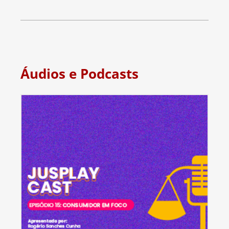
Áudios e Podcasts