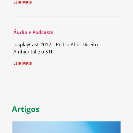
LEIA MAIS
Áudio e Podcasts
JusplayCast #012 – Pedro Abi – Direito
Ambiental e o STF
LEIA MAIS
Artigos