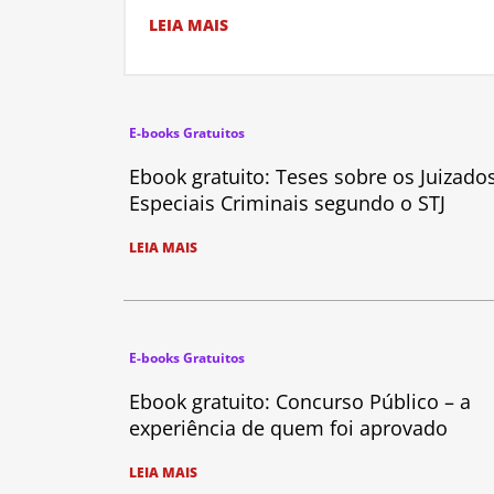
LEIA MAIS
E-books Gratuitos
Ebook gratuito: Teses sobre os Juizado
Especiais Criminais segundo o STJ
LEIA MAIS
E-books Gratuitos
Ebook gratuito: Concurso Público – a
experiência de quem foi aprovado
LEIA MAIS