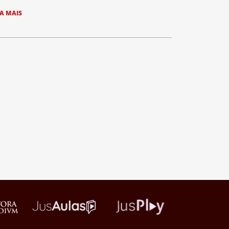
IA MAIS