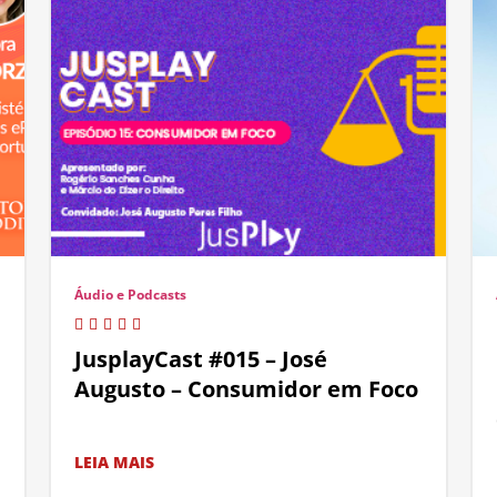
Áudio e Podcasts
JusplayCast #015 – José
Augusto – Consumidor em Foco
LEIA MAIS