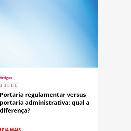
Artigos
Portaria regulamentar versus
portaria administrativa: qual a
diferença?
LEIA MAIS