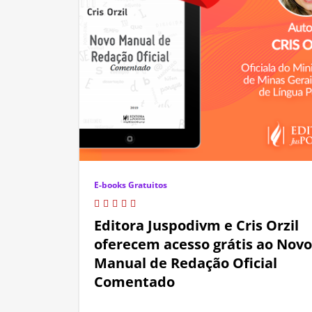
E-books Gratuitos
Editora Juspodivm e Cris Orzil
oferecem acesso grátis ao Novo
Manual de Redação Oficial
Comentado