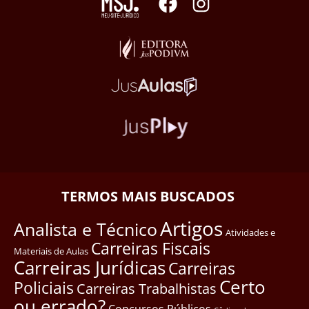
TERMOS MAIS BUSCADOS
Artigos
Analista e Técnico
Atividades e
Carreiras Fiscais
Materiais de Aulas
Carreiras Jurídicas
Carreiras
Certo
Policiais
Carreiras Trabalhistas
ou errado?
Concursos Públicos