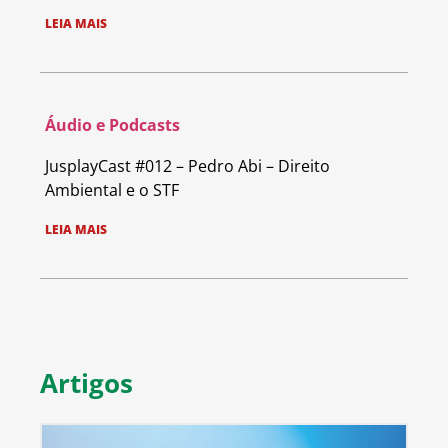
LEIA MAIS
Áudio e Podcasts
JusplayCast #012 – Pedro Abi – Direito
Ambiental e o STF
LEIA MAIS
Artigos