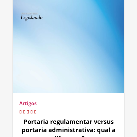
Artigos
Portaria regulamentar versus
portaria administrativa: qual a