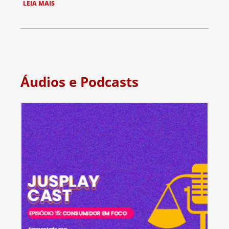
LEIA MAIS
Áudios e Podcasts