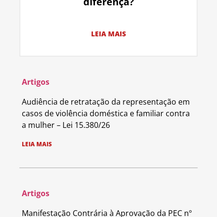
diferença?
LEIA MAIS
Artigos
Audiência de retratação da representação em
casos de violência doméstica e familiar contra
a mulher – Lei 15.380/26
LEIA MAIS
Artigos
Manifestação Contrária à Aprovação da PEC nº