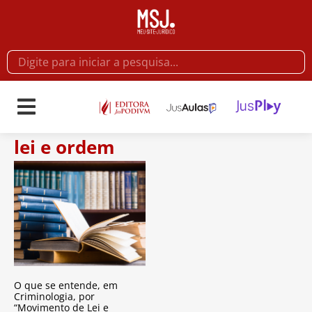
lei e ordem
O que se entende, em
Criminologia, por
“Movimento de Lei e