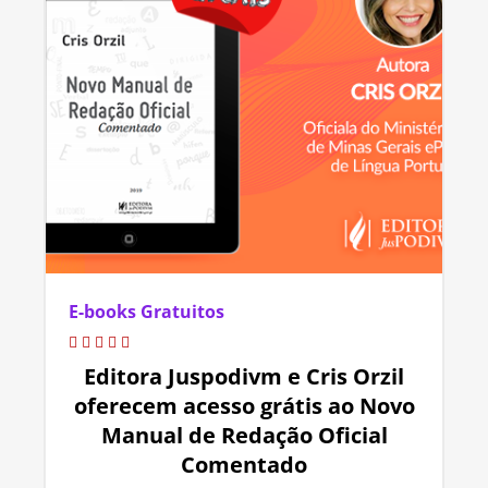
E-books Gratuitos
Editora Juspodivm e Cris Orzil
oferecem acesso grátis ao Novo
Manual de Redação Oficial
Comentado