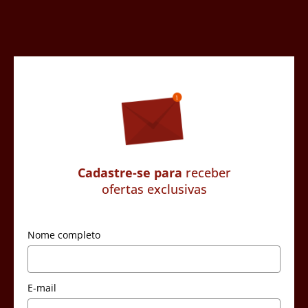
Cadastre-se para
receber
ofertas exclusivas
Nome completo
E-mail