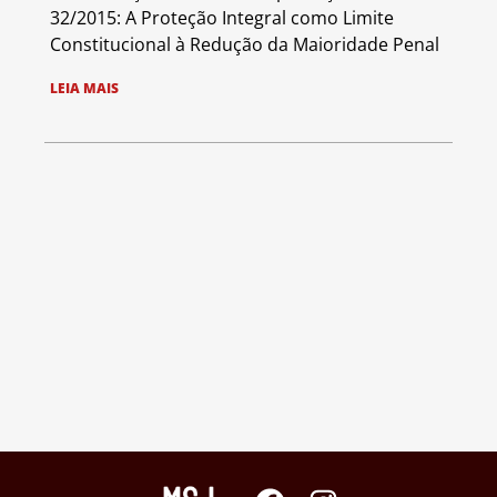
32/2015: A Proteção Integral como Limite
Constitucional à Redução da Maioridade Penal
LEIA MAIS