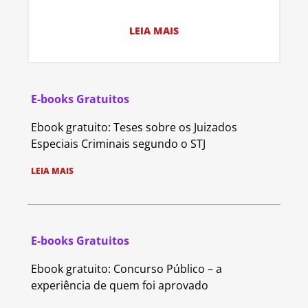
LEIA MAIS
E-books Gratuitos
Ebook gratuito: Teses sobre os Juizados
Especiais Criminais segundo o STJ
LEIA MAIS
E-books Gratuitos
Ebook gratuito: Concurso Público – a
experiência de quem foi aprovado