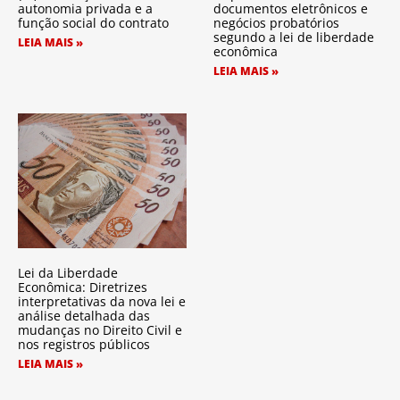
autonomia privada e a
documentos eletrônicos e
função social do contrato
negócios probatórios
segundo a lei de liberdade
LEIA MAIS »
econômica
LEIA MAIS »
Lei da Liberdade
Econômica: Diretrizes
interpretativas da nova lei e
análise detalhada das
mudanças no Direito Civil e
nos registros públicos
LEIA MAIS »