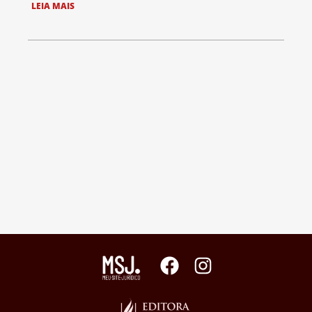
LEIA MAIS