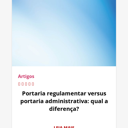
Artigos
Portaria regulamentar versus
portaria administrativa: qual a
diferença?
LEIA MAIS