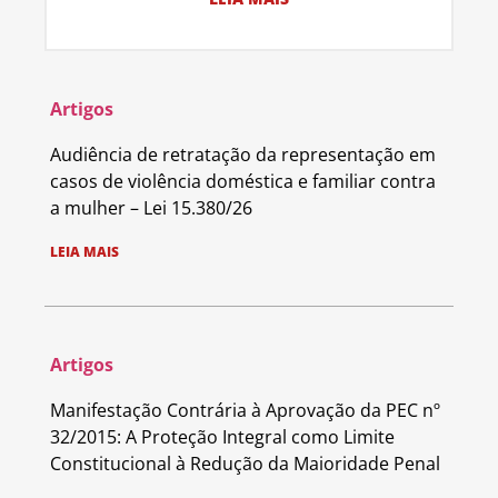
Artigos
Audiência de retratação da representação em
casos de violência doméstica e familiar contra
a mulher – Lei 15.380/26
LEIA MAIS
Artigos
Manifestação Contrária à Aprovação da PEC nº
32/2015: A Proteção Integral como Limite
Constitucional à Redução da Maioridade Penal