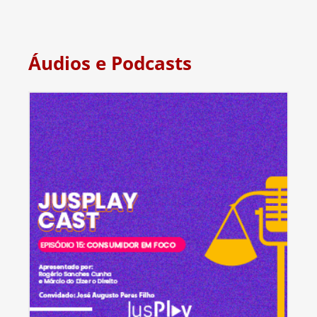
Áudios e Podcasts