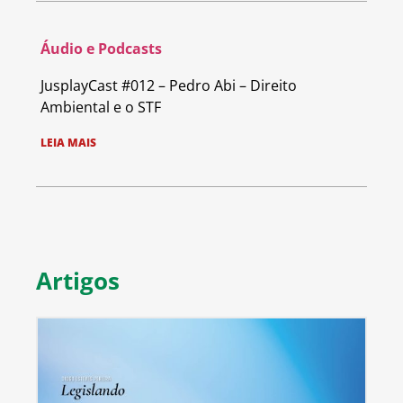
Áudio e Podcasts
JusplayCast #012 – Pedro Abi – Direito
Ambiental e o STF
LEIA MAIS
Artigos