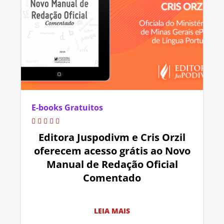
E-books Gratuitos
Editora Juspodivm e Cris Orzil
oferecem acesso grátis ao Novo
Manual de Redação Oficial
Comentado
LEIA MAIS