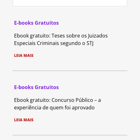
E-books Gratuitos
Ebook gratuito: Teses sobre os Juizados
Especiais Criminais segundo o STJ
LEIA MAIS
E-books Gratuitos
Ebook gratuito: Concurso Público – a
experiência de quem foi aprovado
LEIA MAIS