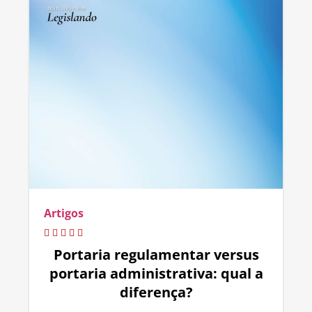
Artigos
Portaria regulamentar versus
portaria administrativa: qual a
diferença?