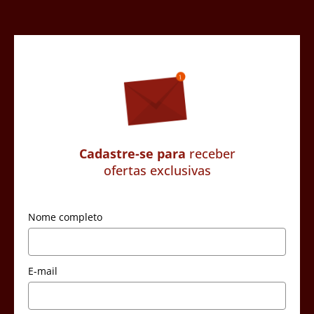
Cadastre-se para
receber
ofertas exclusivas
Nome completo
E-mail