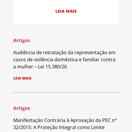
LEIA MAIS
Artigos
Audiência de retratação da representação em
casos de violência doméstica e familiar contra
a mulher – Lei 15.380/26
LEIA MAIS
Artigos
Manifestação Contrária à Aprovação da PEC nº
32/2015: A Proteção Integral como Limite