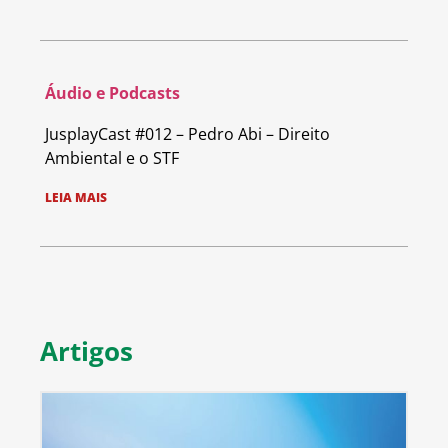
Áudio e Podcasts
JusplayCast #012 – Pedro Abi – Direito
Ambiental e o STF
LEIA MAIS
Artigos