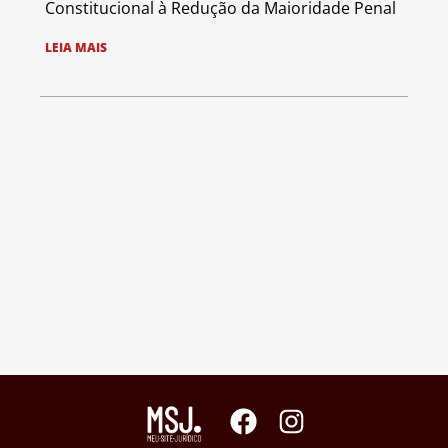
Constitucional à Redução da Maioridade Penal
LEIA MAIS