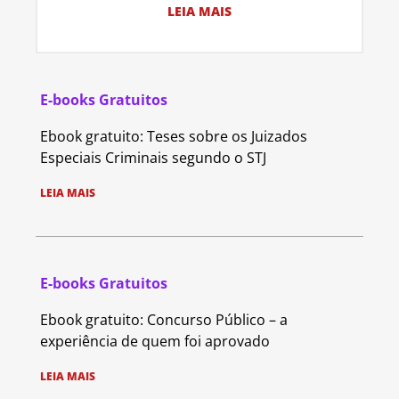
LEIA MAIS
E-books Gratuitos
Ebook gratuito: Teses sobre os Juizados
Especiais Criminais segundo o STJ
LEIA MAIS
E-books Gratuitos
Ebook gratuito: Concurso Público – a
experiência de quem foi aprovado
LEIA MAIS