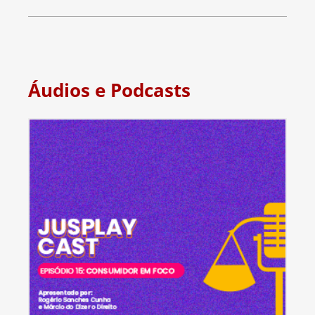
Áudios e Podcasts