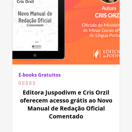
E-books Gratuitos
Editora Juspodivm e Cris Orzil
oferecem acesso grátis ao Novo
Manual de Redação Oficial
Comentado