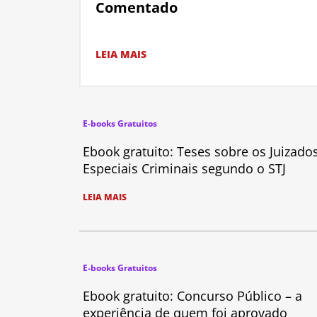
Comentado
LEIA MAIS
E-books Gratuitos
Ebook gratuito: Teses sobre os Juizado
Especiais Criminais segundo o STJ
LEIA MAIS
E-books Gratuitos
Ebook gratuito: Concurso Público – a
experiência de quem foi aprovado