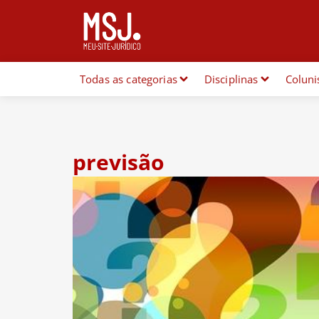
Todas as categorias
Disciplinas
Coluni
previsão