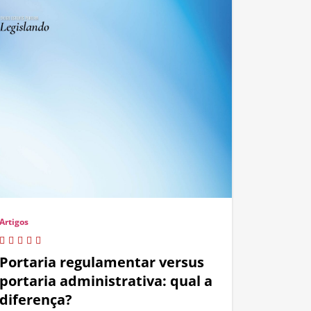
Artigos
Portaria regulamentar versus
portaria administrativa: qual a
diferença?