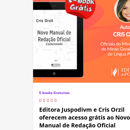
E-books Gratuitos
Editora Juspodivm e Cris Orzil
oferecem acesso grátis ao Novo
Manual de Redação Oficial