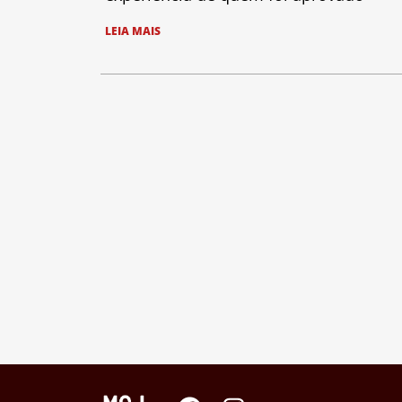
LEIA MAIS