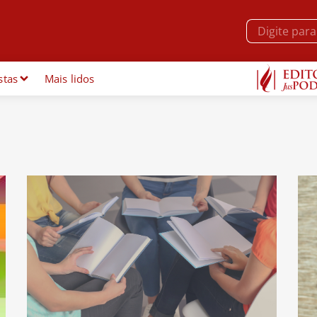
stas
Mais lidos