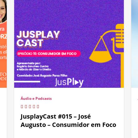
Áudio e Podcasts
JusplayCast #015 – José
Augusto – Consumidor em Foco