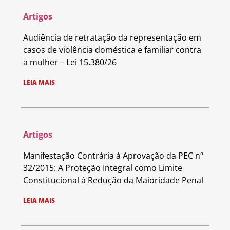
Artigos
Audiência de retratação da representação em
casos de violência doméstica e familiar contra
a mulher – Lei 15.380/26
LEIA MAIS
Artigos
Manifestação Contrária à Aprovação da PEC nº
32/2015: A Proteção Integral como Limite
Constitucional à Redução da Maioridade Penal
LEIA MAIS