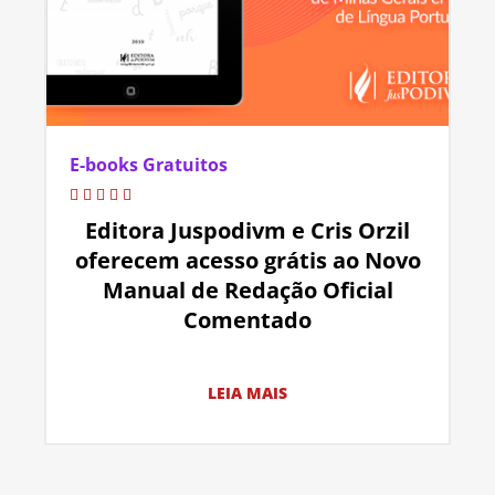
E-books Gratuitos
Editora Juspodivm e Cris Orzil
oferecem acesso grátis ao Novo
Manual de Redação Oficial
Comentado
LEIA MAIS