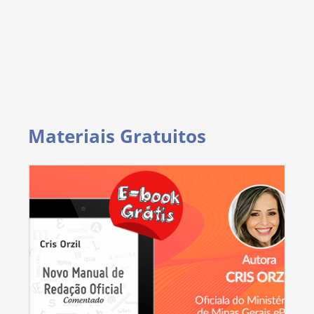
Materiais Gratuitos