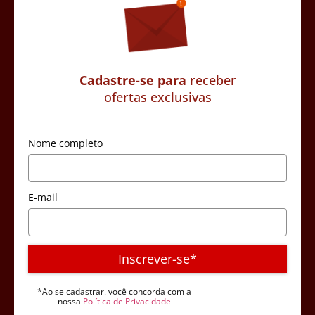
Cadastre-se para
receber
ofertas exclusivas
Nome completo
E-mail
Inscrever-se*
*Ao se cadastrar, você concorda com a
nossa
Política de Privacidade