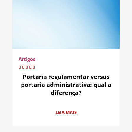
Artigos
Portaria regulamentar versus
portaria administrativa: qual a
diferença?
LEIA MAIS