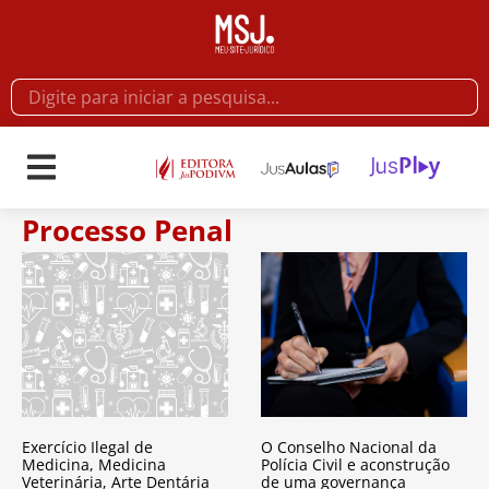
Processo Penal
Exercício Ilegal de
O Conselho Nacional da
Medicina, Medicina
Polícia Civil e aconstrução
Veterinária, Arte Dentária
de uma governança