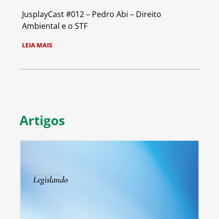
JusplayCast #012 – Pedro Abi – Direito
Ambiental e o STF
LEIA MAIS
Artigos