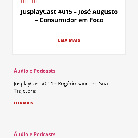
JusplayCast #015 – José Augusto
– Consumidor em Foco
LEIA MAIS
Áudio e Podcasts
JusplayCast #014 – Rogério Sanches: Sua
Trajetória
LEIA MAIS
Áudio e Podcasts