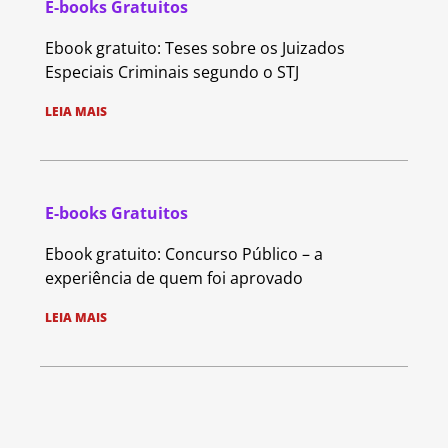
E-books Gratuitos
Ebook gratuito: Teses sobre os Juizados
Especiais Criminais segundo o STJ
LEIA MAIS
E-books Gratuitos
Ebook gratuito: Concurso Público – a
experiência de quem foi aprovado
LEIA MAIS