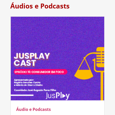
Áudios e Podcasts
Áudio e Podcasts