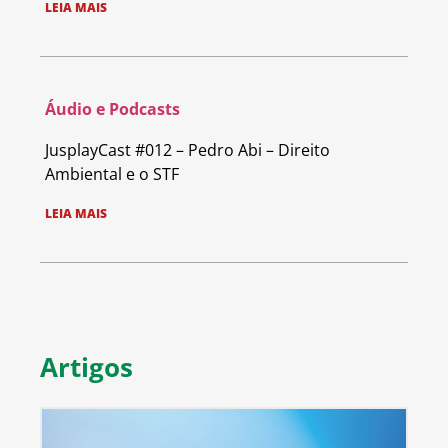
LEIA MAIS
Áudio e Podcasts
JusplayCast #012 – Pedro Abi – Direito
Ambiental e o STF
LEIA MAIS
Artigos