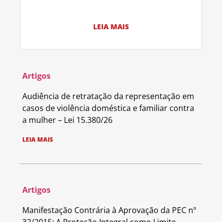
LEIA MAIS
Artigos
Audiência de retratação da representação em
casos de violência doméstica e familiar contra
a mulher – Lei 15.380/26
LEIA MAIS
Artigos
Manifestação Contrária à Aprovação da PEC nº