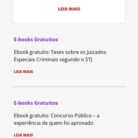
LEIA MAIS
E-books Gratuitos
Ebook gratuito: Teses sobre os Juizados
Especiais Criminais segundo o STJ
LEIA MAIS
E-books Gratuitos
Ebook gratuito: Concurso Público – a
experiência de quem foi aprovado
LEIA MAIS