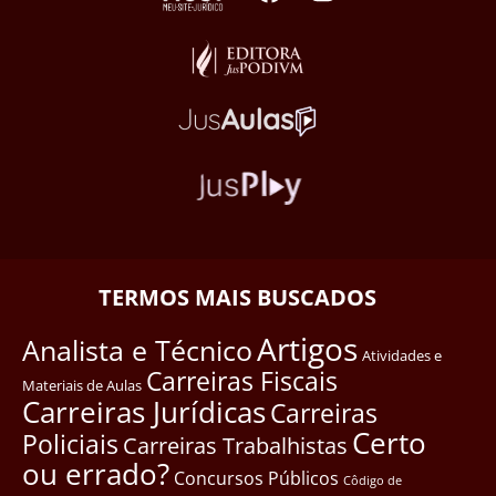
TERMOS MAIS BUSCADOS
Artigos
Analista e Técnico
Atividades e
Carreiras Fiscais
Materiais de Aulas
Carreiras Jurídicas
Carreiras
Certo
Policiais
Carreiras Trabalhistas
ou errado?
Concursos Públicos
Côdigo de