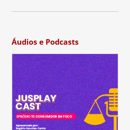
Áudios e Podcasts