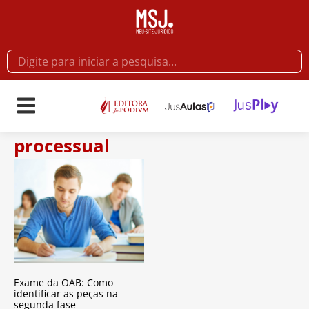
processual
Exame da OAB: Como
identificar as peças na
segunda fase