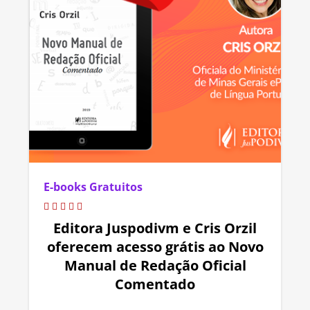
E-books Gratuitos
Editora Juspodivm e Cris Orzil
oferecem acesso grátis ao Novo
Manual de Redação Oficial
Comentado