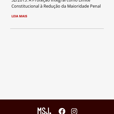
32/2015: A Proteção Integral como Limite
Constitucional à Redução da Maioridade Penal
LEIA MAIS