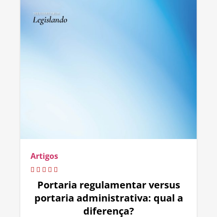
Artigos
Portaria regulamentar versus
portaria administrativa: qual a
diferença?