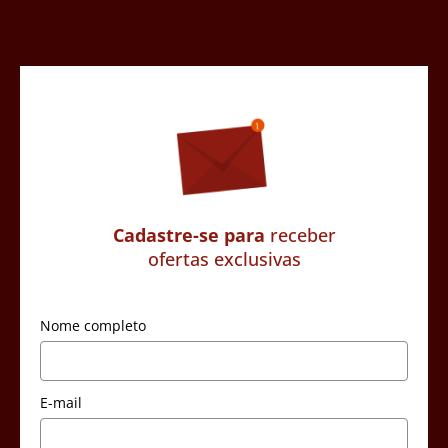
Cadastre-se para
receber
ofertas exclusivas
Nome completo
E-mail