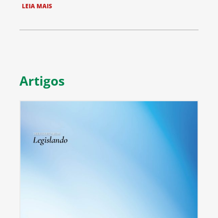
LEIA MAIS
Artigos