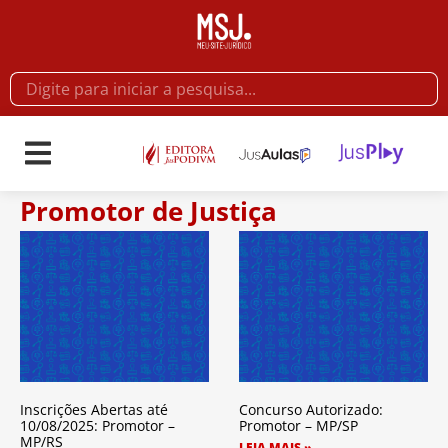
Promotor de Justiça
Inscrições Abertas até
Concurso Autorizado:
10/08/2025: Promotor –
Promotor – MP/SP
MP/RS
LEIA MAIS »