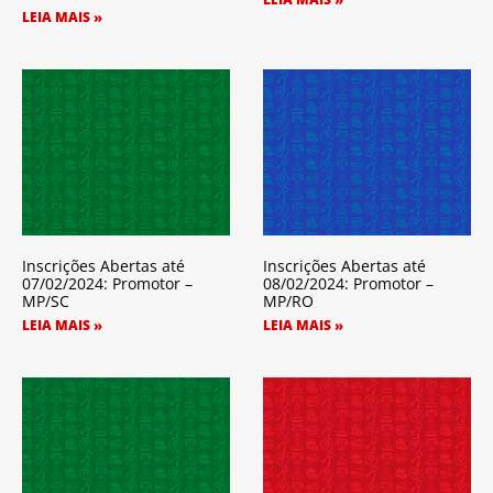
LEIA MAIS »
Inscrições Abertas até
Inscrições Abertas até
07/02/2024: Promotor –
08/02/2024: Promotor –
MP/SC
MP/RO
LEIA MAIS »
LEIA MAIS »