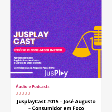
Áudio e Podcasts
JusplayCast #015 – José Augusto
– Consumidor em Foco