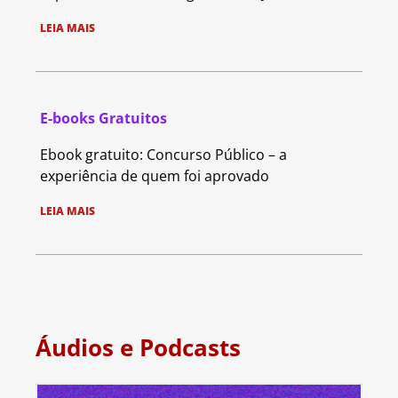
LEIA MAIS
E-books Gratuitos
Ebook gratuito: Concurso Público – a
experiência de quem foi aprovado
LEIA MAIS
Áudios e Podcasts