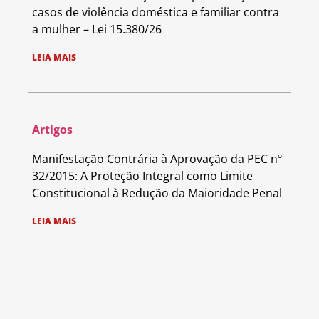
casos de violência doméstica e familiar contra
a mulher – Lei 15.380/26
LEIA MAIS
Artigos
Manifestação Contrária à Aprovação da PEC nº
32/2015: A Proteção Integral como Limite
Constitucional à Redução da Maioridade Penal
LEIA MAIS