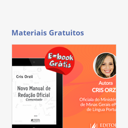
Materiais Gratuitos