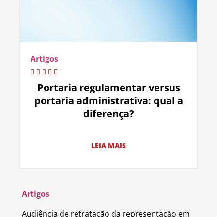
Artigos
Portaria regulamentar versus
portaria administrativa: qual a
diferença?
LEIA MAIS
Artigos
Audiência de retratação da representação em