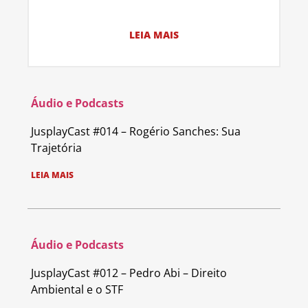
LEIA MAIS
Áudio e Podcasts
JusplayCast #014 – Rogério Sanches: Sua
Trajetória
LEIA MAIS
Áudio e Podcasts
JusplayCast #012 – Pedro Abi – Direito
Ambiental e o STF