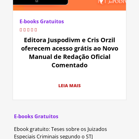
E-books Gratuitos
Editora Juspodivm e Cris Orzil
oferecem acesso grátis ao Novo
Manual de Redação Oficial
Comentado
LEIA MAIS
E-books Gratuitos
Ebook gratuito: Teses sobre os Juizados
Especiais Criminais segundo o STJ