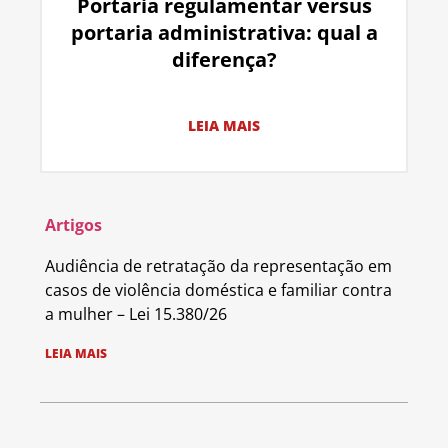
Portaria regulamentar versus
portaria administrativa: qual a
diferença?
LEIA MAIS
Artigos
Audiência de retratação da representação em
casos de violência doméstica e familiar contra
a mulher – Lei 15.380/26
LEIA MAIS