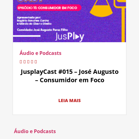
Áudio e Podcasts
JusplayCast #015 – José Augusto
– Consumidor em Foco
LEIA MAIS
Áudio e Podcasts