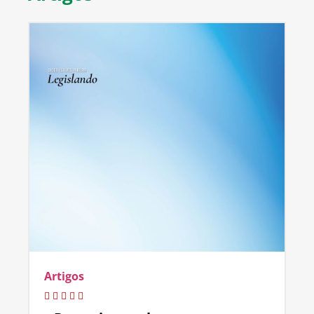
Artigos