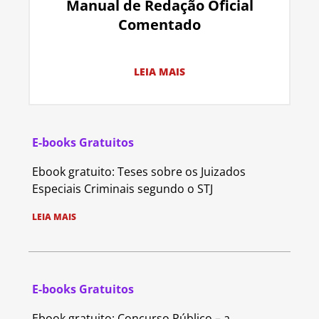
Manual de Redação Oficial
Comentado
LEIA MAIS
E-books Gratuitos
Ebook gratuito: Teses sobre os Juizados
Especiais Criminais segundo o STJ
LEIA MAIS
E-books Gratuitos
Ebook gratuito: Concurso Público – a