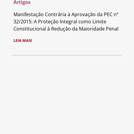
Artigos
Manifestação Contrária à Aprovação da PEC nº
32/2015: A Proteção Integral como Limite
Constitucional à Redução da Maioridade Penal
LEIA MAIS