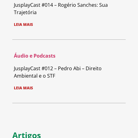
JusplayCast #014 – Rogério Sanches: Sua
Trajetória
LEIA MAIS
Áudio e Podcasts
JusplayCast #012 – Pedro Abi – Direito
Ambiental e o STF
LEIA MAIS
Artigos