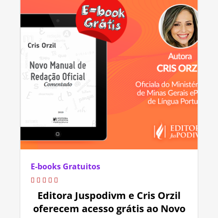
E-books Gratuitos
Editora Juspodivm e Cris Orzil
oferecem acesso grátis ao Novo