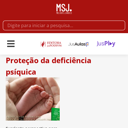
Proteção da deficiência
psíquica