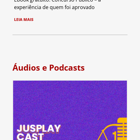
experiência de quem foi aprovado
LEIA MAIS
Áudios e Podcasts