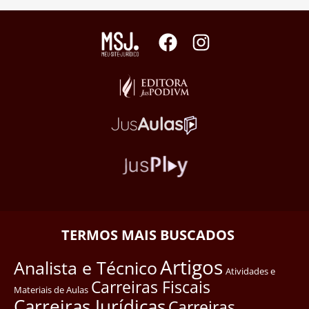
TERMOS MAIS BUSCADOS
Artigos
Analista e Técnico
Atividades e
Carreiras Fiscais
Materiais de Aulas
Carreiras Jurídicas
Carreiras