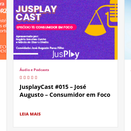
Áudio e Podcasts
JusplayCast #015 – José
Augusto – Consumidor em Foco
LEIA MAIS