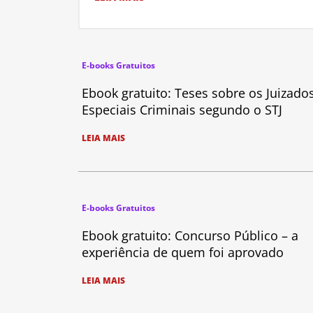
E-books Gratuitos
Ebook gratuito: Teses sobre os Juizado
Especiais Criminais segundo o STJ
LEIA MAIS
E-books Gratuitos
Ebook gratuito: Concurso Público – a
experiência de quem foi aprovado
LEIA MAIS