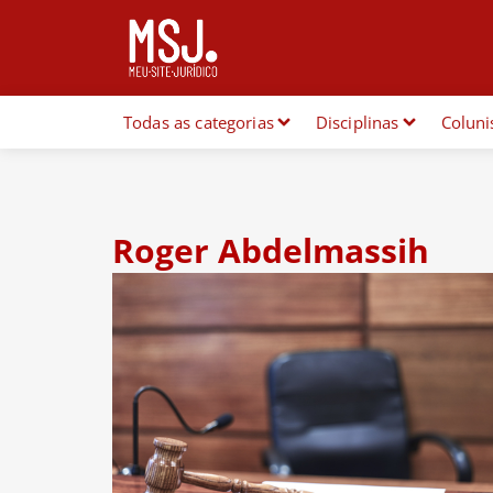
Todas as categorias
Disciplinas
Coluni
Roger Abdelmassih