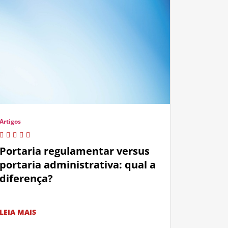
Artigos
Portaria regulamentar versus
portaria administrativa: qual a
diferença?
LEIA MAIS