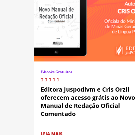
E-books Gratuitos
Editora Juspodivm e Cris Orzil
oferecem acesso grátis ao Novo
Manual de Redação Oficial
Comentado
LEIA MAIS